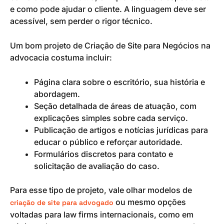
e como pode ajudar o cliente. A linguagem deve ser
acessível, sem perder o rigor técnico.
Um bom projeto de Criação de Site para Negócios na
advocacia costuma incluir:
Página clara sobre o escritório, sua história e
abordagem.
Seção detalhada de áreas de atuação, com
explicações simples sobre cada serviço.
Publicação de artigos e notícias jurídicas para
educar o público e reforçar autoridade.
Formulários discretos para contato e
solicitação de avaliação do caso.
Para esse tipo de projeto, vale olhar modelos de
ou mesmo opções
criação de site para advogado
voltadas para law firms internacionais, como em