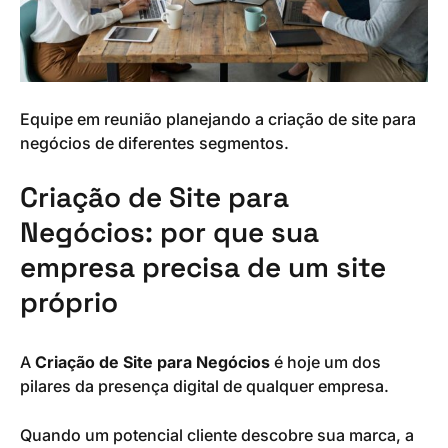
Equipe em reunião planejando a criação de site para
negócios de diferentes segmentos.
Criação de Site para
Negócios: por que sua
empresa precisa de um site
próprio
A
Criação de Site para Negócios
é hoje um dos
pilares da presença digital de qualquer empresa.
Quando um potencial cliente descobre sua marca, a