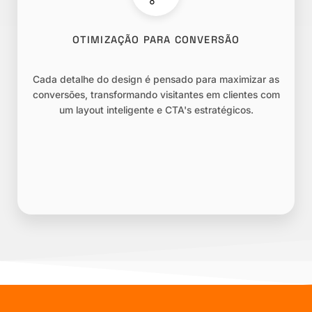
OTIMIZAÇÃO PARA CONVERSÃO
Cada detalhe do design é pensado para maximizar as
conversões, transformando visitantes em clientes com
um layout inteligente e CTA's estratégicos.