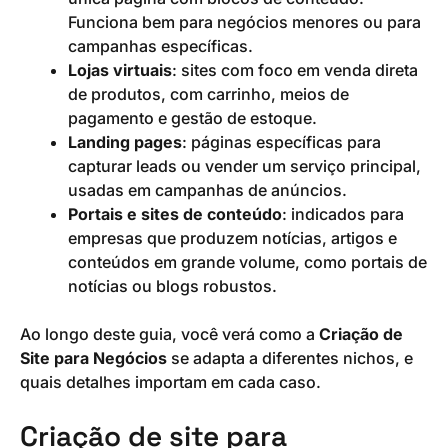
Funciona bem para negócios menores ou para
campanhas específicas.
Lojas virtuais
: sites com foco em venda direta
de produtos, com carrinho, meios de
pagamento e gestão de estoque.
Landing pages
: páginas específicas para
capturar leads ou vender um serviço principal,
usadas em campanhas de anúncios.
Portais e sites de conteúdo
: indicados para
empresas que produzem notícias, artigos e
conteúdos em grande volume, como portais de
notícias ou blogs robustos.
Ao longo deste guia, você verá como a
Criação de
Site para Negócios
se adapta a diferentes nichos, e
quais detalhes importam em cada caso.
Criação de site para