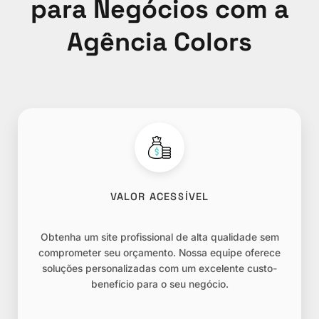
para Negócios com a
Agência Colors
VALOR ACESSÍVEL
Obtenha um site profissional de alta qualidade sem
comprometer seu orçamento. Nossa equipe oferece
soluções personalizadas com um excelente custo-
benefício para o seu negócio.