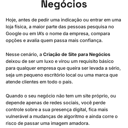
Negócios
Hoje, antes de pedir uma indicação ou entrar em uma
loja física, a maior parte das pessoas pesquisa no
Google ou em IA’s o nome da empresa, compara
opções e avalia quem passa mais confiança.
Nesse cenário, a
Criação de Site para Negócios
deixou de ser um luxo e virou um requisito básico
para qualquer empresa que queira ser levada a sério,
seja um pequeno escritório local ou uma marca que
atende clientes em todo o país.
Quando o seu negócio não tem um site próprio, ou
depende apenas de redes sociais, você perde
controle sobre a sua presença digital, fica mais
vulnerável a mudanças de algoritmo e ainda corre o
risco de passar uma imagem amadora.