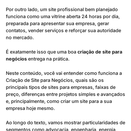
Por outro lado, um site profissional bem planejado
funciona como uma vitrine aberta 24 horas por dia,
preparada para apresentar sua empresa, gerar
contatos, vender serviços e reforçar sua autoridade
no mercado.
É exatamente isso que uma boa
criação de site para
negócios
entrega na prática.
Neste conteúdo, você vai entender como funciona a
Criação de Site para Negócios, quais são os
principais tipos de sites para empresas, faixas de
preço, diferenças entre projetos simples e avançados
e, principalmente, como criar um site para a sua
empresa hoje mesmo.
Ao longo do texto, vamos mostrar particularidades de
segmentos como advocacia, engenharia, energia