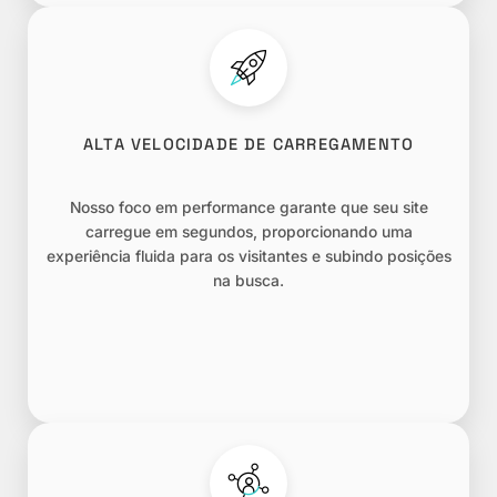
ALTA VELOCIDADE DE CARREGAMENTO
Nosso foco em performance garante que seu site
carregue em segundos, proporcionando uma
experiência fluida para os visitantes e subindo posições
na busca.