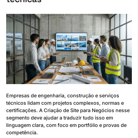
Empresas de engenharia, construção e serviços
técnicos lidam com projetos complexos, normas e
certificações. A Criação de Site para Negócios nesse
segmento deve ajudar a traduzir tudo isso em
linguagem clara, com foco em portfólio e provas de
competência.