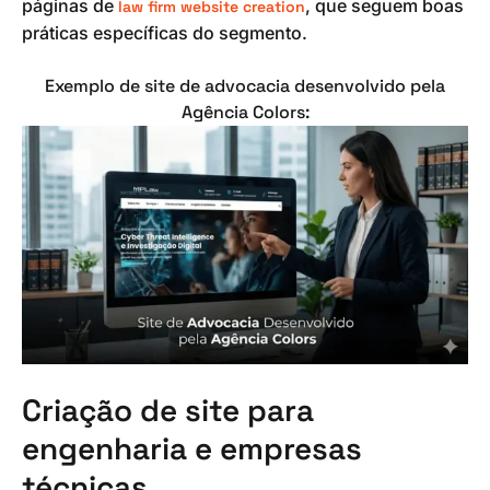
páginas de
, que seguem boas
law firm website creation
práticas específicas do segmento.
Exemplo de site de advocacia desenvolvido pela
Agência Colors:
Criação de site para
engenharia e empresas
técnicas