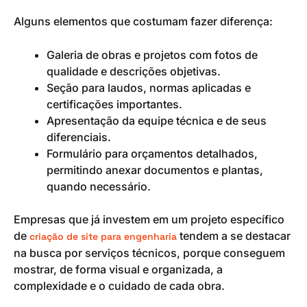
Alguns elementos que costumam fazer diferença:
Galeria de obras e projetos com fotos de
qualidade e descrições objetivas.
Seção para laudos, normas aplicadas e
certificações importantes.
Apresentação da equipe técnica e de seus
diferenciais.
Formulário para orçamentos detalhados,
permitindo anexar documentos e plantas,
quando necessário.
Empresas que já investem em um projeto específico
de
tendem a se destacar
criação de site para engenharia
na busca por serviços técnicos, porque conseguem
mostrar, de forma visual e organizada, a
complexidade e o cuidado de cada obra.