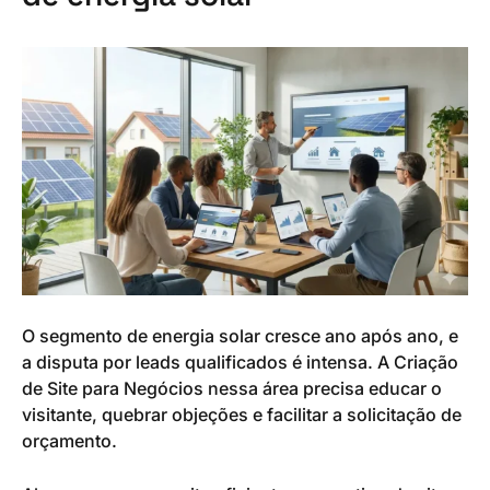
O segmento de energia solar cresce ano após ano, e
a disputa por leads qualificados é intensa. A Criação
de Site para Negócios nessa área precisa educar o
visitante, quebrar objeções e facilitar a solicitação de
orçamento.