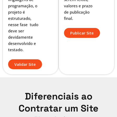
programação, o
valores e prazo
projeto é
de publicação
estruturado,
final.
nesse fase tudo
deve ser
Publicar Site
devidamente
desenvolvido e
testado.
Validar Site
Diferenciais ao
Contratar um Site