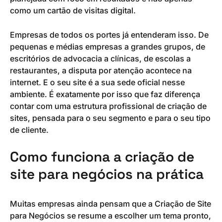
como um cartão de visitas digital.
Empresas de todos os portes já entenderam isso. De
pequenas e médias empresas a grandes grupos, de
escritórios de advocacia a clínicas, de escolas a
restaurantes, a disputa por atenção acontece na
internet. E o seu site é a sua sede oficial nesse
ambiente. É exatamente por isso que faz diferença
contar com uma estrutura profissional de criação de
sites, pensada para o seu segmento e para o seu tipo
de cliente.
Como funciona a criação de
site para negócios na prática
Muitas empresas ainda pensam que a Criação de Site
para Negócios se resume a escolher um tema pronto,