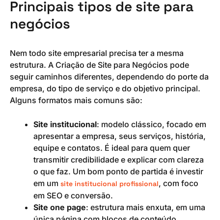
Principais tipos de site para
negócios
Nem todo site empresarial precisa ter a mesma
estrutura. A Criação de Site para Negócios pode
seguir caminhos diferentes, dependendo do porte da
empresa, do tipo de serviço e do objetivo principal.
Alguns formatos mais comuns são:
Site institucional
: modelo clássico, focado em
apresentar a empresa, seus serviços, história,
equipe e contatos. É ideal para quem quer
transmitir credibilidade e explicar com clareza
o que faz. Um bom ponto de partida é investir
em um
, com foco
site institucional profissional
em SEO e conversão.
Site one page
: estrutura mais enxuta, em uma
única página com blocos de conteúdo.