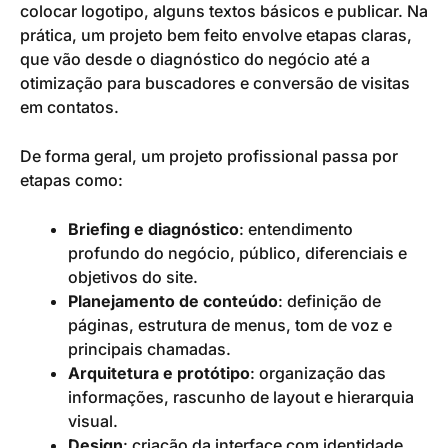
colocar logotipo, alguns textos básicos e publicar. Na
prática, um projeto bem feito envolve etapas claras,
que vão desde o diagnóstico do negócio até a
otimização para buscadores e conversão de visitas
em contatos.
De forma geral, um projeto profissional passa por
etapas como:
Briefing e diagnóstico
: entendimento
profundo do negócio, público, diferenciais e
objetivos do site.
Planejamento de conteúdo
: definição de
páginas, estrutura de menus, tom de voz e
principais chamadas.
Arquitetura e protótipo
: organização das
informações, rascunho de layout e hierarquia
visual.
Design
: criação da interface com identidade