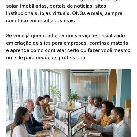
solar, imobiliárias, portais de notícias, sites
institucionais, lojas virtuais, ONGs e mais, sempre
com foco em resultados reais.
Se você já quer conhecer um serviço especializado
em criação de sites para empresas, confira a matéria
e aprenda como contratar certo ou fazer você mesmo
um site para negócios profissional.