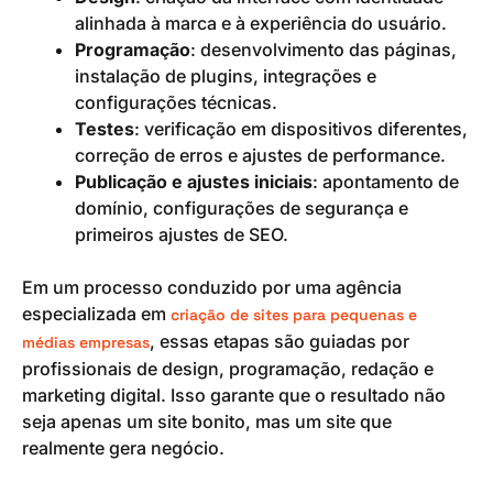
alinhada à marca e à experiência do usuário.
Programação
: desenvolvimento das páginas,
instalação de plugins, integrações e
configurações técnicas.
Testes
: verificação em dispositivos diferentes,
correção de erros e ajustes de performance.
Publicação e ajustes iniciais
: apontamento de
domínio, configurações de segurança e
primeiros ajustes de SEO.
Em um processo conduzido por uma agência
especializada em
criação de sites para pequenas e
, essas etapas são guiadas por
médias empresas
profissionais de design, programação, redação e
marketing digital. Isso garante que o resultado não
seja apenas um site bonito, mas um site que
realmente gera negócio.