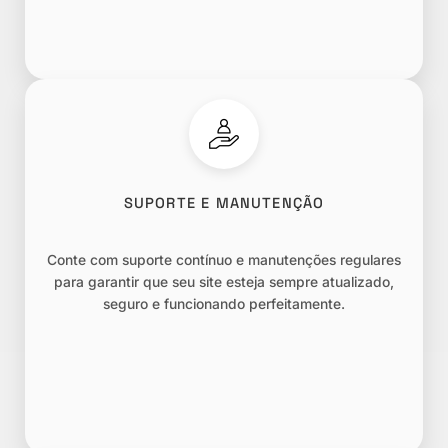
SUPORTE E MANUTENÇÃO
Conte com suporte contínuo e manutenções regulares
para garantir que seu site esteja sempre atualizado,
seguro e funcionando perfeitamente.