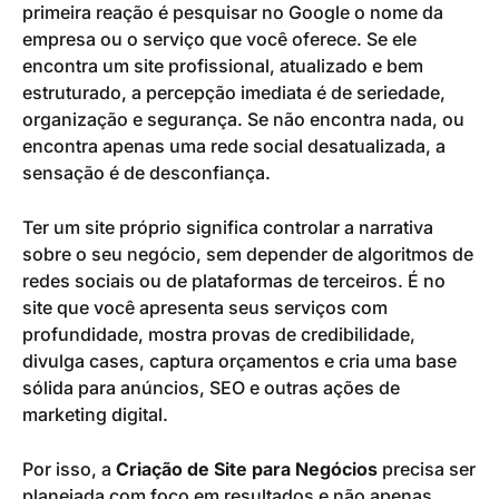
primeira reação é pesquisar no Google o nome da
empresa ou o serviço que você oferece. Se ele
encontra um site profissional, atualizado e bem
estruturado, a percepção imediata é de seriedade,
organização e segurança. Se não encontra nada, ou
encontra apenas uma rede social desatualizada, a
sensação é de desconfiança.
Ter um site próprio significa controlar a narrativa
sobre o seu negócio, sem depender de algoritmos de
redes sociais ou de plataformas de terceiros. É no
site que você apresenta seus serviços com
profundidade, mostra provas de credibilidade,
divulga cases, captura orçamentos e cria uma base
sólida para anúncios, SEO e outras ações de
marketing digital.
Por isso, a
Criação de Site para Negócios
precisa ser
planejada com foco em resultados e não apenas