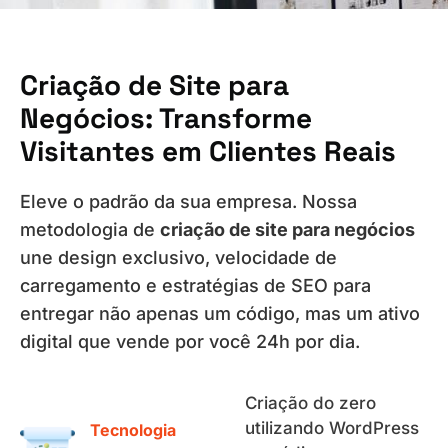
Criação de Site para
Negócios: Transforme
Visitantes em Clientes Reais
Eleve o padrão da sua empresa. Nossa
metodologia de
criação de site para negócios
une design exclusivo, velocidade de
carregamento e estratégias de SEO para
entregar não apenas um código, mas um ativo
digital que vende por você 24h por dia.
Criação do zero
utilizando WordPress
Tecnologia