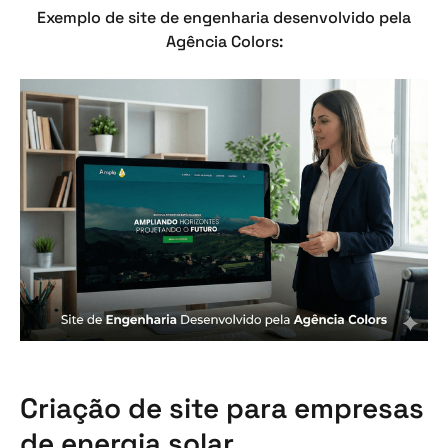
Exemplo de site de engenharia desenvolvido pela
Agência Colors:
Criação de site para empresas
de energia solar