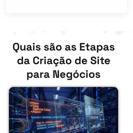
Quais são as Etapas
da Criação de Site
para Negócios