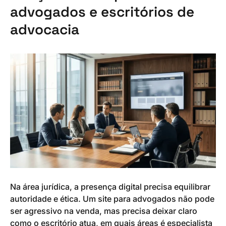
advogados e escritórios de
advocacia
Na área jurídica, a presença digital precisa equilibrar
autoridade e ética. Um site para advogados não pode
ser agressivo na venda, mas precisa deixar claro
como o escritório atua, em quais áreas é especialista