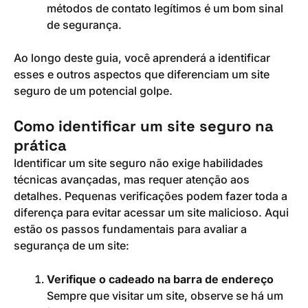
métodos de contato legítimos é um bom sinal
de segurança.
Ao longo deste guia, você aprenderá a identificar
esses e outros aspectos que diferenciam um site
seguro de um potencial golpe.
Como identificar um site seguro na
prática
Identificar um site seguro não exige habilidades
técnicas avançadas, mas requer atenção aos
detalhes. Pequenas verificações podem fazer toda a
diferença para evitar acessar um site malicioso. Aqui
estão os passos fundamentais para avaliar a
segurança de um site:
Verifique o cadeado na barra de endereço
Sempre que visitar um site, observe se há um