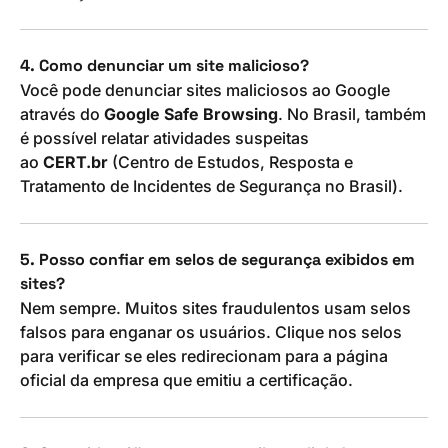
4. Como denunciar um site malicioso?
Você pode denunciar sites maliciosos ao Google
através do
Google Safe Browsing
. No Brasil, também
é possível relatar atividades suspeitas
ao
CERT.br
(Centro de Estudos, Resposta e
Tratamento de Incidentes de Segurança no Brasil).
5. Posso confiar em selos de segurança exibidos em
sites?
Nem sempre. Muitos sites fraudulentos usam selos
falsos para enganar os usuários. Clique nos selos
para verificar se eles redirecionam para a página
oficial da empresa que emitiu a certificação.