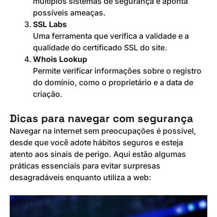
múltiplos sistemas de segurança e aponta
possíveis ameaças.
SSL Labs
Uma ferramenta que verifica a validade e a
qualidade do certificado SSL do site.
Whois Lookup
Permite verificar informações sobre o registro
do domínio, como o proprietário e a data de
criação.
Dicas para navegar com segurança
Navegar na internet sem preocupações é possível,
desde que você adote hábitos seguros e esteja
atento aos sinais de perigo. Aqui estão algumas
práticas essenciais para evitar surpresas
desagradáveis enquanto utiliza a web: