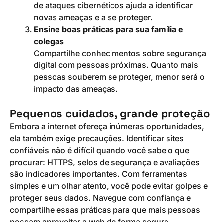
de ataques cibernéticos ajuda a identificar
novas ameaças e a se proteger.
Ensine boas práticas para sua família e
colegas
Compartilhe conhecimentos sobre segurança
digital com pessoas próximas. Quanto mais
pessoas souberem se proteger, menor será o
impacto das ameaças.
Pequenos cuidados, grande proteção
Embora a internet ofereça inúmeras oportunidades,
ela também exige precauções. Identificar sites
confiáveis não é difícil quando você sabe o que
procurar: HTTPS, selos de segurança e avaliações
são indicadores importantes. Com ferramentas
simples e um olhar atento, você pode evitar golpes e
proteger seus dados. Navegue com confiança e
compartilhe essas práticas para que mais pessoas
possam aproveitar a web de forma segura.