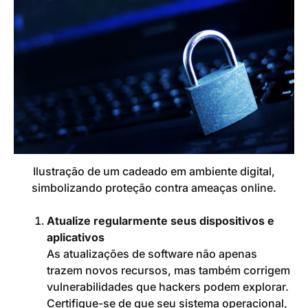
Ilustração de um cadeado em ambiente digital,
simbolizando proteção contra ameaças online.
Atualize regularmente seus dispositivos e
aplicativos
As atualizações de software não apenas
trazem novos recursos, mas também corrigem
vulnerabilidades que hackers podem explorar.
Certifique-se de que seu sistema operacional,