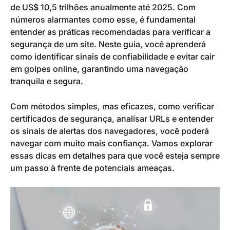
de US$ 10,5 trilhões anualmente até 2025. Com
números alarmantes como esse, é fundamental
entender as práticas recomendadas para verificar a
segurança de um site. Neste guia, você aprenderá
como identificar sinais de confiabilidade e evitar cair
em golpes online, garantindo uma navegação
tranquila e segura.
Com métodos simples, mas eficazes, como verificar
certificados de segurança, analisar URLs e entender
os sinais de alertas dos navegadores, você poderá
navegar com muito mais confiança. Vamos explorar
essas dicas em detalhes para que você esteja sempre
um passo à frente de potenciais ameaças.