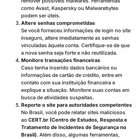
remover possíveis malwares. Ferramentas
como Avast, Kaspersky ou Malwarebytes
podem ser úteis.
Altere senhas comprometidas
Se você forneceu informações de login no site
inseguro, altere imediatamente as senhas
vinculadas àquela conta. Certifique-se de que
a nova senha seja forte e não reutilizada.
Monitore transações financeiras
Caso tenha inserido dados bancários ou
informações de cartão de crédito, entre em
contato com sua instituição financeira e
explique a situação. Monitore suas contas em
busca de atividades suspeitas.
Reporte o site para autoridades competentes
No Brasil, você pode relatar sites maliciosos
ao
CERT.br (Centro de Estudos, Resposta e
Tratamento de Incidentes de Segurança no
Brasil)
. Além disso, algumas ferramentas,