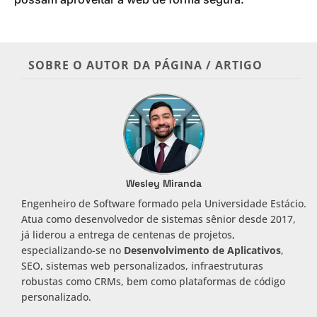
SOBRE O AUTOR DA PÁGINA / ARTIGO
Wesley Miranda
Engenheiro de Software formado pela Universidade Estácio.
Atua como desenvolvedor de sistemas sênior desde 2017,
já liderou a entrega de centenas de projetos,
especializando-se no
Desenvolvimento de Aplicativos
,
SEO, sistemas web personalizados, infraestruturas
robustas como CRMs, bem como plataformas de código
personalizado.