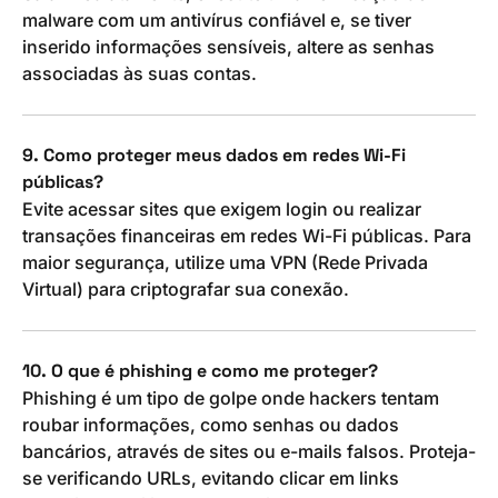
malware com um antivírus confiável e, se tiver
inserido informações sensíveis, altere as senhas
associadas às suas contas.
9. Como proteger meus dados em redes Wi-Fi
públicas?
Evite acessar sites que exigem login ou realizar
transações financeiras em redes Wi-Fi públicas. Para
maior segurança, utilize uma VPN (Rede Privada
Virtual) para criptografar sua conexão.
10. O que é phishing e como me proteger?
Phishing é um tipo de golpe onde hackers tentam
roubar informações, como senhas ou dados
bancários, através de sites ou e-mails falsos. Proteja-
se verificando URLs, evitando clicar em links