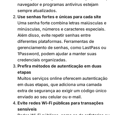
navegador e programas antivírus estejam
sempre atualizados.
Use senhas fortes e únicas para cada site
Uma senha forte combina letras maiúsculas e
minúsculas, números e caracteres especiais.
Além disso, evite repetir senhas entre
diferentes plataformas. Ferramentas de
gerenciamento de senhas, como LastPass ou
1Password, podem ajudar a manter suas
credenciais organizadas.
Prefira métodos de autenticação em duas
etapas
Muitos serviços online oferecem autenticação
em duas etapas, que adiciona uma camada
extra de segurança ao exigir um código único
enviado ao seu celular ou e-mail.
Evite redes Wi-Fi públicas para transações
sensíveis