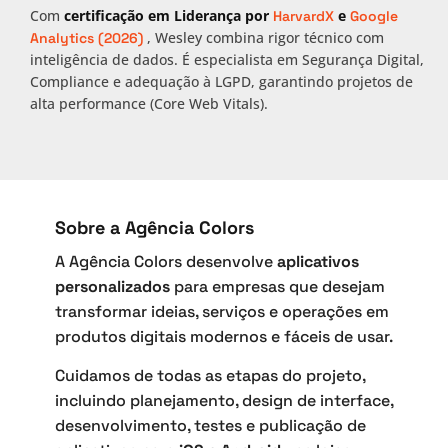
Com
certificação em Liderança por
e
HarvardX
Google
, Wesley combina rigor técnico com
Analytics (2026)
inteligência de dados. É especialista em Segurança Digital,
Compliance e adequação à LGPD, garantindo projetos de
alta performance (Core Web Vitals).
Sobre a Agência Colors
A Agência Colors desenvolve
aplicativos
personalizados
para empresas que desejam
transformar ideias, serviços e operações em
produtos digitais modernos e fáceis de usar.
Cuidamos de todas as etapas do projeto,
incluindo planejamento, design de interface,
desenvolvimento, testes e publicação de