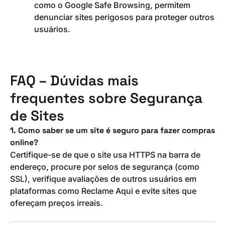
como o Google Safe Browsing, permitem
denunciar sites perigosos para proteger outros
usuários.
FAQ – Dúvidas mais
frequentes sobre Segurança
de Sites
1. Como saber se um site é seguro para fazer compras
online?
Certifique-se de que o site usa HTTPS na barra de
endereço, procure por selos de segurança (como
SSL), verifique avaliações de outros usuários em
plataformas como Reclame Aqui e evite sites que
ofereçam preços irreais.