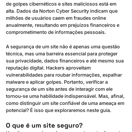
de golpes cibernéticos e sites maliciosos está em
alta. Dados da Norton Cyber Security indicam que
milhões de usuários caem em fraudes online
anualmente, resultando em prejuízos financeiros e
comprometimento de informações pessoais.
A segurança de um site não é apenas uma questão
técnica, mas uma barreira essencial para proteger
sua privacidade, dados financeiros e até mesmo sua
reputação digital. Hackers aproveitam
vulnerabilidades para roubar informações, espalhar
malware e aplicar golpes. Portanto, verificar a
segurança de um site antes de interagir com ele
tornou-se uma habilidade indispensável. Mas, afinal,
como distinguir um site confiável de uma ameaça em
potencial? É isso que exploraremos neste guia.
O que é um site seguro?