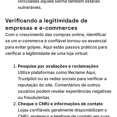
vinculadas àquela senha também estarão
vulneráveis.
Verificando a legitimidade de
empresas e e-commerces
Com o crescimento das compras online, identificar
se um e-commerce é confiável tornou-se essencial
para evitar golpes. Aqui estão passos práticos para
verificar a legitimidade de uma loja virtual:
Pesquise por avaliações e reclamações
Utilize plataformas como Reclame Aqui,
Trustpilot ou as redes sociais para verificar a
reputação do site. Comentários de outros
usuários podem revelar experiências negativas
ou fraudulentas.
Cheque o CNPJ e informações de contato
Lojas confiáveis geralmente disponibilizam o
CNPJ, endereço e telefone de contato em suas