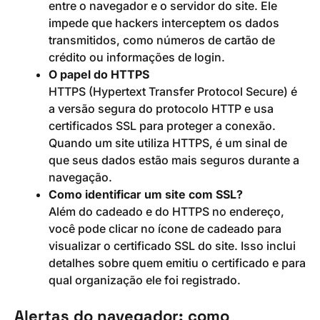
entre o navegador e o servidor do site. Ele
impede que hackers interceptem os dados
transmitidos, como números de cartão de
crédito ou informações de login.
O papel do HTTPS
HTTPS (Hypertext Transfer Protocol Secure) é
a versão segura do protocolo HTTP e usa
certificados SSL para proteger a conexão.
Quando um site utiliza HTTPS, é um sinal de
que seus dados estão mais seguros durante a
navegação.
Como identificar um site com SSL?
Além do cadeado e do HTTPS no endereço,
você pode clicar no ícone de cadeado para
visualizar o certificado SSL do site. Isso inclui
detalhes sobre quem emitiu o certificado e para
qual organização ele foi registrado.
Alertas do navegador: como