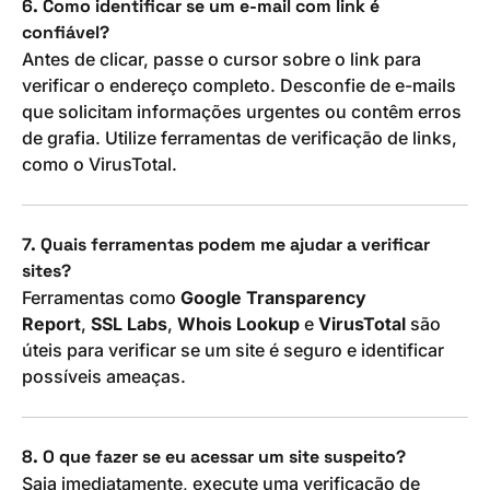
6. Como identificar se um e-mail com link é
confiável?
Antes de clicar, passe o cursor sobre o link para
verificar o endereço completo. Desconfie de e-mails
que solicitam informações urgentes ou contêm erros
de grafia. Utilize ferramentas de verificação de links,
como o VirusTotal.
7. Quais ferramentas podem me ajudar a verificar
sites?
Ferramentas como
Google Transparency
Report
,
SSL Labs
,
Whois Lookup
e
VirusTotal
são
úteis para verificar se um site é seguro e identificar
possíveis ameaças.
8. O que fazer se eu acessar um site suspeito?
Saia imediatamente, execute uma verificação de