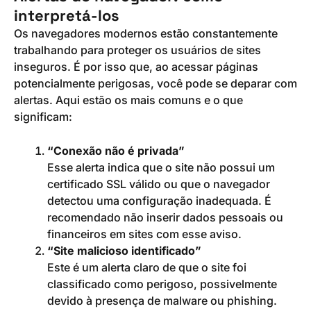
interpretá-los
Os navegadores modernos estão constantemente
trabalhando para proteger os usuários de sites
inseguros. É por isso que, ao acessar páginas
potencialmente perigosas, você pode se deparar com
alertas. Aqui estão os mais comuns e o que
significam:
“Conexão não é privada”
Esse alerta indica que o site não possui um
certificado SSL válido ou que o navegador
detectou uma configuração inadequada. É
recomendado não inserir dados pessoais ou
financeiros em sites com esse aviso.
“Site malicioso identificado”
Este é um alerta claro de que o site foi
classificado como perigoso, possivelmente
devido à presença de malware ou phishing.