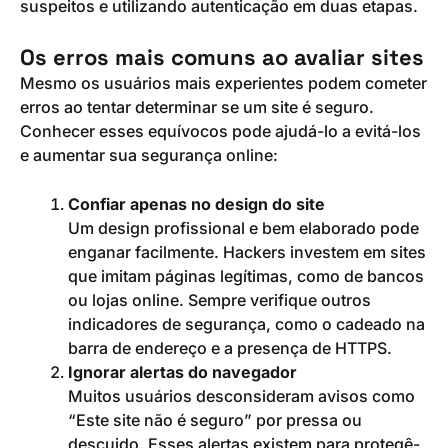
suspeitos e utilizando autenticação em duas etapas.
Os erros mais comuns ao avaliar sites
Mesmo os usuários mais experientes podem cometer
erros ao tentar determinar se um site é seguro.
Conhecer esses equívocos pode ajudá-lo a evitá-los
e aumentar sua segurança online:
Confiar apenas no design do site
Um design profissional e bem elaborado pode
enganar facilmente. Hackers investem em sites
que imitam páginas legítimas, como de bancos
ou lojas online. Sempre verifique outros
indicadores de segurança, como o cadeado na
barra de endereço e a presença de HTTPS.
Ignorar alertas do navegador
Muitos usuários desconsideram avisos como
“Este site não é seguro” por pressa ou
descuido. Esses alertas existem para protegê-