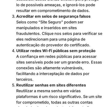
lo de possíveis ameaças, e ignorá-los pode
resultar em comprometimento de dados.
Acreditar em selos de segurança falsos
Selos como “Site Seguro” podem ser
manipulados e inseridos em sites
fraudulentos. Clique nos selos para verificar se
eles redirecionam para uma página de
autenticação do provedor do certificado.
Utilizar redes Wi-Fi públicas sem proteção
A confiança em redes públicas para acessar
sites sensíveis pode ser um grande erro. Essas
conexões são altamente vulneráveis,
facilitando a interceptação de dados por
terceiros.
Reutilizar senhas em sites diferentes
Reutilizar a mesma senha em várias
plataformas é um risco significativo. Se um site
for comprometido, todas as outras contas