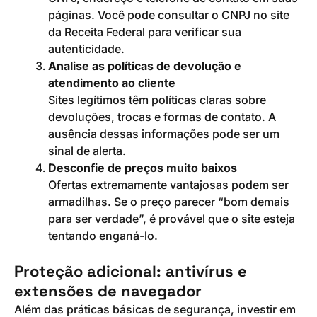
páginas. Você pode consultar o CNPJ no site
da Receita Federal para verificar sua
autenticidade.
Analise as políticas de devolução e
atendimento ao cliente
Sites legítimos têm políticas claras sobre
devoluções, trocas e formas de contato. A
ausência dessas informações pode ser um
sinal de alerta.
Desconfie de preços muito baixos
Ofertas extremamente vantajosas podem ser
armadilhas. Se o preço parecer “bom demais
para ser verdade”, é provável que o site esteja
tentando enganá-lo.
Proteção adicional: antivírus e
extensões de navegador
Além das práticas básicas de segurança, investir em