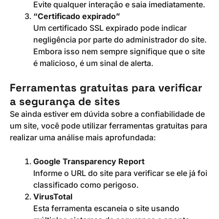
Evite qualquer interação e saia imediatamente.
“Certificado expirado”
Um certificado SSL expirado pode indicar
negligência por parte do administrador do site.
Embora isso nem sempre signifique que o site
é malicioso, é um sinal de alerta.
Ferramentas gratuitas para verificar
a segurança de sites
Se ainda estiver em dúvida sobre a confiabilidade de
um site, você pode utilizar ferramentas gratuitas para
realizar uma análise mais aprofundada:
Google Transparency Report
Informe o URL do site para verificar se ele já foi
classificado como perigoso.
VirusTotal
Esta ferramenta escaneia o site usando