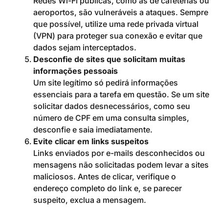
Redes Wi-Fi públicas, como as de cafeterias ou
aeroportos, são vulneráveis a ataques. Sempre
que possível, utilize uma rede privada virtual
(VPN) para proteger sua conexão e evitar que
dados sejam interceptados.
Desconfie de sites que solicitam muitas
informações pessoais
Um site legítimo só pedirá informações
essenciais para a tarefa em questão. Se um site
solicitar dados desnecessários, como seu
número de CPF em uma consulta simples,
desconfie e saia imediatamente.
Evite clicar em links suspeitos
Links enviados por e-mails desconhecidos ou
mensagens não solicitadas podem levar a sites
maliciosos. Antes de clicar, verifique o
endereço completo do link e, se parecer
suspeito, exclua a mensagem.