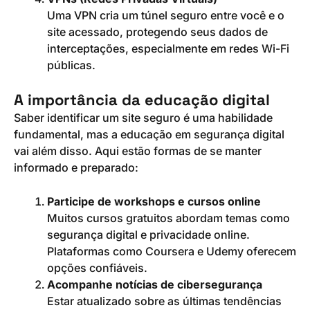
Uma VPN cria um túnel seguro entre você e o
site acessado, protegendo seus dados de
interceptações, especialmente em redes Wi-Fi
públicas.
A importância da educação digital
Saber identificar um site seguro é uma habilidade
fundamental, mas a educação em segurança digital
vai além disso. Aqui estão formas de se manter
informado e preparado:
Participe de workshops e cursos online
Muitos cursos gratuitos abordam temas como
segurança digital e privacidade online.
Plataformas como Coursera e Udemy oferecem
opções confiáveis.
Acompanhe notícias de cibersegurança
Estar atualizado sobre as últimas tendências