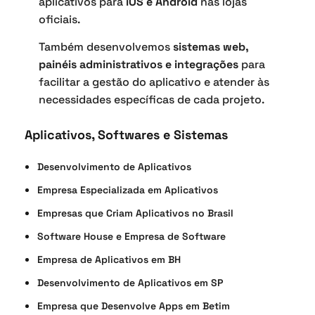
aplicativos para
iOS e Android
nas lojas
oficiais.
Também desenvolvemos
sistemas web,
painéis administrativos e integrações
para
facilitar a gestão do aplicativo e atender às
necessidades específicas de cada projeto.
Aplicativos, Softwares e Sistemas
Desenvolvimento de Aplicativos
Empresa Especializada em Aplicativos
Empresas que Criam Aplicativos no Brasil
Software House e Empresa de Software
Empresa de Aplicativos em BH
Desenvolvimento de Aplicativos em SP
Empresa que Desenvolve Apps em Betim