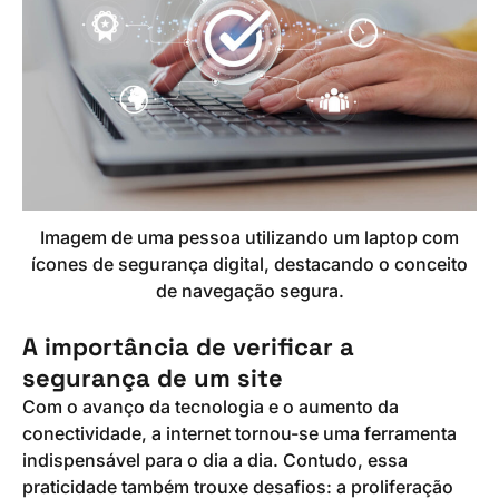
Imagem de uma pessoa utilizando um laptop com
ícones de segurança digital, destacando o conceito
de navegação segura.
A importância de verificar a
segurança de um site
Com o avanço da tecnologia e o aumento da
conectividade, a internet tornou-se uma ferramenta
indispensável para o dia a dia. Contudo, essa
praticidade também trouxe desafios: a proliferação