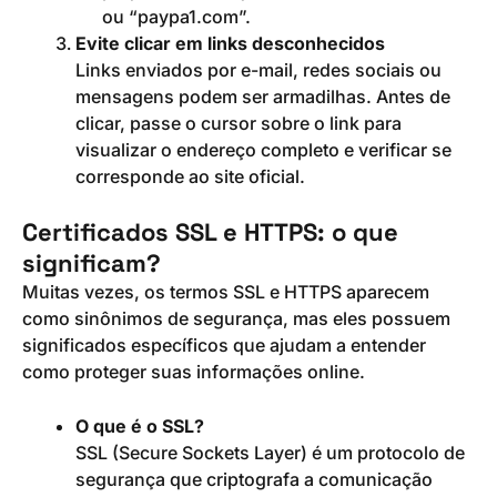
ou “paypa1.com”.
Evite clicar em links desconhecidos
Links enviados por e-mail, redes sociais ou
mensagens podem ser armadilhas. Antes de
clicar, passe o cursor sobre o link para
visualizar o endereço completo e verificar se
corresponde ao site oficial.
Certificados SSL e HTTPS: o que
significam?
Muitas vezes, os termos SSL e HTTPS aparecem
como sinônimos de segurança, mas eles possuem
significados específicos que ajudam a entender
como proteger suas informações online.
O que é o SSL?
SSL (Secure Sockets Layer) é um protocolo de
segurança que criptografa a comunicação