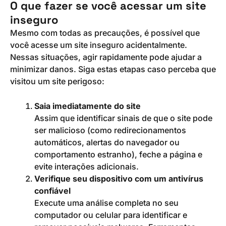
O que fazer se você acessar um site
inseguro
Mesmo com todas as precauções, é possível que
você acesse um site inseguro acidentalmente.
Nessas situações, agir rapidamente pode ajudar a
minimizar danos. Siga estas etapas caso perceba que
visitou um site perigoso:
Saia imediatamente do site
Assim que identificar sinais de que o site pode
ser malicioso (como redirecionamentos
automáticos, alertas do navegador ou
comportamento estranho), feche a página e
evite interações adicionais.
Verifique seu dispositivo com um antivírus
confiável
Execute uma análise completa no seu
computador ou celular para identificar e