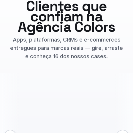
Clientes que
confiam na
Agência Colors
Apps, plataformas, CRMs e e-commerces
entregues para marcas reais — gire, arraste
e conheça 16 dos nossos cases.