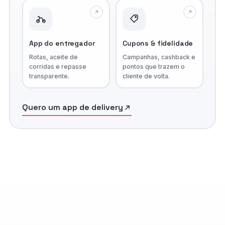
App do entregador
Cupons & fidelidade
Rotas, aceite de
Campanhas, cashback e
corridas e repasse
pontos que trazem o
transparente.
cliente de volta.
Quero um app de delivery