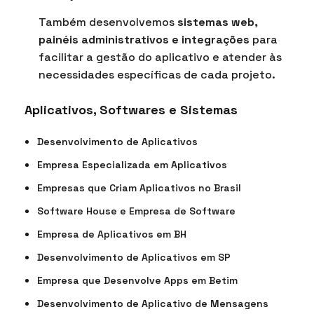
Também desenvolvemos
sistemas web,
painéis administrativos e integrações
para
facilitar a gestão do aplicativo e atender às
necessidades específicas de cada projeto.
Aplicativos, Softwares e Sistemas
Desenvolvimento de Aplicativos
Empresa Especializada em Aplicativos
Empresas que Criam Aplicativos no Brasil
Software House e Empresa de Software
Empresa de Aplicativos em BH
Desenvolvimento de Aplicativos em SP
Empresa que Desenvolve Apps em Betim
Desenvolvimento de Aplicativo de Mensagens