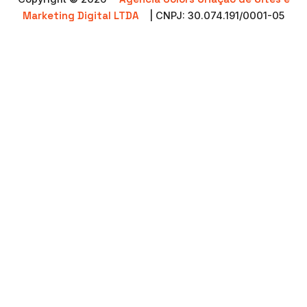
Marketing Digital LTDA
| CNPJ: 30.074.191/0001-05