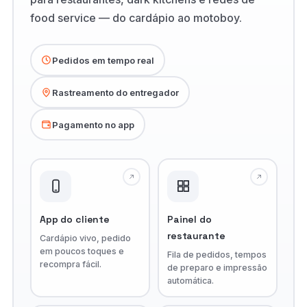
food service — do cardápio ao motoboy.
Pedidos em tempo real
Rastreamento do entregador
Pagamento no app
App do cliente
Painel do
restaurante
Cardápio vivo, pedido
em poucos toques e
Fila de pedidos, tempos
recompra fácil.
de preparo e impressão
automática.