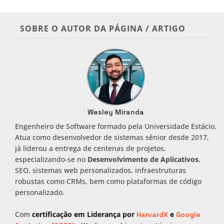
SOBRE O AUTOR DA PÁGINA / ARTIGO
Wesley Miranda
Engenheiro de Software formado pela Universidade Estácio.
Atua como desenvolvedor de sistemas sênior desde 2017,
já liderou a entrega de centenas de projetos,
especializando-se no
Desenvolvimento de Aplicativos
,
SEO, sistemas web personalizados, infraestruturas
robustas como CRMs, bem como plataformas de código
personalizado.
Com
certificação em Liderança por
e
HarvardX
Google