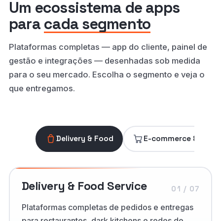
Um ecossistema de apps
para
cada segmento
Plataformas completas — app do cliente, painel de
gestão e integrações — desenhadas sob medida
para o seu mercado. Escolha o segmento e veja o
que entregamos.
Delivery & Food
E-commerce & Varej
Delivery & Food Service
01 / 07
Plataformas completas de pedidos e entregas
para restaurantes, dark kitchens e redes de