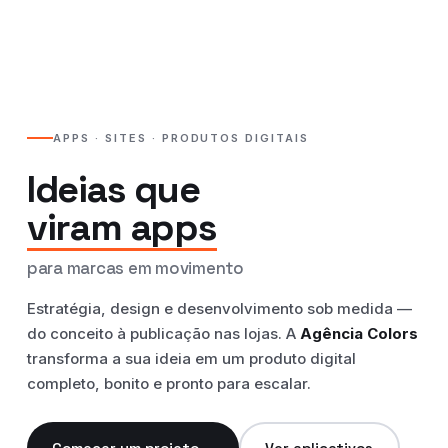
APPS · SITES · PRODUTOS DIGITAIS
Ideias que
viram apps
para marcas em movimento
Estratégia, design e desenvolvimento sob medida —
do conceito à publicação nas lojas. A
Agência Colors
transforma a sua ideia em um produto digital
completo, bonito e pronto para escalar.