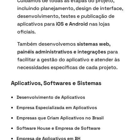
Cuidamos de todas as etapas do projeto,
incluindo planejamento, design de interface,
desenvolvimento, testes e publicação de
aplicativos para
iOS e Android
nas lojas
oficiais.
Também desenvolvemos
sistemas web,
painéis administrativos e integrações
para
facilitar a gestão do aplicativo e atender às
necessidades específicas de cada projeto.
Aplicativos, Softwares e Sistemas
Desenvolvimento de Aplicativos
Empresa Especializada em Aplicativos
Empresas que Criam Aplicativos no Brasil
Software House e Empresa de Software
Empresa de Aplicativos em BH