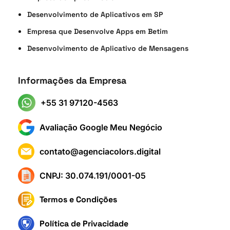
Desenvolvimento de Aplicativos em SP
Empresa que Desenvolve Apps em Betim
Desenvolvimento de Aplicativo de Mensagens
Informações da Empresa
+55 31 97120-4563
Avaliação Google Meu Negócio
contato@agenciacolors.digital
CNPJ: 30.074.191/0001-05
Termos e Condições
Política de Privacidade