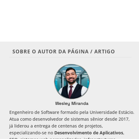
SOBRE O AUTOR DA PÁGINA / ARTIGO
Wesley Miranda
Engenheiro de Software formado pela Universidade Estácio.
Atua como desenvolvedor de sistemas sênior desde 2017,
já liderou a entrega de centenas de projetos,
especializando-se no
Desenvolvimento de Aplicativos
,