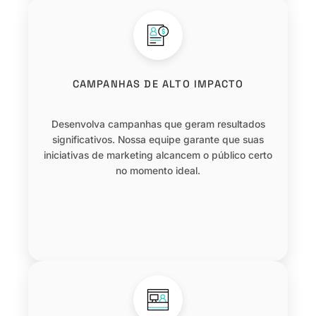
CAMPANHAS DE ALTO IMPACTO
Desenvolva campanhas que geram resultados
significativos. Nossa equipe garante que suas
iniciativas de marketing alcancem o público certo
no momento ideal.