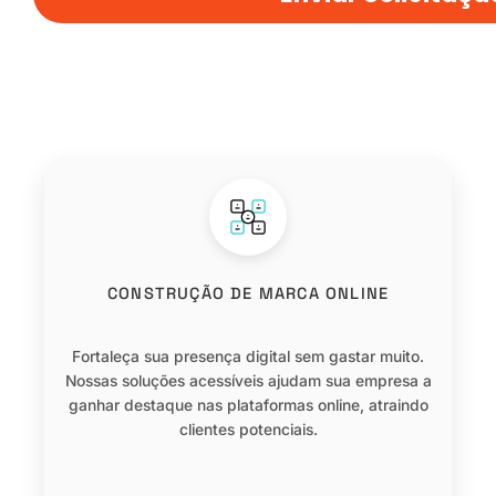
CONSTRUÇÃO DE MARCA ONLINE
Fortaleça sua presença digital sem gastar muito.
Nossas soluções acessíveis ajudam sua empresa a
ganhar destaque nas plataformas online, atraindo
clientes potenciais.