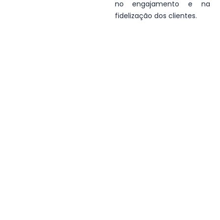
no engajamento e na
fidelização dos clientes.