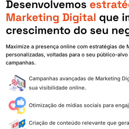
Desenvolvemos
estraté
Marketing Digital
que i
crescimento do seu ne
Maximize a presença online com estratégias de M
personalizadas, voltadas para o seu público-alvo
campanhas.
Campanhas avançadas de Marketing Dig
sua visibilidade online.
Otimização de mídias sociais para engaj
Criação de conteúdo relevante que gera