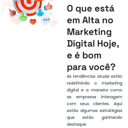
O que está
em Alta no
Marketing
Digital Hoje,
e é bom
para você?
As tendências atuais estão
redefinindo o marketing
digital e a maneira como
as empresas interagem
com seus clientes. Aqui
estão algumas estratégias
que estão ganhando
destaque: