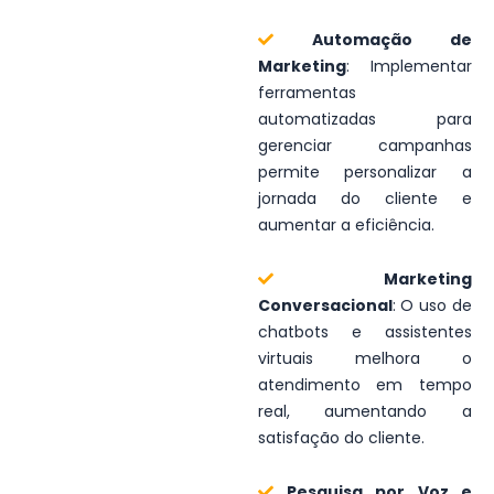
Automação de
Marketing
: Implementar
ferramentas
automatizadas para
gerenciar campanhas
permite personalizar a
jornada do cliente e
aumentar a eficiência.
Marketing
Conversacional
: O uso de
chatbots e assistentes
virtuais melhora o
atendimento em tempo
real, aumentando a
satisfação do cliente.
Pesquisa por Voz e