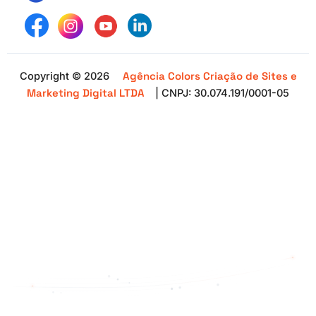
Agência Colors Criação de Sites e
Copyright © 2026
Marketing Digital LTDA
| CNPJ: 30.074.191/0001-05