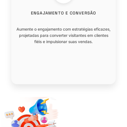
ENGAJAMENTO E CONVERSÃO
Aumente o engajamento com estratégias eficazes,
projetadas para converter visitantes em clientes
fiéis e impulsionar suas vendas.