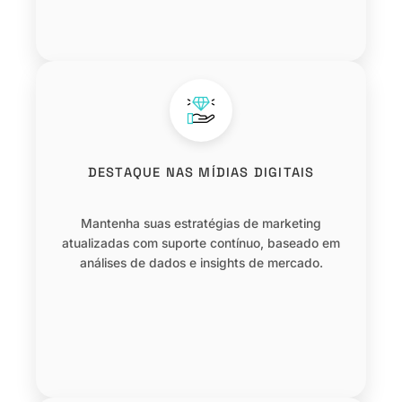
DESTAQUE NAS MÍDIAS DIGITAIS
Mantenha suas estratégias de marketing
atualizadas com suporte contínuo, baseado em
análises de dados e insights de mercado.