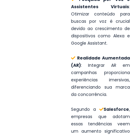
Assistentes Virtuais
:
Otimizar conteúdo para
buscas por voz é crucial
devido ao crescimento de
dispositivos como Alexa e
Google Assistant.
Realidade Aumentada
(AR)
: Integrar AR em
campanhas proporciona
experiências imersivas,
diferenciando sua marca
da concorrência.
Segundo a
Salesforce
,
empresas que adotam
essas tendências veem
um aumento significativo