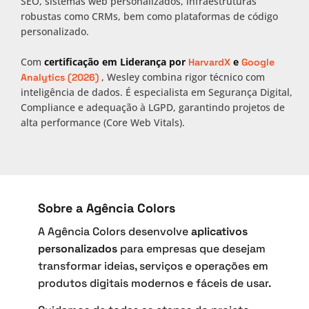
SEO, sistemas web personalizados, infraestruturas
robustas como CRMs, bem como plataformas de código
personalizado.
Com
certificação em Liderança por
e
HarvardX
Google
, Wesley combina rigor técnico com
Analytics (2026)
inteligência de dados. É especialista em Segurança Digital,
Compliance e adequação à LGPD, garantindo projetos de
alta performance (Core Web Vitals).
Sobre a Agência Colors
A Agência Colors desenvolve
aplicativos
personalizados
para empresas que desejam
transformar ideias, serviços e operações em
produtos digitais modernos e fáceis de usar.