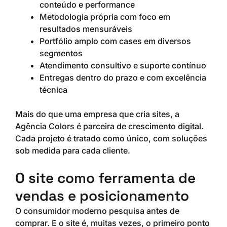
conteúdo e performance
Metodologia própria com foco em
resultados mensuráveis
Portfólio amplo com cases em diversos
segmentos
Atendimento consultivo e suporte contínuo
Entregas dentro do prazo e com excelência
técnica
Mais do que uma empresa que cria sites, a
Agência Colors é parceira de crescimento digital.
Cada projeto é tratado como único, com soluções
sob medida para cada cliente.
O site como ferramenta de
vendas e posicionamento
O consumidor moderno pesquisa antes de
comprar. E o site é, muitas vezes, o primeiro ponto