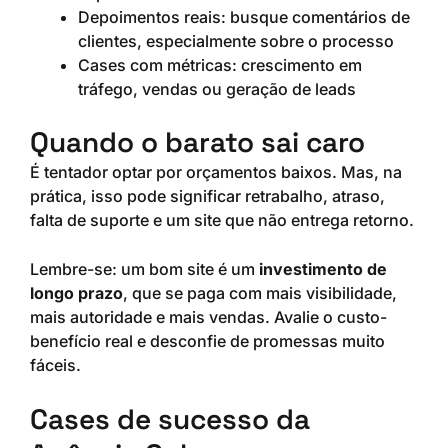
Depoimentos reais: busque comentários de
clientes, especialmente sobre o processo
Cases com métricas: crescimento em
tráfego, vendas ou geração de leads
Quando o barato sai caro
É tentador optar por orçamentos baixos. Mas, na
prática, isso pode significar retrabalho, atraso,
falta de suporte e um site que não entrega retorno.
Lembre-se: um bom site é um
investimento de
longo prazo
, que se paga com mais visibilidade,
mais autoridade e mais vendas. Avalie o custo-
benefício real e desconfie de promessas muito
fáceis.
Cases de sucesso da