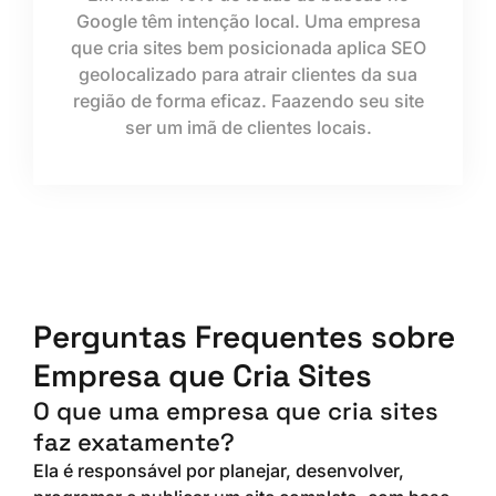
Google têm intenção local. Uma empresa
que cria sites bem posicionada aplica SEO
geolocalizado para atrair clientes da sua
região de forma eficaz. Faazendo seu site
ser um imã de clientes locais.
Perguntas Frequentes sobre
Empresa que Cria Sites
O que uma empresa que cria sites
faz exatamente?
Ela é responsável por planejar, desenvolver,