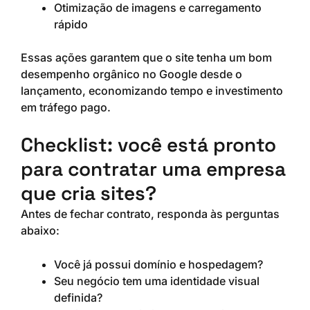
Otimização de imagens e carregamento
rápido
Essas ações garantem que o site tenha um bom
desempenho orgânico no Google desde o
lançamento, economizando tempo e investimento
em tráfego pago.
Checklist: você está pronto
para contratar uma empresa
que cria sites?
Antes de fechar contrato, responda às perguntas
abaixo:
Você já possui domínio e hospedagem?
Seu negócio tem uma identidade visual
definida?