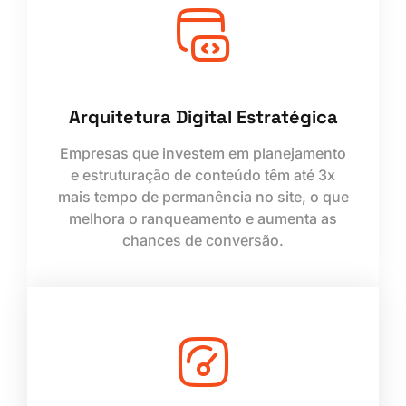
Arquitetura Digital Estratégica
Empresas que investem em planejamento
e estruturação de conteúdo têm até 3x
mais tempo de permanência no site, o que
melhora o ranqueamento e aumenta as
chances de conversão.