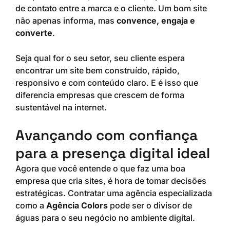
de contato entre a marca e o cliente. Um bom site
não apenas informa, mas
convence, engaja e
converte
.
Seja qual for o seu setor, seu cliente espera
encontrar um site bem construído, rápido,
responsivo e com conteúdo claro. E é isso que
diferencia empresas que crescem de forma
sustentável na internet.
Avançando com confiança
para a presença digital ideal
Agora que você entende o que faz uma boa
empresa que cria sites, é hora de tomar decisões
estratégicas. Contratar uma agência especializada
como a
Agência Colors
pode ser o divisor de
águas para o seu negócio no ambiente digital.