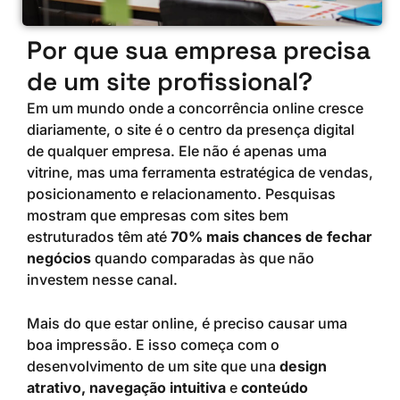
Por que sua empresa precisa
de um site profissional?
Em um mundo onde a concorrência online cresce
diariamente, o site é o centro da presença digital
de qualquer empresa. Ele não é apenas uma
vitrine, mas uma ferramenta estratégica de vendas,
posicionamento e relacionamento. Pesquisas
mostram que empresas com sites bem
estruturados têm até
70% mais chances de fechar
negócios
quando comparadas às que não
investem nesse canal.
Mais do que estar online, é preciso causar uma
boa impressão. E isso começa com o
desenvolvimento de um site que una
design
atrativo, navegação intuitiva
e
conteúdo