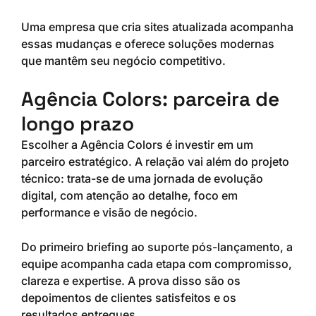
Uma empresa que cria sites atualizada acompanha
essas mudanças e oferece soluções modernas
que mantêm seu negócio competitivo.
Agência Colors: parceira de
longo prazo
Escolher a Agência Colors é investir em um
parceiro estratégico. A relação vai além do projeto
técnico: trata-se de uma jornada de evolução
digital, com atenção ao detalhe, foco em
performance e visão de negócio.
Do primeiro briefing ao suporte pós-lançamento, a
equipe acompanha cada etapa com compromisso,
clareza e expertise. A prova disso são os
depoimentos de clientes satisfeitos e os
resultados entregues.