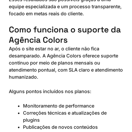
equipe especializada e um processo transparente,
focado em metas reais do cliente.
Como funciona o suporte da
Agência Colors
Após o site estar no ar, o cliente não fica
desamparado. A Agência Colors oferece suporte
contínuo por meio de planos mensais ou
atendimento pontual, com SLA claro e atendimento
humanizado.
Alguns pontos incluídos nos planos:
Monitoramento de performance
Correções técnicas e atualizações de
plugins
Publicações de novos conteúdos