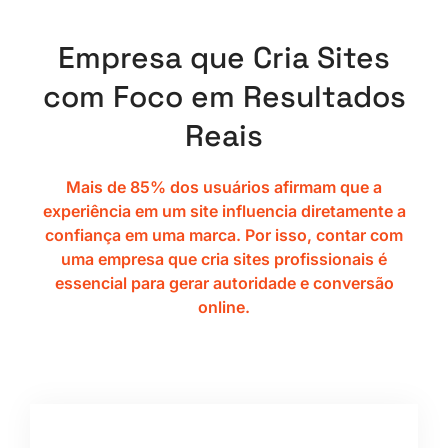
Empresa que Cria Sites
com Foco em Resultados
Reais
Mais de 85% dos usuários afirmam que a
experiência em um site influencia diretamente a
confiança em uma marca. Por isso, contar com
uma empresa que cria sites profissionais é
essencial para gerar autoridade e conversão
online.