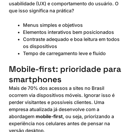
usabilidade (UX) e comportamento do usuário. O
que isso significa na prática?
Menus simples e objetivos
Elementos interativos bem posicionados
Contraste adequado e boa leitura em todos
os dispositivos
Tempo de carregamento leve e fluido
Mobile-first: prioridade para
smartphones
Mais de 70% dos acessos a sites no Brasil
ocorrem via dispositivos móveis. Ignorar isso é
perder visitantes e possíveis clientes. Uma
empresa atualizada já desenvolve com a
abordagem
mobile-first
, ou seja, priorizando a
experiência nos celulares antes de pensar na
versão desktop.