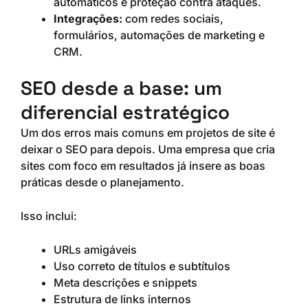
automáticos e proteção contra ataques.
Integrações:
com redes sociais,
formulários, automações de marketing e
CRM.
SEO desde a base: um
diferencial estratégico
Um dos erros mais comuns em projetos de site é
deixar o SEO para depois. Uma empresa que cria
sites com foco em resultados já insere as boas
práticas desde o planejamento.
Isso inclui:
URLs amigáveis
Uso correto de títulos e subtítulos
Meta descrições e snippets
Estrutura de links internos