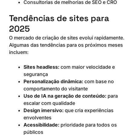
Consultorias de melhorias de SEO e CRO
Tendências de sites para
2025
O mercado de criação de sites evolui rapidamente.
Algumas das tendências para os próximos meses
incluem:
Sites headless:
com maior velocidade e
segurança
Personalização dinâmica:
com base no
comportamento do visitante
Uso de IA na geração de conteúdo:
para
escalar com qualidade
Design imersivo:
que cria experiências
envolventes
Acessibilidade:
prioridade para todos os
públicos