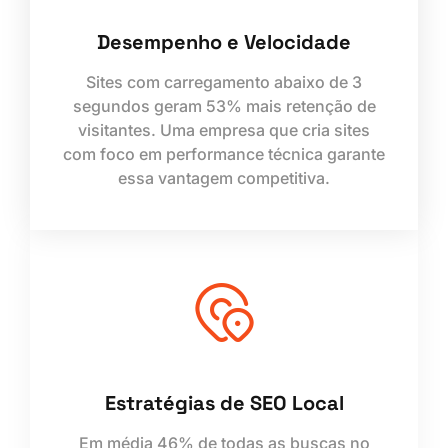
Desempenho e Velocidade
Sites com carregamento abaixo de 3
segundos geram 53% mais retenção de
visitantes. Uma empresa que cria sites
com foco em performance técnica garante
essa vantagem competitiva.
Estratégias de SEO Local
Em média 46% de todas as buscas no