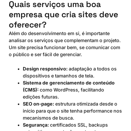
Quais serviços uma boa
empresa que cria sites deve
oferecer?
Além do desenvolvimento em si, é importante
analisar os serviços que complementam o projeto.
Um site precisa funcionar bem, se comunicar com
o público e ser fácil de gerenciar.
Design responsivo:
adaptação a todos os
dispositivos e tamanhos de tela.
Sistema de gerenciamento de conteúdo
(CMS):
como WordPress, facilitando
edições futuras.
SEO on-page:
estrutura otimizada desde o
início para que o site tenha performance nos
mecanismos de busca.
Segurança:
certificados SSL, backups