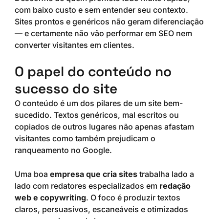
com baixo custo e sem entender seu contexto.
Sites prontos e genéricos não geram diferenciação
— e certamente não vão performar em SEO nem
converter visitantes em clientes.
O papel do conteúdo no
sucesso do site
O conteúdo é um dos pilares de um site bem-
sucedido. Textos genéricos, mal escritos ou
copiados de outros lugares não apenas afastam
visitantes como também prejudicam o
ranqueamento no Google.
Uma boa
empresa que cria sites
trabalha lado a
lado com redatores especializados em
redação
web e copywriting
. O foco é produzir textos
claros, persuasivos, escaneáveis e otimizados