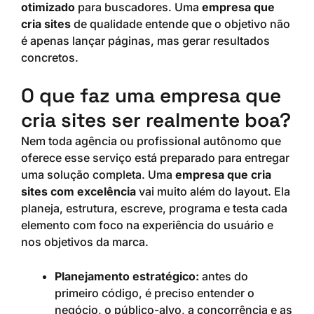
otimizado
para buscadores. Uma
empresa que
cria sites
de qualidade entende que o objetivo não
é apenas lançar páginas, mas gerar resultados
concretos.
O que faz uma empresa que
cria sites ser realmente boa?
Nem toda agência ou profissional autônomo que
oferece esse serviço está preparado para entregar
uma solução completa. Uma
empresa que cria
sites com excelência
vai muito além do layout. Ela
planeja, estrutura, escreve, programa e testa cada
elemento com foco na experiência do usuário e
nos objetivos da marca.
Planejamento estratégico:
antes do
primeiro código, é preciso entender o
negócio, o público-alvo, a concorrência e as