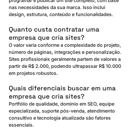
programar e publicar um site completo, com base
nas necessidades da sua marca. Isso inclui
design, estrutura, conteúdo e funcionalidades.
Quanto custa contratar uma
empresa que cria sites?
O valor varia conforme a complexidade do projeto,
número de páginas, integrações e personalização.
Sites profissionais geralmente partem de valores a
partir de R$ 2.000, podendo ultrapassar R$ 10.000
em projetos robustos.
Quais diferenciais buscar em uma
empresa que cria sites?
Portfólio de qualidade, domínio em SEO, equipe
especializada, suporte pós-venda, atendimento
consultivo e tecnologia atualizada são fatores
essenciais.