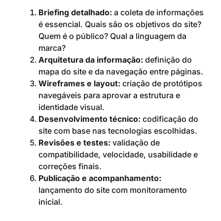
Briefing detalhado:
a coleta de informações
é essencial. Quais são os objetivos do site?
Quem é o público? Qual a linguagem da
marca?
Arquitetura da informação:
definição do
mapa do site e da navegação entre páginas.
Wireframes e layout:
criação de protótipos
navegáveis para aprovar a estrutura e
identidade visual.
Desenvolvimento técnico:
codificação do
site com base nas tecnologias escolhidas.
Revisões e testes:
validação de
compatibilidade, velocidade, usabilidade e
correções finais.
Publicação e acompanhamento:
lançamento do site com monitoramento
inicial.