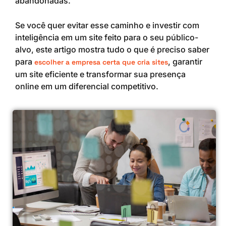
abandonadas.
Se você quer evitar esse caminho e investir com
inteligência em um site feito para o seu público-
alvo, este artigo mostra tudo o que é preciso saber
para
, garantir
escolher a empresa certa que cria sites
um site eficiente e transformar sua presença
online em um diferencial competitivo.