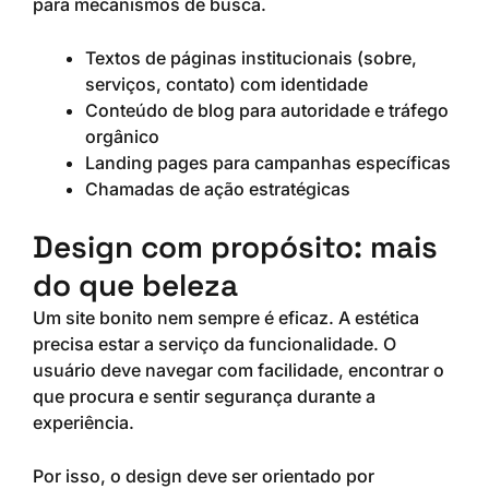
para mecanismos de busca.
Textos de páginas institucionais (sobre,
serviços, contato) com identidade
Conteúdo de blog para autoridade e tráfego
orgânico
Landing pages para campanhas específicas
Chamadas de ação estratégicas
Design com propósito: mais
do que beleza
Um site bonito nem sempre é eficaz. A estética
precisa estar a serviço da funcionalidade. O
usuário deve navegar com facilidade, encontrar o
que procura e sentir segurança durante a
experiência.
Por isso, o design deve ser orientado por