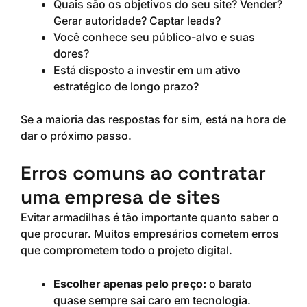
Quais são os objetivos do seu site? Vender?
Gerar autoridade? Captar leads?
Você conhece seu público-alvo e suas
dores?
Está disposto a investir em um ativo
estratégico de longo prazo?
Se a maioria das respostas for sim, está na hora de
dar o próximo passo.
Erros comuns ao contratar
uma empresa de sites
Evitar armadilhas é tão importante quanto saber o
que procurar. Muitos empresários cometem erros
que comprometem todo o projeto digital.
Escolher apenas pelo preço:
o barato
quase sempre sai caro em tecnologia.