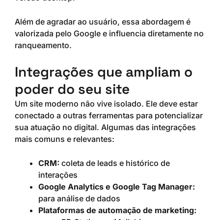
Além de agradar ao usuário, essa abordagem é
valorizada pelo Google e influencia diretamente no
ranqueamento.
Integrações que ampliam o
poder do seu site
Um site moderno não vive isolado. Ele deve estar
conectado a outras ferramentas para potencializar
sua atuação no digital. Algumas das integrações
mais comuns e relevantes:
CRM:
coleta de leads e histórico de
interações
Google Analytics e Google Tag Manager:
para análise de dados
Plataformas de automação de marketing: