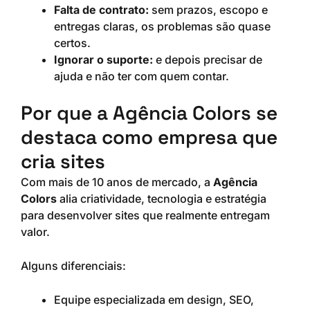
Falta de contrato:
sem prazos, escopo e
entregas claras, os problemas são quase
certos.
Ignorar o suporte:
e depois precisar de
ajuda e não ter com quem contar.
Por que a Agência Colors se
destaca como empresa que
cria sites
Com mais de 10 anos de mercado, a
Agência
Colors
alia criatividade, tecnologia e estratégia
para desenvolver sites que realmente entregam
valor.
Alguns diferenciais:
Equipe especializada em design, SEO,