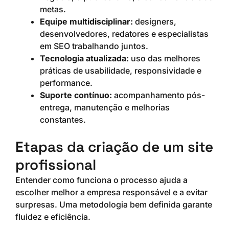
metas.
Equipe multidisciplinar:
designers,
desenvolvedores, redatores e especialistas
em SEO trabalhando juntos.
Tecnologia atualizada:
uso das melhores
práticas de usabilidade, responsividade e
performance.
Suporte contínuo:
acompanhamento pós-
entrega, manutenção e melhorias
constantes.
Etapas da criação de um site
profissional
Entender como funciona o processo ajuda a
escolher melhor a empresa responsável e a evitar
surpresas. Uma metodologia bem definida garante
fluidez e eficiência.