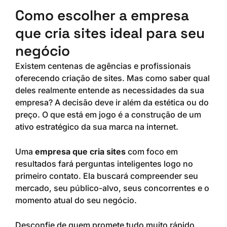
Como escolher a empresa
que cria sites ideal para seu
negócio
Existem centenas de agências e profissionais
oferecendo criação de sites. Mas como saber qual
deles realmente entende as necessidades da sua
empresa? A decisão deve ir além da estética ou do
preço. O que está em jogo é a construção de um
ativo estratégico da sua marca na internet.
Uma
empresa que cria sites
com foco em
resultados fará perguntas inteligentes logo no
primeiro contato. Ela buscará compreender seu
mercado, seu público-alvo, seus concorrentes e o
momento atual do seu negócio.
Desconfie de quem promete tudo muito rápido,