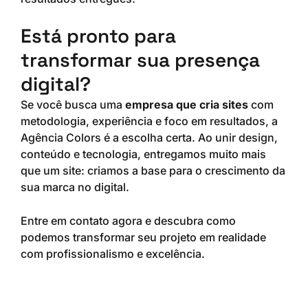
Está pronto para
transformar sua presença
digital?
Se você busca uma
empresa que cria sites
com
metodologia, experiência e foco em resultados, a
Agência Colors é a escolha certa. Ao unir design,
conteúdo e tecnologia, entregamos muito mais
que um site: criamos a base para o crescimento da
sua marca no digital.
Entre em contato agora e descubra como
podemos transformar seu projeto em realidade
com profissionalismo e excelência.