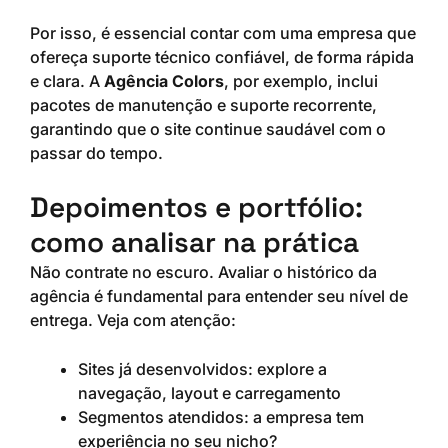
Por isso, é essencial contar com uma empresa que
ofereça suporte técnico confiável, de forma rápida
e clara. A
Agência Colors
, por exemplo, inclui
pacotes de manutenção e suporte recorrente,
garantindo que o site continue saudável com o
passar do tempo.
Depoimentos e portfólio:
como analisar na prática
Não contrate no escuro. Avaliar o histórico da
agência é fundamental para entender seu nível de
entrega. Veja com atenção:
Sites já desenvolvidos: explore a
navegação, layout e carregamento
Segmentos atendidos: a empresa tem
experiência no seu nicho?