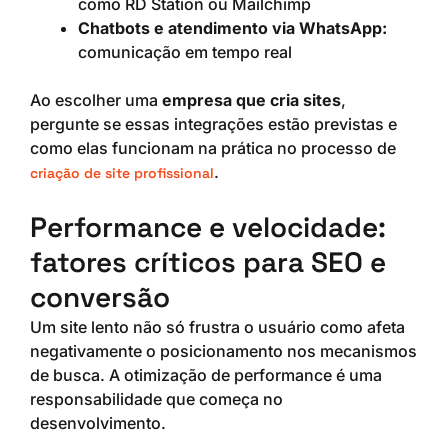
como RD Station ou Mailchimp
Chatbots e atendimento via WhatsApp:
comunicação em tempo real
Ao escolher uma
empresa que cria sites
,
pergunte se essas integrações estão previstas e
como elas funcionam na prática no processo de
.
criação de site profissional
Performance e velocidade:
fatores críticos para SEO e
conversão
Um site lento não só frustra o usuário como afeta
negativamente o posicionamento nos mecanismos
de busca. A otimização de performance é uma
responsabilidade que começa no
desenvolvimento.