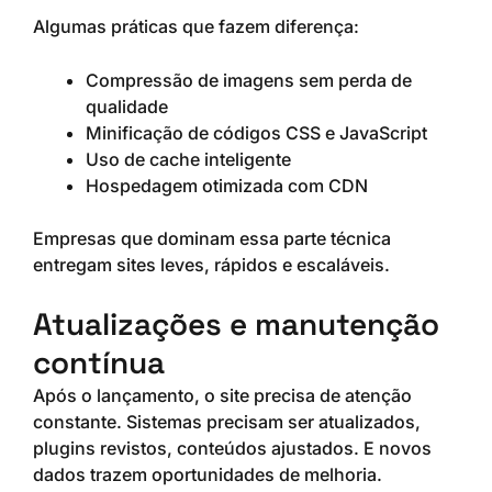
Algumas práticas que fazem diferença:
Compressão de imagens sem perda de
qualidade
Minificação de códigos CSS e JavaScript
Uso de cache inteligente
Hospedagem otimizada com CDN
Empresas que dominam essa parte técnica
entregam sites leves, rápidos e escaláveis.
Atualizações e manutenção
contínua
Após o lançamento, o site precisa de atenção
constante. Sistemas precisam ser atualizados,
plugins revistos, conteúdos ajustados. E novos
dados trazem oportunidades de melhoria.