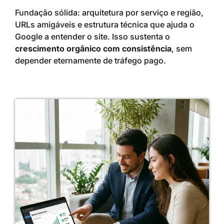
Fundação sólida: arquitetura por serviço e região,
URLs amigáveis e estrutura técnica que ajuda o
Google a entender o site. Isso sustenta o
crescimento orgânico com consistência
, sem
depender eternamente de tráfego pago.