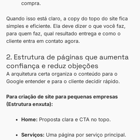
compra.
Quando isso está claro, a copy do topo do site fica
simples e eficiente. Ela deve dizer o que você faz,
para quem faz, qual resultado entrega e como o
cliente entra em contato agora.
2. Estrutura de páginas que aumenta
confiança e reduz objeções
A arquitetura certa organiza o conteúdo para o
Google entender e para o cliente decidir rápido.
Para criação de site para pequenas empresas
(Estrutura enxuta):
Home:
Proposta clara e CTA no topo.
Serviços:
Uma página por serviço principal.