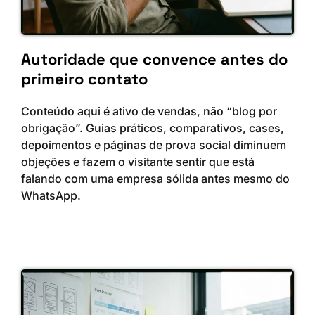
Autoridade que convence antes do
primeiro contato
Conteúdo aqui é ativo de vendas, não “blog por
obrigação”. Guias práticos, comparativos, cases,
depoimentos e páginas de prova social diminuem
objeções e fazem o visitante sentir que está
falando com uma empresa sólida antes mesmo do
WhatsApp.