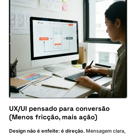
UX/UI pensado para conversão
(Menos fricção, mais ação)
Design não é enfeite: é direção.
Mensagem clara,