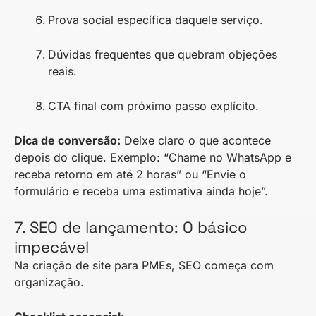
Prova social específica daquele serviço.
Dúvidas frequentes que quebram objeções
reais.
CTA final com próximo passo explícito.
Dica de conversão:
Deixe claro o que acontece
depois do clique. Exemplo: “Chame no WhatsApp e
receba retorno em até 2 horas” ou “Envie o
formulário e receba uma estimativa ainda hoje”.
7. SEO de lançamento: O básico
impecável
Na criação de site para PMEs, SEO começa com
organização.