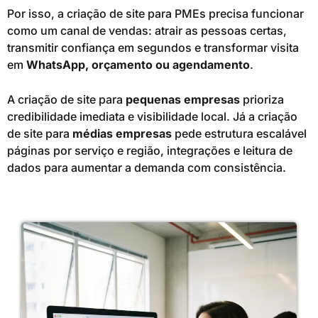
Por isso, a criação de site para PMEs precisa funcionar
como um canal de vendas: atrair as pessoas certas,
transmitir confiança em segundos e transformar visita
em
WhatsApp, orçamento ou agendamento
.
A criação de site para
pequenas empresas
prioriza
credibilidade imediata e visibilidade local. Já a criação
de site para
médias empresas
pede estrutura escalável
páginas por serviço e região, integrações e leitura de
dados para aumentar a demanda com consistência.