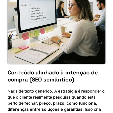
Conteúdo alinhado à intenção de
compra (SEO semântico)
Nada de texto genérico. A estratégia é responder o
que o cliente realmente pesquisa quando está
perto de fechar:
preço, prazo, como funciona,
diferenças entre soluções e garantias
. Isso cria