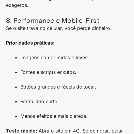
exageros.
8. Performance e Mobile-First
Se o site trava no celular, você perde dinheiro.
Prioridades práticas:
Imagens comprimidas e leves.
Fontes e scripts enxutos.
Botões grandes e fáceis de tocar.
Formulário curto.
Menos efeitos e mais clareza.
Teste rápido:
Abra o site em 4G. Se demorar, pular