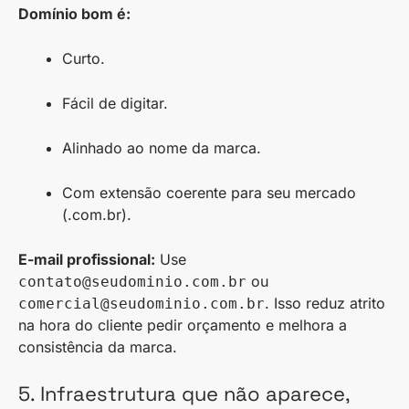
Domínio bom é:
Curto.
Fácil de digitar.
Alinhado ao nome da marca.
Com extensão coerente para seu mercado
(.com.br).
E-mail profissional:
Use
ou
contato@seudominio.com.br
. Isso reduz atrito
comercial@seudominio.com.br
na hora do cliente pedir orçamento e melhora a
consistência da marca.
5. Infraestrutura que não aparece,