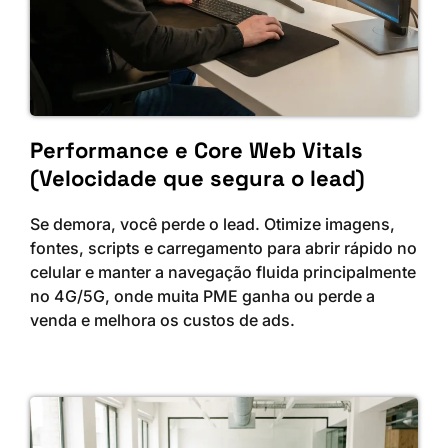
Performance e Core Web Vitals
(Velocidade que segura o lead)
Se demora, você perde o lead. Otimize imagens,
fontes, scripts e carregamento para abrir rápido no
celular e manter a navegação fluida principalmente
no 4G/5G, onde muita PME ganha ou perde a
venda e melhora os custos de ads.