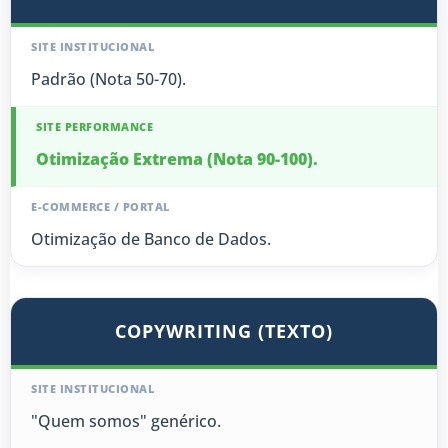
Padrão (Nota 50-70).
Otimização Extrema (Nota 90-100).
Otimização de Banco de Dados.
COPYWRITING (TEXTO)
"Quem somos" genérico.