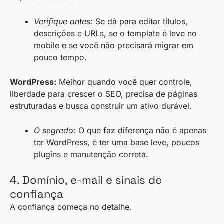
Verifique antes:
Se dá para editar títulos,
descrições e URLs, se o template é leve no
mobile e se você não precisará migrar em
pouco tempo.
WordPress:
Melhor quando você quer controle,
liberdade para crescer o SEO, precisa de páginas
estruturadas e busca construir um ativo durável.
O segredo:
O que faz diferença não é apenas
ter WordPress, é ter uma base leve, poucos
plugins e manutenção correta.
4. Domínio, e-mail e sinais de
confiança
A confiança começa no detalhe.