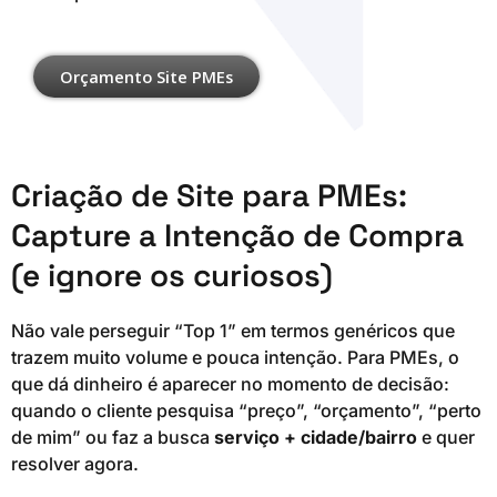
Orçamento Site PMEs
Criação de Site para PMEs:
Capture a Intenção de Compra
(e ignore os curiosos)
Não vale perseguir “Top 1” em termos genéricos que
trazem muito volume e pouca intenção. Para PMEs, o
que dá dinheiro é aparecer no momento de decisão:
quando o cliente pesquisa “preço”, “orçamento”, “perto
de mim” ou faz a busca
serviço + cidade/bairro
e quer
resolver agora.