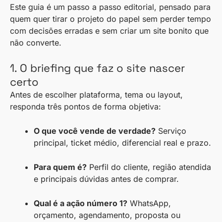
Este guia é um passo a passo editorial, pensado para
quem quer tirar o projeto do papel sem perder tempo
com decisões erradas e sem criar um site bonito que
não converte.
1. O briefing que faz o site nascer
certo
Antes de escolher plataforma, tema ou layout,
responda três pontos de forma objetiva:
O que você vende de verdade?
Serviço
principal, ticket médio, diferencial real e prazo.
Para quem é?
Perfil do cliente, região atendida
e principais dúvidas antes de comprar.
Qual é a ação número 1?
WhatsApp,
orçamento, agendamento, proposta ou