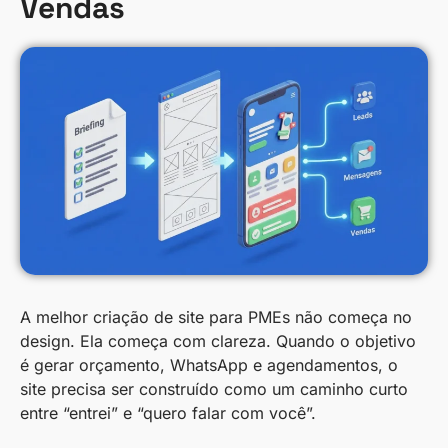
Vendas
A melhor criação de site para PMEs não começa no
design. Ela começa com clareza. Quando o objetivo
é gerar orçamento, WhatsApp e agendamentos, o
site precisa ser construído como um caminho curto
entre “entrei” e “quero falar com você”.