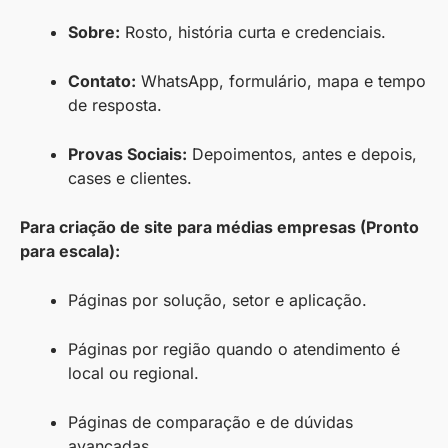
Sobre:
Rosto, história curta e credenciais.
Contato:
WhatsApp, formulário, mapa e tempo
de resposta.
Provas Sociais:
Depoimentos, antes e depois,
cases e clientes.
Para criação de site para médias empresas (Pronto
para escala):
Páginas por solução, setor e aplicação.
Páginas por região quando o atendimento é
local ou regional.
Páginas de comparação e de dúvidas
avançadas.