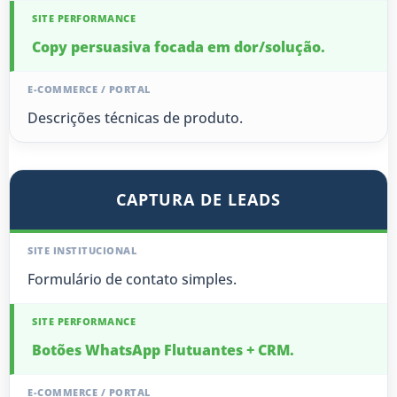
Copy persuasiva focada em dor/solução.
Descrições técnicas de produto.
CAPTURA DE LEADS
Formulário de contato simples.
Botões WhatsApp Flutuantes + CRM.