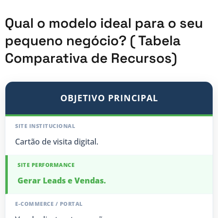
Qual o modelo ideal para o seu
pequeno negócio? ( Tabela
Comparativa de Recursos)
OBJETIVO PRINCIPAL
Cartão de visita digital.
Gerar Leads e Vendas.