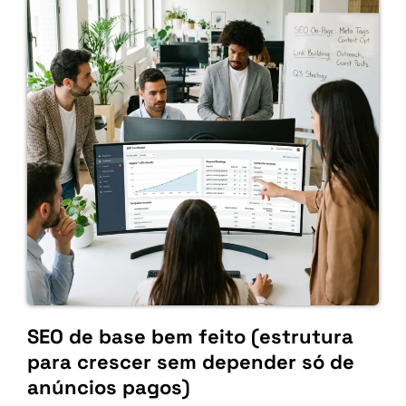
SEO de base bem feito (estrutura
para crescer sem depender só de
anúncios pagos)