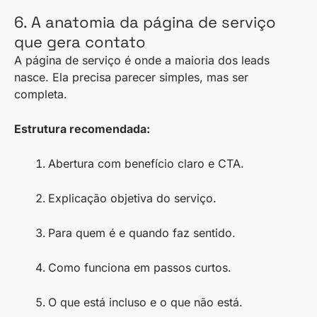
6. A anatomia da página de serviço
que gera contato
A página de serviço é onde a maioria dos leads
nasce. Ela precisa parecer simples, mas ser
completa.
Estrutura recomendada:
Abertura com benefício claro e CTA.
Explicação objetiva do serviço.
Para quem é e quando faz sentido.
Como funciona em passos curtos.
O que está incluso e o que não está.