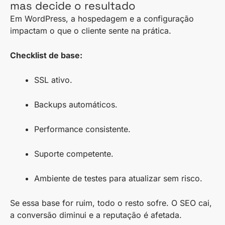
mas decide o resultado
Em WordPress, a hospedagem e a configuração
impactam o que o cliente sente na prática.
Checklist de base:
SSL ativo.
Backups automáticos.
Performance consistente.
Suporte competente.
Ambiente de testes para atualizar sem risco.
Se essa base for ruim, todo o resto sofre. O SEO cai,
a conversão diminui e a reputação é afetada.