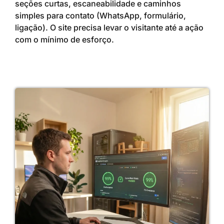
seções curtas, escaneabilidade e caminhos
simples para contato (WhatsApp, formulário,
ligação). O site precisa levar o visitante até a ação
com o mínimo de esforço.