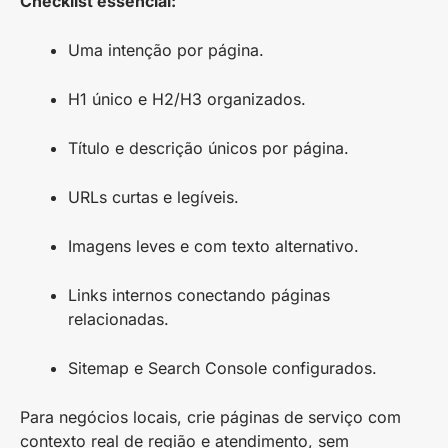
Checklist essencial:
Uma intenção por página.
H1 único e H2/H3 organizados.
Título e descrição únicos por página.
URLs curtas e legíveis.
Imagens leves e com texto alternativo.
Links internos conectando páginas
relacionadas.
Sitemap e Search Console configurados.
Para negócios locais, crie páginas de serviço com
contexto real de região e atendimento, sem