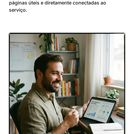
páginas úteis e diretamente conectadas ao
serviço.