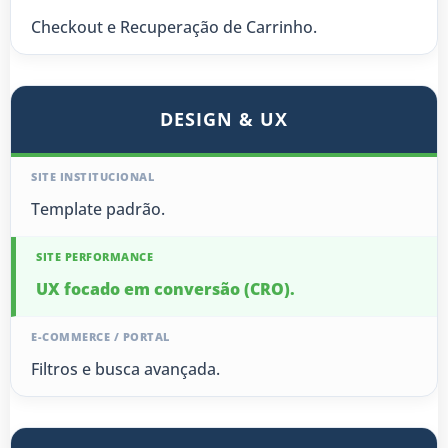
Checkout e Recuperação de Carrinho.
DESIGN & UX
Template padrão.
UX focado em conversão (CRO).
Filtros e busca avançada.