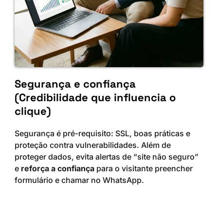
Segurança e confiança
(Credibilidade que influencia o
clique)
Segurança é pré-requisito: SSL, boas práticas e
proteção contra vulnerabilidades. Além de
proteger dados, evita alertas de “site não seguro”
e
reforça a confiança
para o visitante preencher
formulário e chamar no WhatsApp.