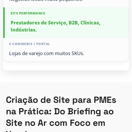
Prestadores de Serviço, B2B, Clínicas,
Indústrias.
Lojas de varejo com muitos SKUs.
Criação de Site para PMEs
na Prática: Do Briefing ao
Site no Ar com Foco em