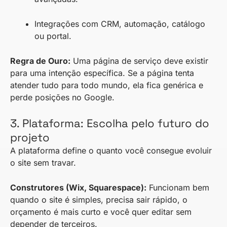
Integrações com CRM, automação, catálogo
ou portal.
Regra de Ouro:
Uma página de serviço deve existir
para uma intenção específica. Se a página tenta
atender tudo para todo mundo, ela fica genérica e
perde posições no Google.
3. Plataforma: Escolha pelo futuro do
projeto
A plataforma define o quanto você consegue evoluir
o site sem travar.
Construtores (Wix, Squarespace):
Funcionam bem
quando o site é simples, precisa sair rápido, o
orçamento é mais curto e você quer editar sem
depender de terceiros.