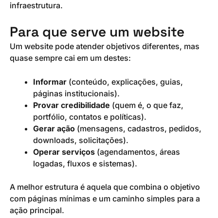
infraestrutura.
Para que serve um website
Um website pode atender objetivos diferentes, mas
quase sempre cai em um destes:
Informar
(conteúdo, explicações, guias,
páginas institucionais).
Provar credibilidade
(quem é, o que faz,
portfólio, contatos e políticas).
Gerar ação
(mensagens, cadastros, pedidos,
downloads, solicitações).
Operar serviços
(agendamentos, áreas
logadas, fluxos e sistemas).
A melhor estrutura é aquela que combina o objetivo
com páginas mínimas e um caminho simples para a
ação principal.