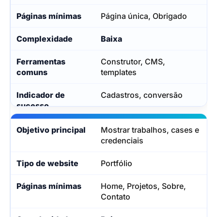
Página única, Obrigado
Baixa
Construtor, CMS,
templates
Cadastros, conversão
Mostrar trabalhos, cases e
credenciais
Portfólio
Home, Projetos, Sobre,
Contato