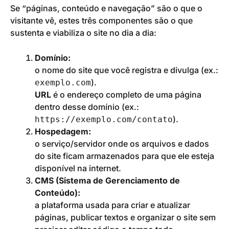
Se “páginas, conteúdo e navegação” são o que o
visitante vê, estes três componentes são o que
sustenta e viabiliza o site no dia a dia:
Domínio:
o nome do site que você registra e divulga (ex.:
).
exemplo.com
URL
é o endereço completo de uma página
dentro desse domínio (ex.:
).
https://exemplo.com/contato
Hospedagem:
o serviço/servidor onde os arquivos e dados
do site ficam armazenados para que ele esteja
disponível na internet.
CMS (Sistema de Gerenciamento de
Conteúdo):
a plataforma usada para criar e atualizar
páginas, publicar textos e organizar o site sem