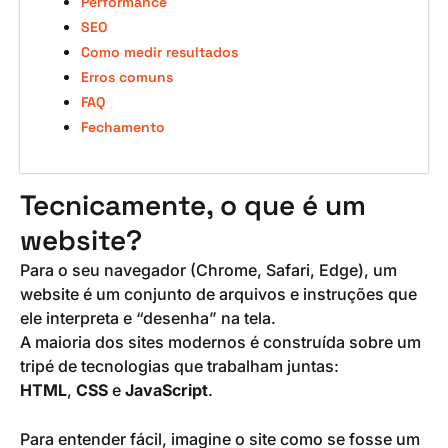
Performance
SEO
Como medir resultados
Erros comuns
FAQ
Fechamento
Tecnicamente, o que é um
website?
Para o seu navegador (Chrome, Safari, Edge), um
website é um conjunto de arquivos e instruções que
ele interpreta e “desenha” na tela.
A maioria dos sites modernos é construída sobre um
tripé de tecnologias que trabalham juntas:
HTML
,
CSS
e
JavaScript
.
Para entender fácil, imagine o site como se fosse um