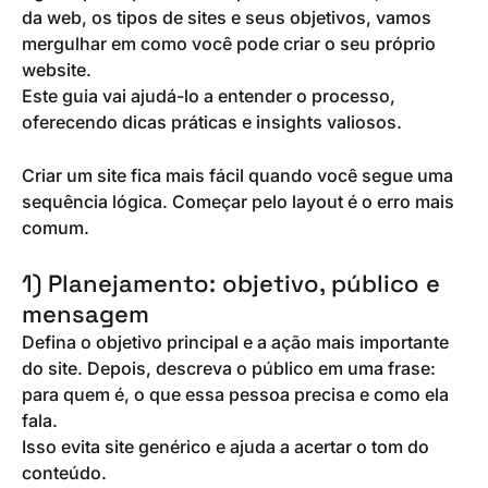
da web, os tipos de sites e seus objetivos, vamos
mergulhar em como você pode criar o seu próprio
website.
Este guia vai ajudá-lo a entender o processo,
oferecendo dicas práticas e insights valiosos.
Criar um site fica mais fácil quando você segue uma
sequência lógica. Começar pelo layout é o erro mais
comum.
1) Planejamento: objetivo, público e
mensagem
Defina o objetivo principal e a ação mais importante
do site. Depois, descreva o público em uma frase:
para quem é, o que essa pessoa precisa e como ela
fala.
Isso evita site genérico e ajuda a acertar o tom do
conteúdo.