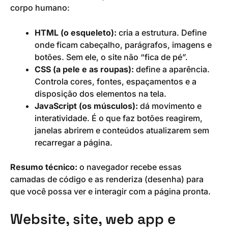
corpo humano:
HTML (o esqueleto):
cria a estrutura. Define
onde ficam cabeçalho, parágrafos, imagens e
botões. Sem ele, o site não “fica de pé”.
CSS (a pele e as roupas):
define a aparência.
Controla cores, fontes, espaçamentos e a
disposição dos elementos na tela.
JavaScript (os músculos):
dá movimento e
interatividade. É o que faz botões reagirem,
janelas abrirem e conteúdos atualizarem sem
recarregar a página.
Resumo técnico:
o navegador recebe essas
camadas de código e as renderiza (desenha) para
que você possa ver e interagir com a página pronta.
Website, site, web app e