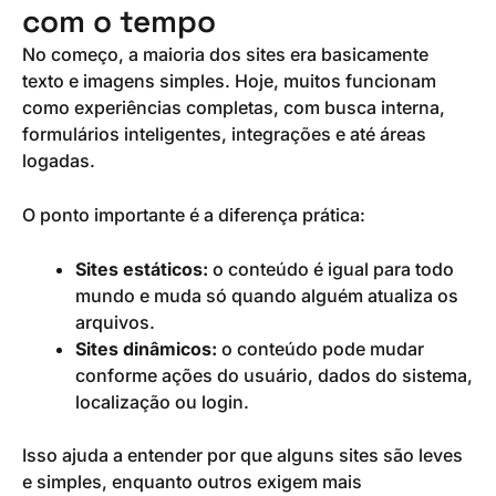
com o tempo
No começo, a maioria dos sites era basicamente
texto e imagens simples. Hoje, muitos funcionam
como experiências completas, com busca interna,
formulários inteligentes, integrações e até áreas
logadas.
O ponto importante é a diferença prática:
Sites estáticos:
o conteúdo é igual para todo
mundo e muda só quando alguém atualiza os
arquivos.
Sites dinâmicos:
o conteúdo pode mudar
conforme ações do usuário, dados do sistema,
localização ou login.
Isso ajuda a entender por que alguns sites são leves
e simples, enquanto outros exigem mais