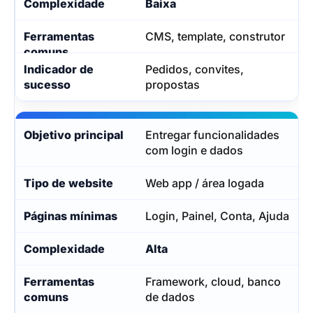
Baixa
CMS, template, construtor
Pedidos, convites,
propostas
Entregar funcionalidades
com login e dados
Web app / área logada
Login, Painel, Conta, Ajuda
Alta
Framework, cloud, banco
de dados