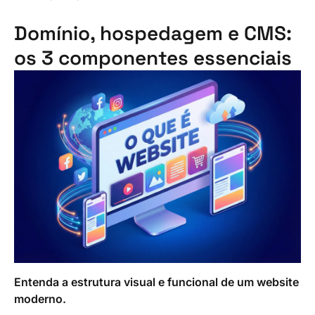
Domínio, hospedagem e CMS:
os 3 componentes essenciais
Entenda a estrutura visual e funcional de um website
moderno.