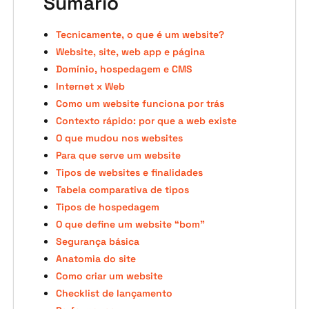
Sumário
Tecnicamente, o que é um website?
Website, site, web app e página
Domínio, hospedagem e CMS
Internet x Web
Como um website funciona por trás
Contexto rápido: por que a web existe
O que mudou nos websites
Para que serve um website
Tipos de websites e finalidades
Tabela comparativa de tipos
Tipos de hospedagem
O que define um website “bom”
Segurança básica
Anatomia do site
Como criar um website
Checklist de lançamento