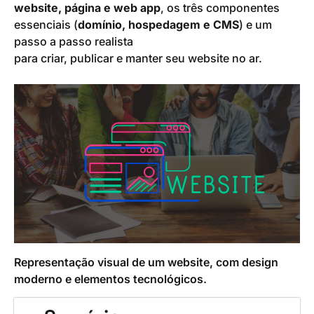
website, página e web app
, os três componentes
essenciais (
domínio, hospedagem e CMS
) e um
passo a passo realista
para criar, publicar e manter seu website no ar.
Representação visual de um website, com design
moderno e elementos tecnológicos.