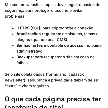
Mesmo um website simples deve seguir o básico de
segurança para proteger o usuário e evitar
problemas:
HTTPS (SSL):
para criptografar a conexão.
Atualizações regulares:
de sistema, temas e
plugins (quando usar CMS).
Senhas fortes e controle de acesso:
no painel
administrativo.
Backups:
para recuperar o site em caso de
falhas.
Se o site coleta dados (formulário, cadastro,
newsletter), segurança e privacidade deixam de ser
“extra” e viram requisito.
O que cada página precisa ter
(anatomia do site)