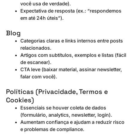
você usa de verdade).
Expectativa de resposta (ex.: “respondemos
em até 24h úteis”).
Blog
Categorias claras e links internos entre posts
relacionados.
Artigos com subtítulos, exemplos e listas (fácil
de escanear).
CTA leve (baixar material, assinar newsletter,
falar com você).
Políticas (Privacidade, Termos e
Cookies)
Essenciais se houver coleta de dados
(formulário, analytics, newsletter, login).
Aumentam confiança e ajudam a reduzir risco
e problemas de compliance.