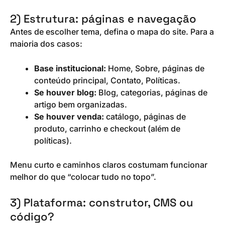
2) Estrutura: páginas e navegação
Antes de escolher tema, defina o mapa do site. Para a
maioria dos casos:
Base institucional:
Home, Sobre, páginas de
conteúdo principal, Contato, Políticas.
Se houver blog:
Blog, categorias, páginas de
artigo bem organizadas.
Se houver venda:
catálogo, páginas de
produto, carrinho e checkout (além de
políticas).
Menu curto e caminhos claros costumam funcionar
melhor do que “colocar tudo no topo”.
3) Plataforma: construtor, CMS ou
código?