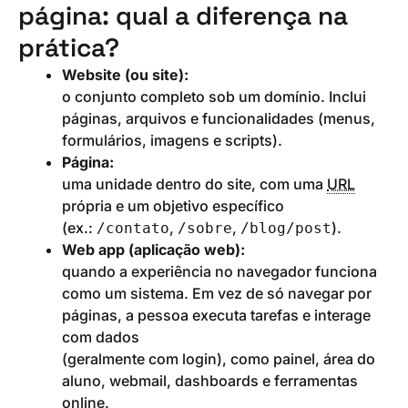
página: qual a diferença na
prática?
Website (ou site):
o conjunto completo sob um domínio. Inclui
páginas, arquivos e funcionalidades (menus,
formulários, imagens e scripts).
Página:
uma unidade dentro do site, com uma
URL
própria e um objetivo específico
(ex.:
,
,
).
/contato
/sobre
/blog/post
Web app (aplicação web):
quando a experiência no navegador funciona
como um sistema. Em vez de só navegar por
páginas, a pessoa executa tarefas e interage
com dados
(geralmente com login), como painel, área do
aluno, webmail, dashboards e ferramentas
online.