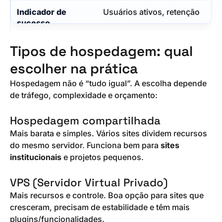
Usuários ativos, retenção
Tipos de hospedagem: qual
escolher na prática
Hospedagem não é “tudo igual”. A escolha depende
de tráfego, complexidade e orçamento:
Hospedagem compartilhada
Mais barata e simples. Vários sites dividem recursos
do mesmo servidor. Funciona bem para
sites
institucionais
e projetos pequenos.
VPS (Servidor Virtual Privado)
Mais recursos e controle. Boa opção para sites que
cresceram, precisam de estabilidade e têm mais
plugins/funcionalidades.