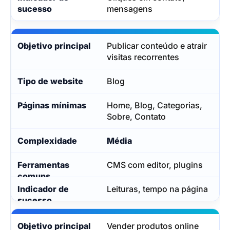
mensagens
Publicar conteúdo e atrair
visitas recorrentes
Blog
Home, Blog, Categorias,
Sobre, Contato
Média
CMS com editor, plugins
Leituras, tempo na página
Vender produtos online