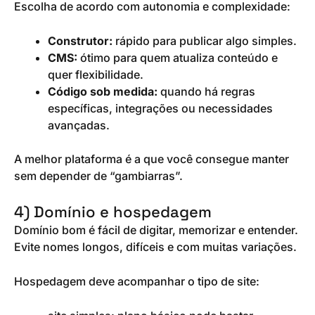
Escolha de acordo com autonomia e complexidade:
Construtor:
rápido para publicar algo simples.
CMS:
ótimo para quem atualiza conteúdo e
quer flexibilidade.
Código sob medida:
quando há regras
específicas, integrações ou necessidades
avançadas.
A melhor plataforma é a que você consegue manter
sem depender de “gambiarras”.
4) Domínio e hospedagem
Domínio bom é fácil de digitar, memorizar e entender.
Evite nomes longos, difíceis e com muitas variações.
Hospedagem deve acompanhar o tipo de site: