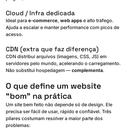
Cloud / Infra dedicada
Ideal para
e-commerce
,
web apps
e alto tráfego.
Ajuda a escalar e manter performance com picos de
acesso.
CDN (extra que faz diferença)
CDN distribui arquivos (imagens, CSS, JS) em
servidores pelo mundo, acelerando o carregamento.
Não substitui hospedagem —
complementa
.
O que define um website
“bom” na prática
Um site bem feito não depende só de design. Ele
precisa ser fácil de usar, rápido e confiável. Três
pilares costumam resolver a maior parte dos
problemas: