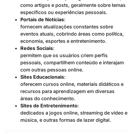
como artigos e posts, geralmente sobre temas
específicos ou experiências pessoais.
Portais de Notícias
:
fornecem atualizações constantes sobre
eventos atuais, cobrindo áreas como política,
economia, esportes e entretenimento.
Redes Sociais
:
permitem que os usuários criem perfis
pessoais, compartilhem conteúdo e interajam
com outras pessoas online.
Sites Educacionais
:
oferecem cursos online, materiais didáticos e
recursos para aprendizagem em diversas
áreas do conhecimento.
Sites de Entretenimento
:
dedicados a jogos online, streaming de vídeo e
música, e outras formas de lazer digital.