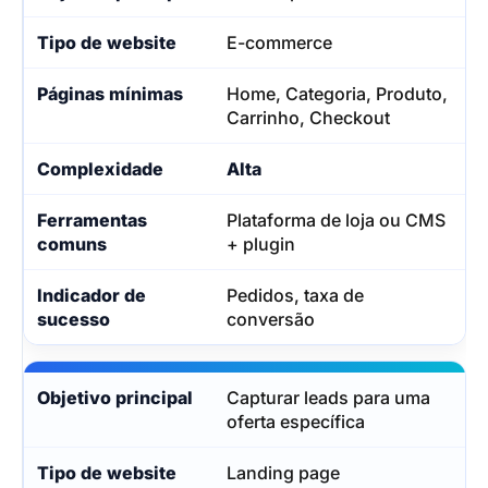
E-commerce
Home, Categoria, Produto,
Carrinho, Checkout
Alta
Plataforma de loja ou CMS
+ plugin
Pedidos, taxa de
conversão
Capturar leads para uma
oferta específica
Landing page