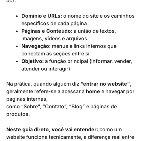
por:
Domínio e URLs:
o nome do site e os caminhos
específicos de cada página
Páginas e Conteúdo:
a união de textos,
imagens, vídeos e arquivos
Navegação:
menus e links internos que
conectam as seções entre si
Objetivo:
a função principal (informar, vender,
atender ou interagir)
Na prática, quando alguém diz
“entrar no website”
,
geralmente refere-se a acessar a
home
e navegar por
páginas internas,
como “Sobre”, “Contato”, “Blog” e páginas de
produtos.
Neste guia direto, você vai entender:
como um
website funciona tecnicamente, a diferença real entre