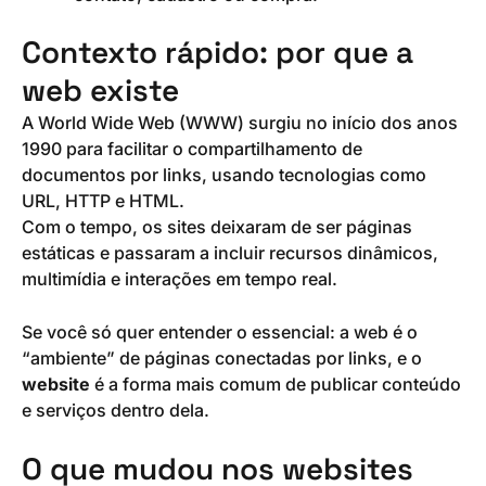
Contexto rápido: por que a
web existe
A World Wide Web (WWW) surgiu no início dos anos
1990 para facilitar o compartilhamento de
documentos por links, usando tecnologias como
URL, HTTP e HTML.
Com o tempo, os sites deixaram de ser páginas
estáticas e passaram a incluir recursos dinâmicos,
multimídia e interações em tempo real.
Se você só quer entender o essencial: a web é o
“ambiente” de páginas conectadas por links, e o
website
é a forma mais comum de publicar conteúdo
e serviços dentro dela.
O que mudou nos websites