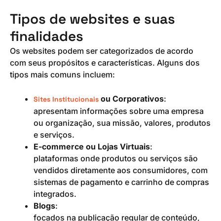
Tipos de websites e suas
finalidades
Os websites podem ser categorizados de acordo
com seus propósitos e características. Alguns dos
tipos mais comuns incluem:
ou Corporativos
:
Sites Institucionais
apresentam informações sobre uma empresa
ou organização, sua missão, valores, produtos
e serviços.
E-commerce ou Lojas Virtuais
:
plataformas onde produtos ou serviços são
vendidos diretamente aos consumidores, com
sistemas de pagamento e carrinho de compras
integrados.
Blogs
:
focados na publicação regular de conteúdo,