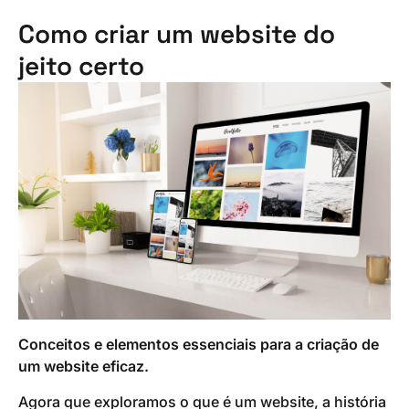
Como criar um website do
jeito certo
Conceitos e elementos essenciais para a criação de
um website eficaz.
Agora que exploramos o que é um website, a história