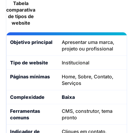
Tabela
comparativa
de tipos de
website
Apresentar uma marca,
projeto ou profissional
Institucional
Home, Sobre, Contato,
Serviços
Baixa
CMS, construtor, tema
pronto
Cliques em contato,