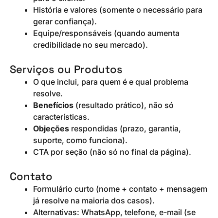
História e valores (somente o necessário para
gerar confiança).
Equipe/responsáveis (quando aumenta
credibilidade no seu mercado).
Serviços ou Produtos
O que inclui, para quem é e qual problema
resolve.
Benefícios
(resultado prático), não só
características.
Objeções
respondidas (prazo, garantia,
suporte, como funciona).
CTA por seção (não só no final da página).
Contato
Formulário curto (nome + contato + mensagem
já resolve na maioria dos casos).
Alternativas: WhatsApp, telefone, e-mail (se