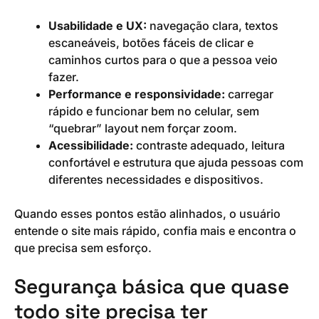
Usabilidade e UX:
navegação clara, textos
escaneáveis, botões fáceis de clicar e
caminhos curtos para o que a pessoa veio
fazer.
Performance e responsividade:
carregar
rápido e funcionar bem no celular, sem
“quebrar” layout nem forçar zoom.
Acessibilidade:
contraste adequado, leitura
confortável e estrutura que ajuda pessoas com
diferentes necessidades e dispositivos.
Quando esses pontos estão alinhados, o usuário
entende o site mais rápido, confia mais e encontra o
que precisa sem esforço.
Segurança básica que quase
todo site precisa ter