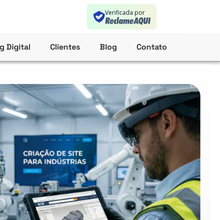
Verificada por
g Digital
Clientes
Blog
Contato