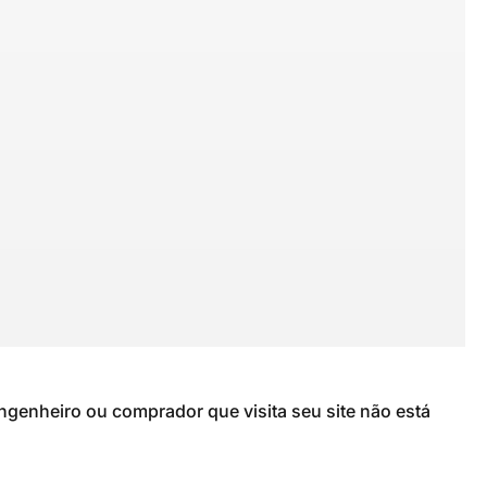
genheiro ou comprador que visita seu site não está