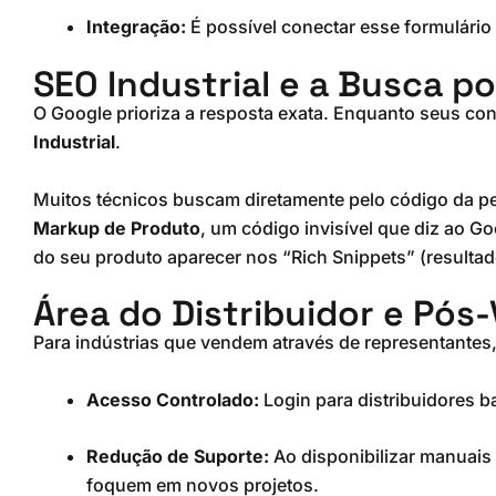
Integração:
É possível conectar esse formulário
SEO Industrial e a Busca p
O Google prioriza a resposta exata. Enquanto seus co
Industrial
.
Muitos técnicos buscam diretamente pelo código da pe
Markup de Produto
, um código invisível que diz ao 
do seu produto aparecer nos “Rich Snippets” (resultad
Área do Distribuidor e Pós
Para indústrias que vendem através de representantes,
Acesso Controlado:
Login para distribuidores b
Redução de Suporte:
Ao disponibilizar manuais 
foquem em novos projetos.