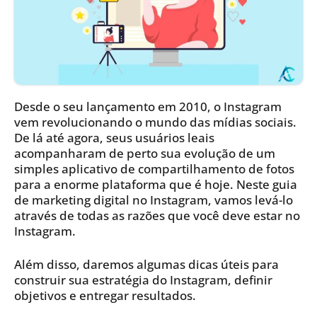
Desde o seu lançamento em 2010, o Instagram
vem revolucionando o mundo das mídias sociais.
De lá até agora, seus usuários leais
acompanharam de perto sua evolução de um
simples aplicativo de compartilhamento de fotos
para a enorme plataforma que é hoje. Neste guia
de marketing digital no Instagram, vamos levá-lo
através de todas as razões que você deve estar no
Instagram.
Além disso, daremos algumas dicas úteis para
construir sua estratégia do Instagram, definir
objetivos e entregar resultados.