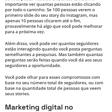
importante ver quantas pessoas estão clicando
por todo o caminho. Se 100 pessoas verem o
primeiro slide do seu story do Instagram, mas
apenas 10 pessoas clicarem até o fim,
provavelmente há algo que você pode melhorar
para a próxima vez.
Além disso, você pode ver quantos seguidores
estão interagindo quando você posta perguntas
semelhantes a pesquisas. Mas também quantas
perguntas serão feitas quando você dá aos seus
seguidores a oportunidade.
Você pode olhar para esses compromissos com
base no seu número total de seguidores, ou com
base na quantidade total de pessoas que veem
seus stories.
Marketing digital no