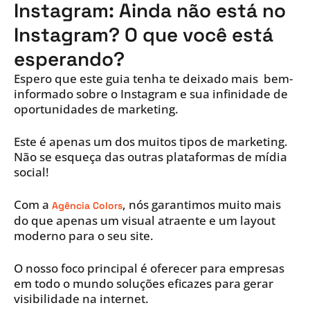
Instagram: Ainda não está no
Instagram? O que você está
esperando?
Espero que este guia tenha te deixado mais bem-
informado sobre o Instagram e sua infinidade de
oportunidades de marketing.
Este é apenas um dos muitos tipos de marketing.
Não se esqueça das outras plataformas de mídia
social!
Com a
, nós garantimos muito mais
Agência Colors
do que apenas um visual atraente e um layout
moderno para o seu site.
O nosso foco principal é oferecer para empresas
em todo o mundo soluções eficazes para gerar
visibilidade na internet.