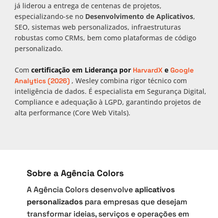
já liderou a entrega de centenas de projetos,
especializando-se no
Desenvolvimento de Aplicativos
,
SEO, sistemas web personalizados, infraestruturas
robustas como CRMs, bem como plataformas de código
personalizado.
Com
certificação em Liderança por
e
HarvardX
Google
, Wesley combina rigor técnico com
Analytics (2026)
inteligência de dados. É especialista em Segurança Digital,
Compliance e adequação à LGPD, garantindo projetos de
alta performance (Core Web Vitals).
Sobre a Agência Colors
A Agência Colors desenvolve
aplicativos
personalizados
para empresas que desejam
transformar ideias, serviços e operações em