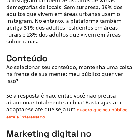
O Instagram também vê usuários de várias
demografias de locais. Sem surpresa, 39% dos
adultos que vivem em áreas urbanas usam o
Instagram. No entanto, a plataforma também
abriga 31% dos adultos residentes em áreas
rurais e 28% dos adultos que vivem em áreas
suburbanas.
Conteúdo
Ao selecionar seu conteúdo, mantenha uma coisa
na frente de sua mente: meu público quer ver
isso?
Se a resposta é não, então você não precisa
abandonar totalmente a ideia! Basta ajustar e
adaptar-se até que seja um
quadro que seu público
.
esteja interessado
Marketing digital no