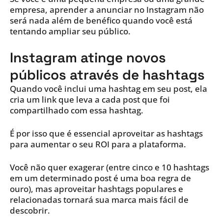
empresa, aprender a anunciar no Instagram não
será nada além de benéfico quando você está
tentando ampliar seu público.
Instagram atinge novos
públicos através de hashtags
Quando você inclui uma hashtag em seu post, ela
cria um link que leva a cada post que foi
compartilhado com essa hashtag.
É por isso que é essencial aproveitar as hashtags
para aumentar o seu ROI para a plataforma.
Você não quer exagerar (entre cinco e 10 hashtags
em um determinado post é uma boa regra de
ouro), mas aproveitar hashtags populares e
relacionadas tornará sua marca mais fácil de
descobrir.