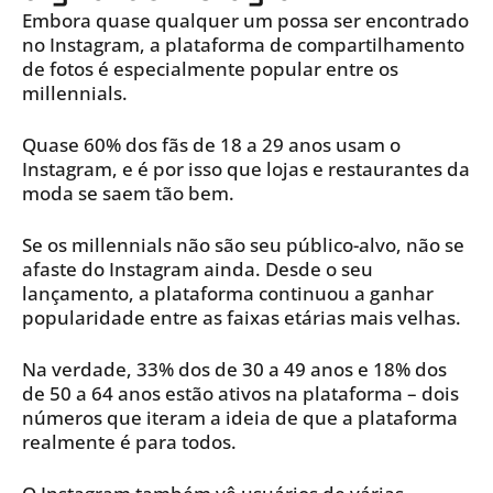
Embora quase qualquer um possa ser encontrado
no Instagram, a plataforma de compartilhamento
de fotos é especialmente popular entre os
millennials.
Quase 60% dos fãs de 18 a 29 anos usam o
Instagram, e é por isso que lojas e restaurantes da
moda se saem tão bem.
Se os millennials não são seu público-alvo, não se
afaste do Instagram ainda. Desde o seu
lançamento, a plataforma continuou a ganhar
popularidade entre as faixas etárias mais velhas.
Na verdade, 33% dos de 30 a 49 anos e 18% dos
de 50 a 64 anos estão ativos na plataforma – dois
números que iteram a ideia de que a plataforma
realmente é para todos.