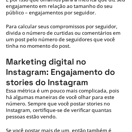
engajamento em relação ao tamanho do seu
público – engajamentos por seguidor.
Para calcular seus compromissos por seguidor,
divida o número de curtidas ou comentários em
um post pelo número de seguidores que você
tinha no momento do post.
Marketing digital no
Instagram: Engajamento do
stories do Instagram
Essa métrica é um pouco mais complicada, pois
há algumas maneiras de você olhar para este
número. Sempre que você postar stories no
Instagram, certifique-se de verificar quantas
pessoas estão vendo.
Se você postar mais de um, então também é