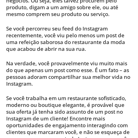
negócios. Ou seja, eles talvez procurem pelo
produto, digam a um amigo sobre ele, ou até
mesmo comprem seu produto ou serviço.
Se você percorreu seu feed do Instagram
recentemente, você viu pelo menos um post de
uma refeição saborosa do restaurante da moda
que acabou de abrir na sua rua.
Na verdade, você provavelmente viu muito mais
do que apenas um post como esse. É um fato – as
pessoas adoram compartilhar sua melhor vida no
Instagram.
Se você trabalha em um restaurante sofisticado,
moderno ou boutique elegante, é provável que
sua oferta já tenha sido assunto de um post no
Instagram de um cliente! Encontre mais
oportunidades de engajamento interagindo com
clientes que marcaram você, e não se esqueça de