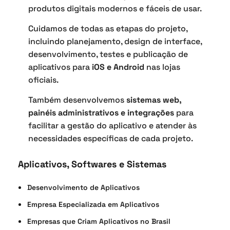
produtos digitais modernos e fáceis de usar.
Cuidamos de todas as etapas do projeto,
incluindo planejamento, design de interface,
desenvolvimento, testes e publicação de
aplicativos para
iOS e Android
nas lojas
oficiais.
Também desenvolvemos
sistemas web,
painéis administrativos e integrações
para
facilitar a gestão do aplicativo e atender às
necessidades específicas de cada projeto.
Aplicativos, Softwares e Sistemas
Desenvolvimento de Aplicativos
Empresa Especializada em Aplicativos
Empresas que Criam Aplicativos no Brasil