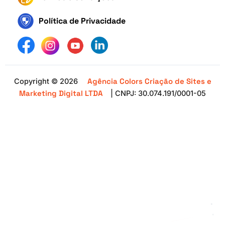
Política de Privacidade
Agência Colors Criação de Sites e
Copyright © 2026
Marketing Digital LTDA
| CNPJ: 30.074.191/0001-05