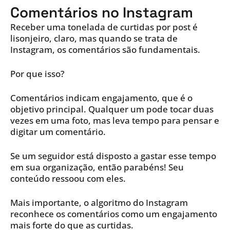
Comentários no Instagram
Receber uma tonelada de curtidas por post é
lisonjeiro, claro, mas quando se trata de
Instagram, os comentários são fundamentais.
Por que isso?
Comentários indicam engajamento, que é o
objetivo principal. Qualquer um pode tocar duas
vezes em uma foto, mas leva tempo para pensar e
digitar um comentário.
Se um seguidor está disposto a gastar esse tempo
em sua organização, então parabéns! Seu
conteúdo ressoou com eles.
Mais importante, o algoritmo do Instagram
reconhece os comentários como um engajamento
mais forte do que as curtidas.