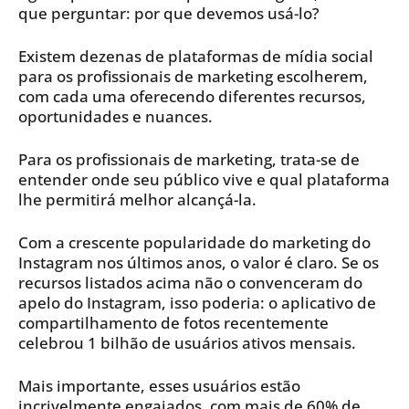
que perguntar: por que devemos usá-lo?
Existem dezenas de plataformas de mídia social
para os profissionais de marketing escolherem,
com cada uma oferecendo diferentes recursos,
oportunidades e nuances.
Para os profissionais de marketing, trata-se de
entender onde seu público vive e qual plataforma
lhe permitirá melhor alcançá-la.
Com a crescente popularidade do marketing do
Instagram nos últimos anos, o valor é claro. Se os
recursos listados acima não o convenceram do
apelo do Instagram, isso poderia: o aplicativo de
compartilhamento de fotos recentemente
celebrou 1 bilhão de usuários ativos mensais.
Mais importante, esses usuários estão
incrivelmente engajados, com mais de 60% de