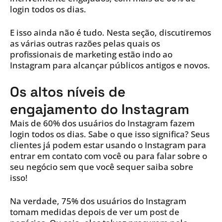
login todos os dias.
E isso ainda não é tudo. Nesta seção, discutiremos
as várias outras razões pelas quais os
profissionais de marketing estão indo ao
Instagram para alcançar públicos antigos e novos.
Os altos níveis de
engajamento do Instagram
Mais de 60% dos usuários do Instagram fazem
login todos os dias. Sabe o que isso significa? Seus
clientes já podem estar usando o Instagram para
entrar em contato com você ou para falar sobre o
seu negócio sem que você sequer saiba sobre
isso!
Na verdade, 75% dos usuários do Instagram
tomam medidas depois de ver um post de