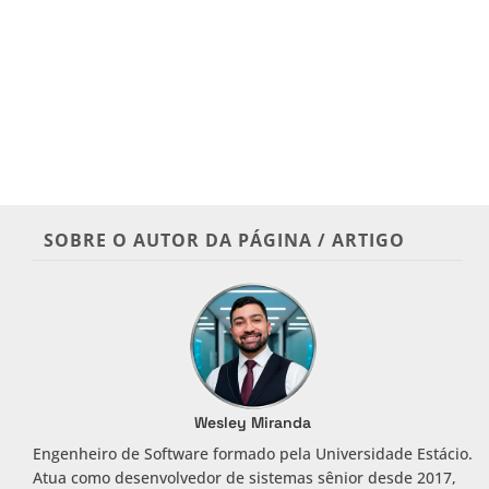
SOBRE O AUTOR DA PÁGINA / ARTIGO
Wesley Miranda
Engenheiro de Software formado pela Universidade Estácio.
Atua como desenvolvedor de sistemas sênior desde 2017,