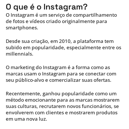
O que é o Instagram?
O Instagram é um serviço de compartilhamento
de fotos e vídeos criado originalmente para
smartphones.
Desde sua criação, em 2010, a plataforma tem
subido em popularidade, especialmente entre os
millennials.
O marketing do Instagram é a forma como as
marcas usam o Instagram para se conectar com
seu público-alvo e comercializar suas ofertas.
Recentemente, ganhou popularidade como um
método emocionante para as marcas mostrarem
suas culturas, recrutarem novos funcionários, se
envolverem com clientes e mostrarem produtos
em uma nova luz.