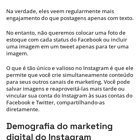
Na verdade, eles veem regularmente mais
engajamento do que postagens apenas com texto.
No entanto, não queremos colocar uma foto de
estoque com cada status do Facebook ou incluir
uma imagem em um tweet apenas para ter uma
imagem.
O que é tão único e valioso no Instagram é que ele
permite que você crie simultaneamente conteúdo
para seus outros canais de marketing. Você pode
salvar imagens e reaproveitá-las mais tarde ou
vincular sua conta do Instagram às suas contas do
Facebook e Twitter, compartilhando-as
diretamente.
Demografia do marketing
digital do Instagram