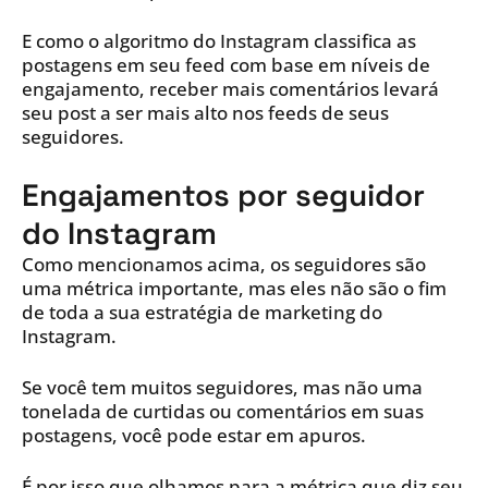
E como o algoritmo do Instagram classifica as
postagens em seu feed com base em níveis de
engajamento, receber mais comentários levará
seu post a ser mais alto nos feeds de seus
seguidores.
Engajamentos por seguidor
do Instagram
Como mencionamos acima, os seguidores são
uma métrica importante, mas eles não são o fim
de toda a sua estratégia de marketing do
Instagram.
Se você tem muitos seguidores, mas não uma
tonelada de curtidas ou comentários em suas
postagens, você pode estar em apuros.
É por isso que olhamos para a métrica que diz seu