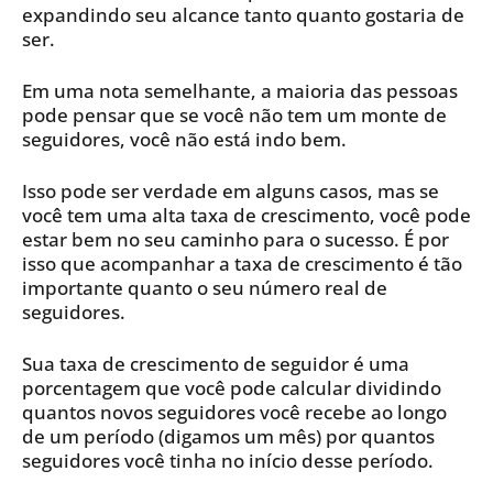
expandindo seu alcance tanto quanto gostaria de
ser.
Em uma nota semelhante, a maioria das pessoas
pode pensar que se você não tem um monte de
seguidores, você não está indo bem.
Isso pode ser verdade em alguns casos, mas se
você tem uma alta taxa de crescimento, você pode
estar bem no seu caminho para o sucesso. É por
isso que acompanhar a taxa de crescimento é tão
importante quanto o seu número real de
seguidores.
Sua taxa de crescimento de seguidor é uma
porcentagem que você pode calcular dividindo
quantos novos seguidores você recebe ao longo
de um período (digamos um mês) por quantos
seguidores você tinha no início desse período.