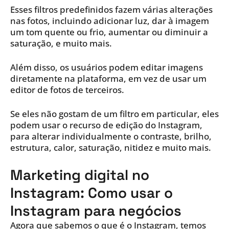
Esses filtros predefinidos fazem várias alterações
nas fotos, incluindo adicionar luz, dar à imagem
um tom quente ou frio, aumentar ou diminuir a
saturação, e muito mais.
Além disso, os usuários podem editar imagens
diretamente na plataforma, em vez de usar um
editor de fotos de terceiros.
Se eles não gostam de um filtro em particular, eles
podem usar o recurso de edição do Instagram,
para alterar individualmente o contraste, brilho,
estrutura, calor, saturação, nitidez e muito mais.
Marketing digital no
Instagram: Como usar o
Instagram para negócios
Agora que sabemos o que é o Instagram, temos