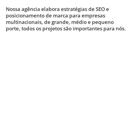
Nossa agência elabora estratégias de SEO e
posicionamento de marca para empresas
multinacionais, de grande, médio e pequeno
porte, todos os projetos são importantes para nós.