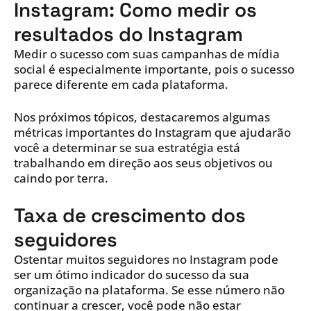
Instagram: Como medir os
resultados do Instagram
Medir o sucesso com suas campanhas de mídia
social é especialmente importante, pois o sucesso
parece diferente em cada plataforma.
Nos próximos tópicos, destacaremos algumas
métricas importantes do Instagram que ajudarão
você a determinar se sua estratégia está
trabalhando em direção aos seus objetivos ou
caindo por terra.
Taxa de crescimento dos
seguidores
Ostentar muitos seguidores no Instagram pode
ser um ótimo indicador do sucesso da sua
organização na plataforma. Se esse número não
continuar a crescer, você pode não estar