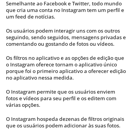
Semelhante ao Facebook e Twitter, todo mundo
que cria uma conta no Instagram tem um perfil e
um feed de notícias.
Os usuários podem interagir uns com os outros
seguindo, sendo seguidos, mensagens privadas e
comentando ou gostando de fotos ou vídeos.
Os filtros no aplicativo e as opções de edição que
o Instagram oferece tornam o aplicativo único
porque foi o primeiro aplicativo a oferecer edição
no aplicativo nessa medida.
O Instagram permite que os usuários enviem
fotos e vídeos para seu perfil e os editem com
várias opções.
O Instagram hospeda dezenas de filtros originais
que os usuários podem adicionar às suas fotos.