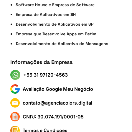
Software House e Empresa de Software
Empresa de Aplicativos em BH
Desenvolvimento de Aplicativos em SP
Empresa que Desenvolve Apps em Betim
Desenvolvimento de Aplicativo de Mensagens
Informações da Empresa
+55 31 97120-4563
Avaliação Google Meu Negócio
contato@agenciacolors.digital
CNPJ: 30.074.191/0001-05
Termos e Condições