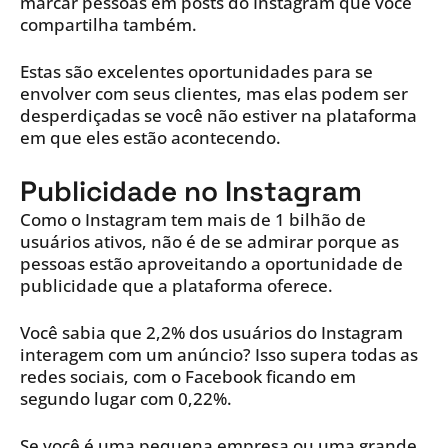
marcar pessoas em posts do Instagram que você
compartilha também.
Estas são excelentes oportunidades para se
envolver com seus clientes, mas elas podem ser
desperdiçadas se você não estiver na plataforma
em que eles estão acontecendo.
Publicidade no Instagram
Como o Instagram tem mais de 1 bilhão de
usuários ativos, não é de se admirar porque as
pessoas estão aproveitando a oportunidade de
publicidade que a plataforma oferece.
Você sabia que 2,2% dos usuários do Instagram
interagem com um anúncio? Isso supera todas as
redes sociais, com o Facebook ficando em
segundo lugar com 0,22%.
Se você é uma pequena empresa ou uma grande