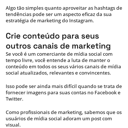
Algo tão simples quanto aproveitar as hashtags de
tendências pode ser um aspecto eficaz da sua
estratégia de marketing do Instagram.
Crie conteúdo para seus
outros canais de marketing
Se você é um comerciante de mídia social com
tempo livre, você entende a luta de manter o
conteúdo em todos os seus vários canais de mídia
social atualizados, relevantes e convincentes.
Isso pode ser ainda mais difícil quando se trata de
fornecer imagens para suas contas no Facebook e
Twitter.
Como profissionais de marketing, sabemos que os
usuários de mídia social adoram um post com
visual.