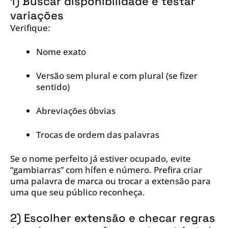
1) Buscar disponibilidade e testar
variações
Verifique:
Nome exato
Versão sem plural e com plural (se fizer
sentido)
Abreviações óbvias
Trocas de ordem das palavras
Se o nome perfeito já estiver ocupado, evite
“gambiarras” com hífen e número. Prefira criar
uma palavra de marca ou trocar a extensão para
uma que seu público reconheça.
2) Escolher extensão e checar regras