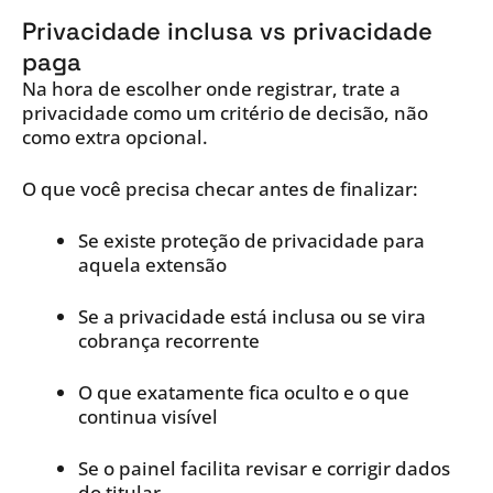
Privacidade inclusa vs privacidade
paga
Na hora de escolher onde registrar, trate a
privacidade como um critério de decisão, não
como extra opcional.
O que você precisa checar antes de finalizar:
Se existe proteção de privacidade para
aquela extensão
Se a privacidade está inclusa ou se vira
cobrança recorrente
O que exatamente fica oculto e o que
continua visível
Se o painel facilita revisar e corrigir dados
do titular