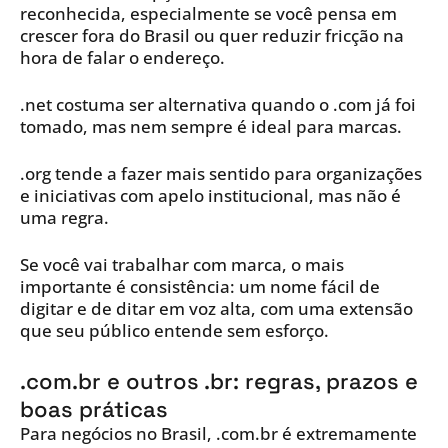
reconhecida, especialmente se você pensa em
crescer fora do Brasil ou quer reduzir fricção na
hora de falar o endereço.
.net costuma ser alternativa quando o .com já foi
tomado, mas nem sempre é ideal para marcas.
.org tende a fazer mais sentido para organizações
e iniciativas com apelo institucional, mas não é
uma regra.
Se você vai trabalhar com marca, o mais
importante é consistência: um nome fácil de
digitar e de ditar em voz alta, com uma extensão
que seu público entende sem esforço.
.com.br e outros .br: regras, prazos e
boas práticas
Para negócios no Brasil, .com.br é extremamente