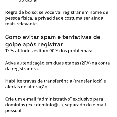
Regra de bolso: se você vai registrar em nome de
pessoa física, a privacidade costuma ser ainda
mais relevante.
Como evitar spam e tentativas de
golpe após registrar
Três atitudes evitam 90% dos problemas:
Ative autenticação em duas etapas (2FA) na conta
da registradora.
Habilite travas de transferência (transfer lock) e
alertas de alteração.
Crie um e-mail “administrativo” exclusivo para
domínios (ex.: dominio@…), separado do e-mail
pessoal.