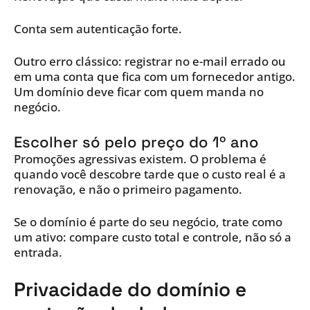
Conta sem autenticação forte.
Outro erro clássico: registrar no e-mail errado ou
em uma conta que fica com um fornecedor antigo.
Um domínio deve ficar com quem manda no
negócio.
Escolher só pelo preço do 1º ano
Promoções agressivas existem. O problema é
quando você descobre tarde que o custo real é a
renovação, e não o primeiro pagamento.
Se o domínio é parte do seu negócio, trate como
um ativo: compare custo total e controle, não só a
entrada.
Privacidade do domínio e