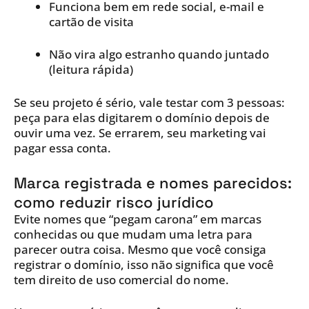
Funciona bem em rede social, e-mail e
cartão de visita
Não vira algo estranho quando juntado
(leitura rápida)
Se seu projeto é sério, vale testar com 3 pessoas:
peça para elas digitarem o domínio depois de
ouvir uma vez. Se errarem, seu marketing vai
pagar essa conta.
Marca registrada e nomes parecidos:
como reduzir risco jurídico
Evite nomes que “pegam carona” em marcas
conhecidas ou que mudam uma letra para
parecer outra coisa. Mesmo que você consiga
registrar o domínio, isso não significa que você
tem direito de uso comercial do nome.