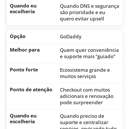
Quando DNS e segurança
são prioridade e eu
quero evitar upsell
GoDaddy
Quem quer conveniência
e suporte mais “guiado”
Ecossistema grande e
muitos serviços
Checkout com muitos
adicionais e renovação
pode surpreender
Quando preciso de
suporte e centralizar
serviços, revisando tudo