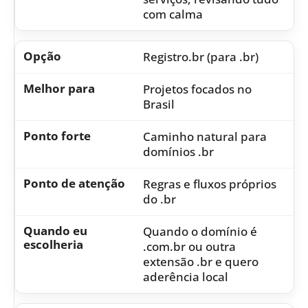
com calma
Registro.br (para .br)
Projetos focados no
Brasil
Caminho natural para
domínios .br
Regras e fluxos próprios
do .br
Quando o domínio é
.com.br ou outra
extensão .br e quero
aderência local