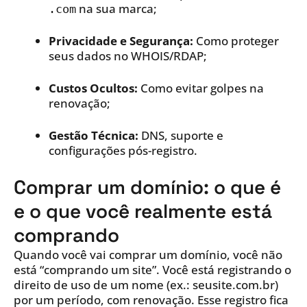
na sua marca;
.com
Privacidade e Segurança:
Como proteger
seus dados no WHOIS/RDAP;
Custos Ocultos:
Como evitar golpes na
renovação;
Gestão Técnica:
DNS, suporte e
configurações pós-registro.
Comprar um domínio: o que é
e o que você realmente está
comprando
Quando você vai comprar um domínio, você não
está “comprando um site”. Você está registrando o
direito de uso de um nome (ex.: seusite.com.br)
por um período, com renovação. Esse registro fica