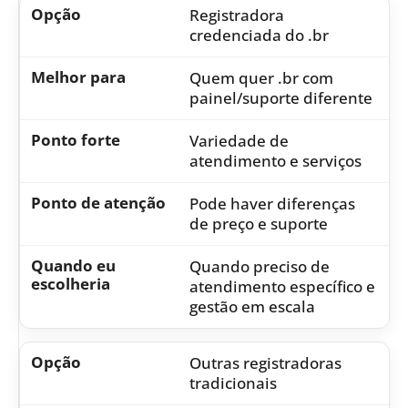
Registradora
credenciada do .br
Quem quer .br com
painel/suporte diferente
Variedade de
atendimento e serviços
Pode haver diferenças
de preço e suporte
Quando preciso de
atendimento específico e
gestão em escala
Outras registradoras
tradicionais