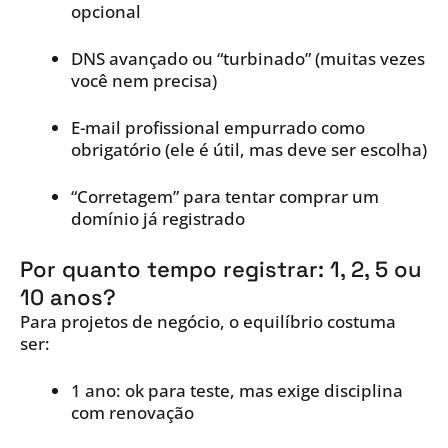
opcional
DNS avançado ou “turbinado” (muitas vezes
você nem precisa)
E-mail profissional empurrado como
obrigatório (ele é útil, mas deve ser escolha)
“Corretagem” para tentar comprar um
domínio já registrado
Por quanto tempo registrar: 1, 2, 5 ou
10 anos?
Para projetos de negócio, o equilíbrio costuma
ser:
1 ano: ok para teste, mas exige disciplina
com renovação