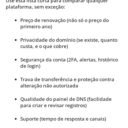
Use esta lista curta para comparar qualquer
plataforma, sem exceção:
Preço de renovação (não só o preço do
primeiro ano)
Privacidade do domínio (se existe, quanto
custa, e o que cobre)
Segurança da conta (2FA, alertas, histórico
de login)
Trava de transferência e proteção contra
alteração não autorizada
Qualidade do painel de DNS (facilidade
para criar e revisar registros)
Suporte (tempo de resposta e canais)