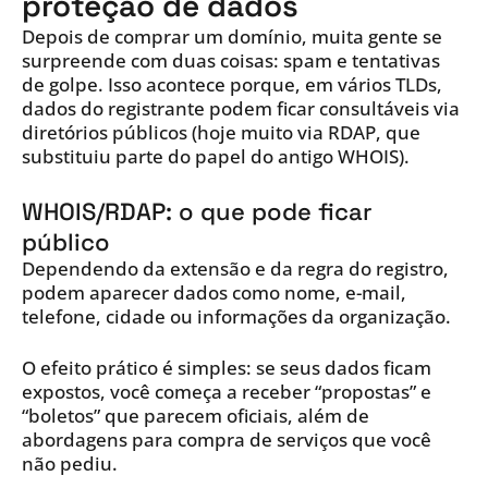
proteção de dados
Depois de comprar um domínio, muita gente se
surpreende com duas coisas: spam e tentativas
de golpe. Isso acontece porque, em vários TLDs,
dados do registrante podem ficar consultáveis via
diretórios públicos (hoje muito via RDAP, que
substituiu parte do papel do antigo WHOIS).
WHOIS/RDAP: o que pode ficar
público
Dependendo da extensão e da regra do registro,
podem aparecer dados como nome, e-mail,
telefone, cidade ou informações da organização.
O efeito prático é simples: se seus dados ficam
expostos, você começa a receber “propostas” e
“boletos” que parecem oficiais, além de
abordagens para compra de serviços que você
não pediu.