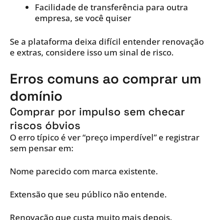
Facilidade de transferência para outra
empresa, se você quiser
Se a plataforma deixa difícil entender renovação
e extras, considere isso um sinal de risco.
Erros comuns ao comprar um
domínio
Comprar por impulso sem checar
riscos óbvios
O erro típico é ver “preço imperdível” e registrar
sem pensar em:
Nome parecido com marca existente.
Extensão que seu público não entende.
Renovação que custa muito mais depois.