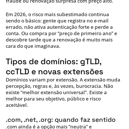
fraude ou renovação surpresa com preço alto.
Em 2026, o risco mais subestimado continua
sendo o básico: gente que registra no e-mail
errado, não ativa autenticação forte e perde a
conta. Ou compra por “preço de primeiro ano” e
descobre tarde que a renovação é muito mais
cara do que imaginava.
Tipos de domínios: gTLD,
ccTLD e novas extensões
Domínios variam por extensão. A extensão muda
percepção, regras e, às vezes, burocracia. Não
existe “melhor extensão universal”. Existe a
melhor para seu objetivo, público e risco
aceitável.
.com, .net, .org: quando faz sentido
.com ainda é a opção mais “neutra” e