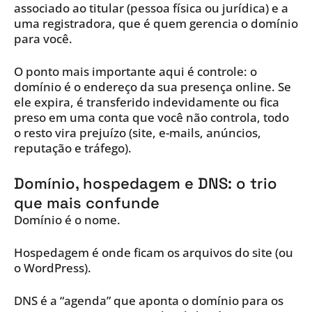
associado ao titular (pessoa física ou jurídica) e a
uma registradora, que é quem gerencia o domínio
para você.
O ponto mais importante aqui é controle: o
domínio é o endereço da sua presença online. Se
ele expira, é transferido indevidamente ou fica
preso em uma conta que você não controla, todo
o resto vira prejuízo (site, e-mails, anúncios,
reputação e tráfego).
Domínio, hospedagem e DNS: o trio
que mais confunde
Domínio é o nome.
Hospedagem é onde ficam os arquivos do site (ou
o WordPress).
DNS é a “agenda” que aponta o domínio para os