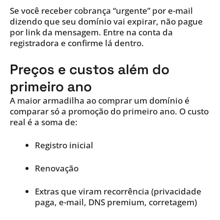
Se você receber cobrança “urgente” por e-mail
dizendo que seu domínio vai expirar, não pague
por link da mensagem. Entre na conta da
registradora e confirme lá dentro.
Preços e custos além do
primeiro ano
A maior armadilha ao comprar um domínio é
comparar só a promoção do primeiro ano. O custo
real é a soma de:
Registro inicial
Renovação
Extras que viram recorrência (privacidade
paga, e-mail, DNS premium, corretagem)