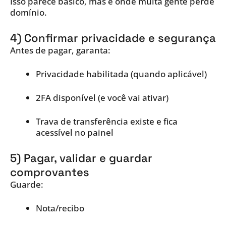
Isso parece básico, mas é onde muita gente perde
domínio.
4) Confirmar privacidade e segurança
Antes de pagar, garanta:
Privacidade habilitada (quando aplicável)
2FA disponível (e você vai ativar)
Trava de transferência existe e fica
acessível no painel
5) Pagar, validar e guardar
comprovantes
Guarde:
Nota/recibo