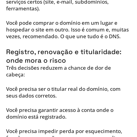
serviços certos (site, e-mail, subdomínios,
ferramentas).
Você pode comprar o domínio em um lugar e
hospedar o site em outro. Isso é comum e, muitas
vezes, recomendado. O que une tudo é o DNS.
Registro, renovação e titularidade:
onde mora o risco
Três decisões reduzem a chance de dor de
cabeça:
Você precisa ser o titular real do domínio, com
seus dados corretos.
Você precisa garantir acesso à conta onde o
domínio está registrado.
Você precisa impedir perda por esquecimento,