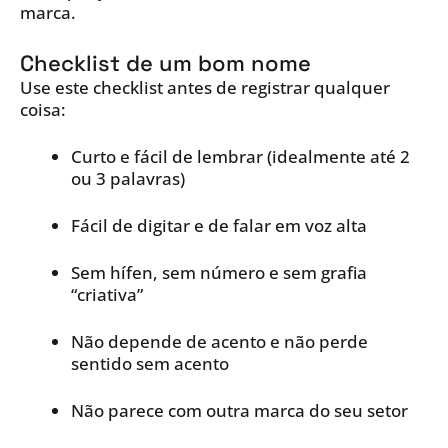
marca.
Checklist de um bom nome
Use este checklist antes de registrar qualquer
coisa:
Curto e fácil de lembrar (idealmente até 2
ou 3 palavras)
Fácil de digitar e de falar em voz alta
Sem hífen, sem número e sem grafia
“criativa”
Não depende de acento e não perde
sentido sem acento
Não parece com outra marca do seu setor