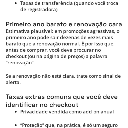
Taxas de transferência (quando você troca
de registradora)
Primeiro ano barato e renovação cara
Estimativa plausível: em promoções agressivas, o
primeiro ano pode sair dezenas de vezes mais
barato que a renovação normal. É por isso que,
antes de comprar, você deve procurar no
checkout (ou na página de preços) a palavra
“renovação”.
Se a renovação não está clara, trate como sinal de
alerta.
Taxas extras comuns que você deve
identificar no checkout
Privacidade vendida como add-on anual
“Proteção” que, na prática, é só um seguro