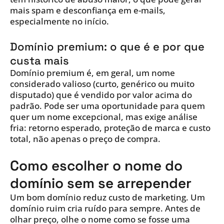
mais spam e desconfiança em e-mails,
especialmente no início.
Domínio premium: o que é e por que
custa mais
Domínio premium é, em geral, um nome
considerado valioso (curto, genérico ou muito
disputado) que é vendido por valor acima do
padrão. Pode ser uma oportunidade para quem
quer um nome excepcional, mas exige análise
fria: retorno esperado, proteção de marca e custo
total, não apenas o preço de compra.
Como escolher o nome do
domínio sem se arrepender
Um bom domínio reduz custo de marketing. Um
domínio ruim cria ruído para sempre. Antes de
olhar preço, olhe o nome como se fosse uma