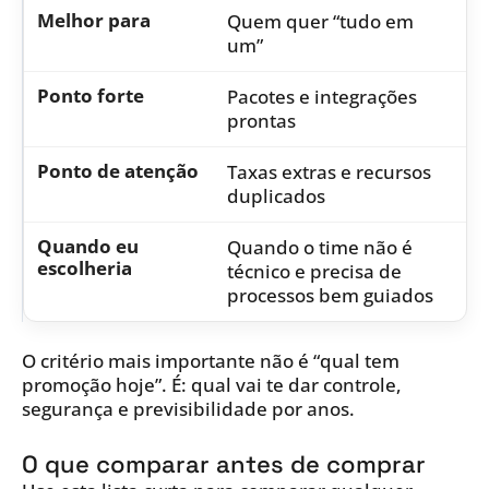
Quem quer “tudo em
um”
Pacotes e integrações
prontas
Taxas extras e recursos
duplicados
Quando o time não é
técnico e precisa de
processos bem guiados
O critério mais importante não é “qual tem
promoção hoje”. É: qual vai te dar controle,
segurança e previsibilidade por anos.
O que comparar antes de comprar