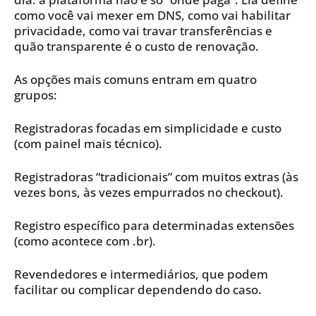
como você vai mexer em DNS, como vai habilitar
privacidade, como vai travar transferências e
quão transparente é o custo de renovação.
As opções mais comuns entram em quatro
grupos:
Registradoras focadas em simplicidade e custo
(com painel mais técnico).
Registradoras “tradicionais” com muitos extras (às
vezes bons, às vezes empurrados no checkout).
Registro específico para determinadas extensões
(como acontece com .br).
Revendedores e intermediários, que podem
facilitar ou complicar dependendo do caso.