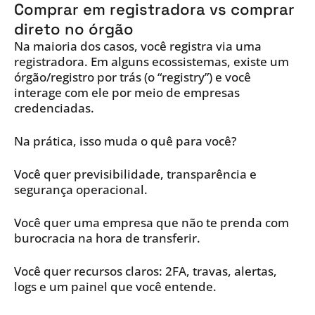
Comprar em registradora vs comprar
direto no órgão
Na maioria dos casos, você registra via uma
registradora. Em alguns ecossistemas, existe um
órgão/registro por trás (o “registry”) e você
interage com ele por meio de empresas
credenciadas.
Na prática, isso muda o quê para você?
Você quer previsibilidade, transparência e
segurança operacional.
Você quer uma empresa que não te prenda com
burocracia na hora de transferir.
Você quer recursos claros: 2FA, travas, alertas,
logs e um painel que você entende.