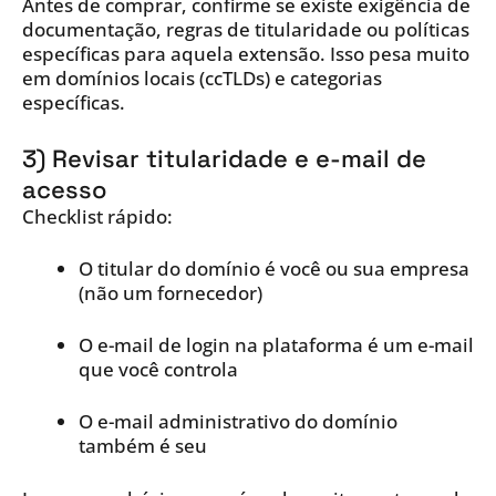
Antes de comprar, confirme se existe exigência de
documentação, regras de titularidade ou políticas
específicas para aquela extensão. Isso pesa muito
em domínios locais (ccTLDs) e categorias
específicas.
3) Revisar titularidade e e-mail de
acesso
Checklist rápido:
O titular do domínio é você ou sua empresa
(não um fornecedor)
O e-mail de login na plataforma é um e-mail
que você controla
O e-mail administrativo do domínio
também é seu