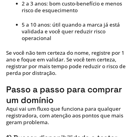
2 a 3 anos: bom custo-benefício e menos
risco de esquecimento
5 a 10 anos: útil quando a marca já está
validada e você quer reduzir risco
operacional
Se você não tem certeza do nome, registre por 1
ano e foque em validar. Se você tem certeza,
registrar por mais tempo pode reduzir o risco de
perda por distração.
Passo a passo para comprar
um domínio
Aqui vai um fluxo que funciona para qualquer
registradora, com atenção aos pontos que mais
geram problema.