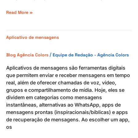
Read More »
Aplicativo
Aplicativo de mensagens
de
mensagens
/
Blog Agência Colors
Equipe de Redação - Agência Colors
Aplicativos de mensagens são ferramentas digitais
que permitem enviar e receber mensagens em tempo
real, além de oferecer chamadas de voz, vídeo,
grupos e compartilhamento de mídia. Hoje, eles se
dividem em categorias como mensagens
instantâneas, alternativas ao WhatsApp, apps de
mensagens prontas (inspiracionais/bíblicas) e apps
de recuperação de mensagens. Ao escolher um app,
os