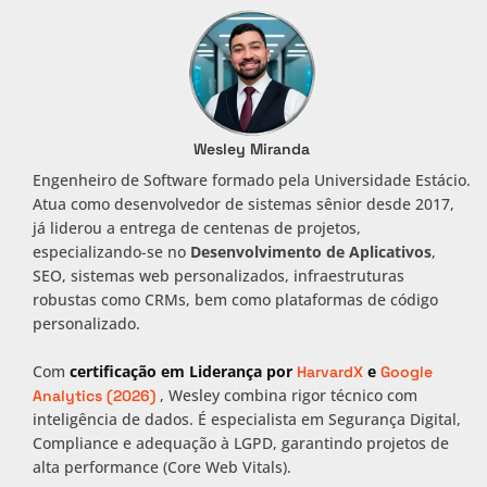
Wesley Miranda
Engenheiro de Software formado pela Universidade Estácio.
Atua como desenvolvedor de sistemas sênior desde 2017,
já liderou a entrega de centenas de projetos,
especializando-se no
Desenvolvimento de Aplicativos
,
SEO, sistemas web personalizados, infraestruturas
robustas como CRMs, bem como plataformas de código
personalizado.
Com
certificação em Liderança por
e
HarvardX
Google
, Wesley combina rigor técnico com
Analytics (2026)
inteligência de dados. É especialista em Segurança Digital,
Compliance e adequação à LGPD, garantindo projetos de
alta performance (Core Web Vitals).