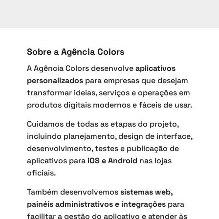
Sobre a Agência Colors
A Agência Colors desenvolve
aplicativos
personalizados
para empresas que desejam
transformar ideias, serviços e operações em
produtos digitais modernos e fáceis de usar.
Cuidamos de todas as etapas do projeto,
incluindo planejamento, design de interface,
desenvolvimento, testes e publicação de
aplicativos para
iOS e Android
nas lojas
oficiais.
Também desenvolvemos
sistemas web,
painéis administrativos e integrações
para
facilitar a gestão do aplicativo e atender às