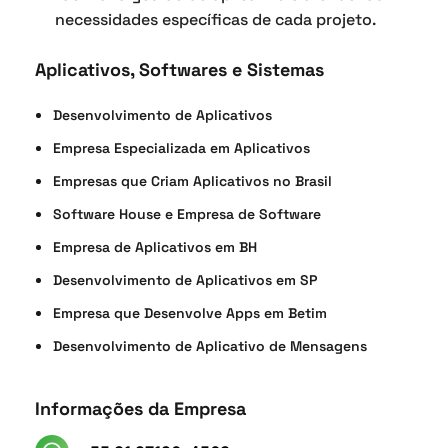
necessidades específicas de cada projeto.
Aplicativos, Softwares e Sistemas
Desenvolvimento de Aplicativos
Empresa Especializada em Aplicativos
Empresas que Criam Aplicativos no Brasil
Software House e Empresa de Software
Empresa de Aplicativos em BH
Desenvolvimento de Aplicativos em SP
Empresa que Desenvolve Apps em Betim
Desenvolvimento de Aplicativo de Mensagens
Informações da Empresa