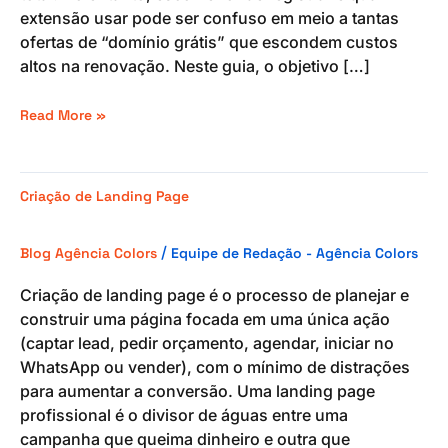
extensão usar pode ser confuso em meio a tantas
ofertas de “domínio grátis” que escondem custos
altos na renovação. Neste guia, o objetivo […]
Read More »
Criação
Criação de Landing Page
de
Landing
/
Blog Agência Colors
Equipe de Redação - Agência Colors
Page
Criação de landing page é o processo de planejar e
construir uma página focada em uma única ação
(captar lead, pedir orçamento, agendar, iniciar no
WhatsApp ou vender), com o mínimo de distrações
para aumentar a conversão. Uma landing page
profissional é o divisor de águas entre uma
campanha que queima dinheiro e outra que