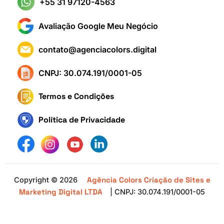
+55 31 97120-4563
Avaliação Google Meu Negócio
contato@agenciacolors.digital
CNPJ: 30.074.191/0001-05
Termos e Condições
Política de Privacidade
Agência Colors Criação de Sites e
Copyright © 2026
Marketing Digital LTDA
| CNPJ: 30.074.191/0001-05