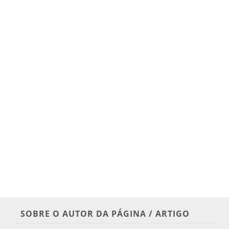
SOBRE O AUTOR DA PÁGINA / ARTIGO