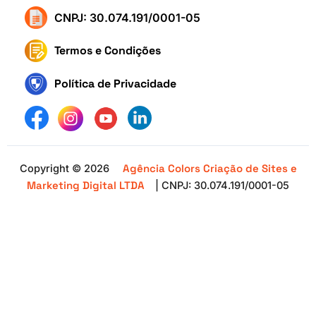
CNPJ: 30.074.191/0001-05
Termos e Condições
Política de Privacidade
Agência Colors Criação de Sites e
Copyright © 2026
Marketing Digital LTDA
| CNPJ: 30.074.191/0001-05