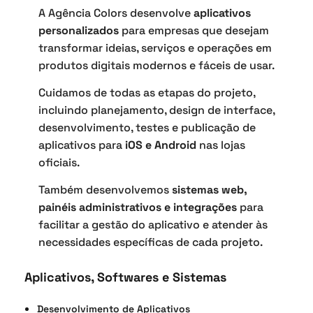
A Agência Colors desenvolve
aplicativos
personalizados
para empresas que desejam
transformar ideias, serviços e operações em
produtos digitais modernos e fáceis de usar.
Cuidamos de todas as etapas do projeto,
incluindo planejamento, design de interface,
desenvolvimento, testes e publicação de
aplicativos para
iOS e Android
nas lojas
oficiais.
Também desenvolvemos
sistemas web,
painéis administrativos e integrações
para
facilitar a gestão do aplicativo e atender às
necessidades específicas de cada projeto.
Aplicativos, Softwares e Sistemas
Desenvolvimento de Aplicativos