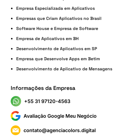
Empresa Especializada em Aplicativos
Empresas que Criam Aplicativos no Brasil
Software House e Empresa de Software
Empresa de Aplicativos em BH
Desenvolvimento de Aplicativos em SP
Empresa que Desenvolve Apps em Betim
Desenvolvimento de Aplicativo de Mensagens
Informações da Empresa
+55 31 97120-4563
Avaliação Google Meu Negócio
contato@agenciacolors.digital