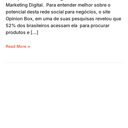
Marketing Digital. Para entender melhor sobre o
potencial desta rede social para negócios, o site
Opinion Box, em uma de suas pesquisas revelou que
52% dos brasileiros acessam ela para procurar
produtos e […]
Read More »