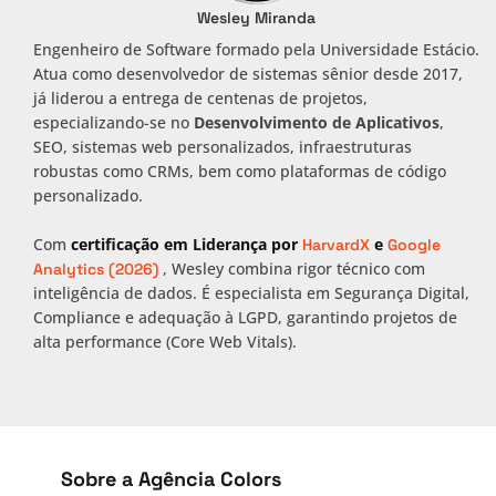
Wesley Miranda
Engenheiro de Software formado pela Universidade Estácio.
Atua como desenvolvedor de sistemas sênior desde 2017,
já liderou a entrega de centenas de projetos,
especializando-se no
Desenvolvimento de Aplicativos
,
SEO, sistemas web personalizados, infraestruturas
robustas como CRMs, bem como plataformas de código
personalizado.
Com
certificação em Liderança por
e
HarvardX
Google
, Wesley combina rigor técnico com
Analytics (2026)
inteligência de dados. É especialista em Segurança Digital,
Compliance e adequação à LGPD, garantindo projetos de
alta performance (Core Web Vitals).
Sobre a Agência Colors