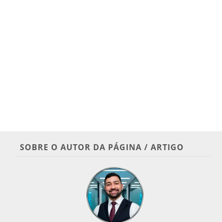
SOBRE O AUTOR DA PÁGINA / ARTIGO