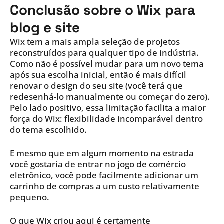
Conclusão sobre o Wix para
blog e site
Wix tem a mais ampla seleção de projetos
reconstruídos para qualquer tipo de indústria.
Como não é possível mudar para um novo tema
após sua escolha inicial, então é mais difícil
renovar o design do seu site (você terá que
redesenhá-lo manualmente ou começar do zero).
Pelo lado positivo, essa limitação facilita a maior
força do Wix: flexibilidade incomparável dentro
do tema escolhido.
E mesmo que em algum momento na estrada
você gostaria de entrar no jogo de comércio
eletrônico, você pode facilmente adicionar um
carrinho de compras a um custo relativamente
pequeno.
O que Wix criou aqui é certamente