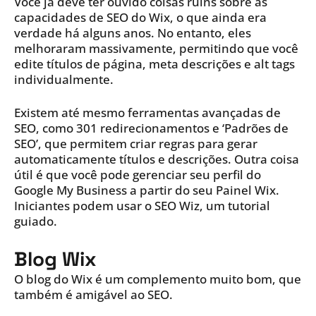
Você já deve ter ouvido coisas ruins sobre as
capacidades de SEO do Wix, o que ainda era
verdade há alguns anos. No entanto, eles
melhoraram massivamente, permitindo que você
edite títulos de página, meta descrições e alt tags
individualmente.
Existem até mesmo ferramentas avançadas de
SEO, como 301 redirecionamentos e ‘Padrões de
SEO’, que permitem criar regras para gerar
automaticamente títulos e descrições. Outra coisa
útil é que você pode gerenciar seu perfil do
Google My Business a partir do seu Painel Wix.
Iniciantes podem usar o SEO Wiz, um tutorial
guiado.
Blog Wix
O blog do Wix é um complemento muito bom, que
também é amigável ao SEO.