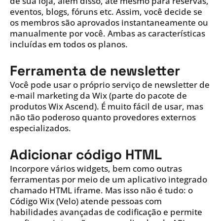
de sua loja, além disso, até mesmo para reservas,
eventos, blogs, fóruns etc. Assim, você decide se
os membros são aprovados instantaneamente ou
manualmente por você. Ambas as características
incluídas em todos os planos.
Ferramenta de newsletter
Você pode usar o próprio serviço de newsletter de
e-mail marketing da Wix (parte do pacote de
produtos Wix Ascend). É muito fácil de usar, mas
não tão poderoso quanto provedores externos
especializados.
Adicionar código HTML
Incorpore vários widgets, bem como outras
ferramentas por meio de um aplicativo integrado
chamado HTML iframe. Mas isso não é tudo: o
Código Wix (Velo) atende pessoas com
habilidades avançadas de codificação e permite