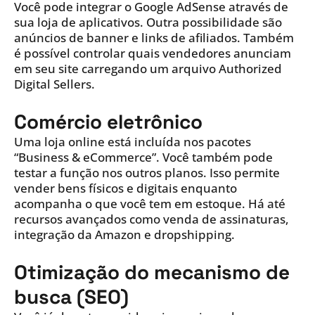
Você pode integrar o Google AdSense através de
sua loja de aplicativos. Outra possibilidade são
anúncios de banner e links de afiliados. Também
é possível controlar quais vendedores anunciam
em seu site carregando um arquivo Authorized
Digital Sellers.
Comércio eletrônico
Uma loja online está incluída nos pacotes
“Business & eCommerce”. Você também pode
testar a função nos outros planos. Isso permite
vender bens físicos e digitais enquanto
acompanha o que você tem em estoque. Há até
recursos avançados como venda de assinaturas,
integração da Amazon e dropshipping.
Otimização do mecanismo de
busca (SEO)