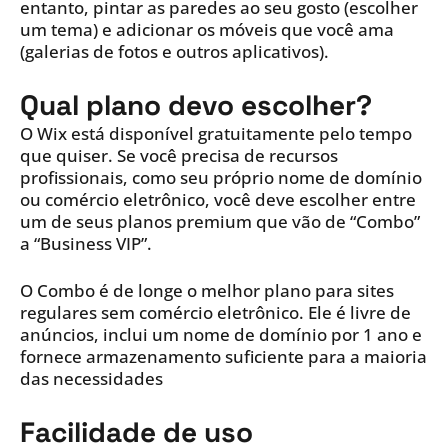
entanto, pintar as paredes ao seu gosto (escolher
um tema) e adicionar os móveis que você ama
(galerias de fotos e outros aplicativos).
Qual plano devo escolher?
O Wix está disponível gratuitamente pelo tempo
que quiser. Se você precisa de recursos
profissionais, como seu próprio nome de domínio
ou comércio eletrônico, você deve escolher entre
um de seus planos premium que vão de “Combo”
a “Business VIP”.
O Combo é de longe o melhor plano para sites
regulares sem comércio eletrônico. Ele é livre de
anúncios, inclui um nome de domínio por 1 ano e
fornece armazenamento suficiente para a maioria
das necessidades
Facilidade de uso