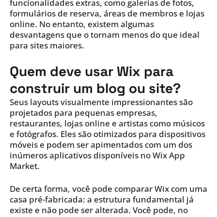
funcionalidades extras, como galerias de fotos,
formulários de reserva, áreas de membros e lojas
online. No entanto, existem algumas
desvantagens que o tornam menos do que ideal
para sites maiores.
Quem deve usar Wix para
construir um blog ou site?
Seus layouts visualmente impressionantes são
projetados para pequenas empresas,
restaurantes, lojas online e artistas como músicos
e fotógrafos. Eles são otimizados para dispositivos
móveis e podem ser apimentados com um dos
inúmeros aplicativos disponíveis no Wix App
Market.
De certa forma, você pode comparar Wix com uma
casa pré-fabricada: a estrutura fundamental já
existe e não pode ser alterada. Você pode, no