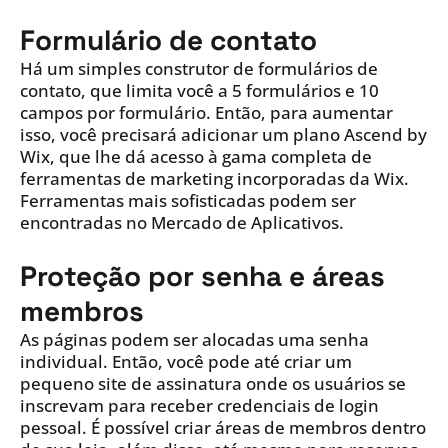
Formulário de contato
Há um simples construtor de formulários de
contato, que limita você a 5 formulários e 10
campos por formulário. Então, para aumentar
isso, você precisará adicionar um plano Ascend by
Wix, que lhe dá acesso à gama completa de
ferramentas de marketing incorporadas da Wix.
Ferramentas mais sofisticadas podem ser
encontradas no Mercado de Aplicativos.
Proteção por senha e áreas
membros
As páginas podem ser alocadas uma senha
individual. Então, você pode até criar um
pequeno site de assinatura onde os usuários se
inscrevam para receber credenciais de login
pessoal. É possível criar áreas de membros dentro