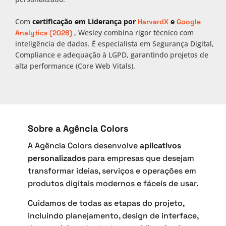
Com
certificação em Liderança por
e
HarvardX
Google
, Wesley combina rigor técnico com
Analytics (2026)
inteligência de dados. É especialista em Segurança Digital,
Compliance e adequação à LGPD, garantindo projetos de
alta performance (Core Web Vitals).
Sobre a Agência Colors
A Agência Colors desenvolve
aplicativos
personalizados
para empresas que desejam
transformar ideias, serviços e operações em
produtos digitais modernos e fáceis de usar.
Cuidamos de todas as etapas do projeto,
incluindo planejamento, design de interface,