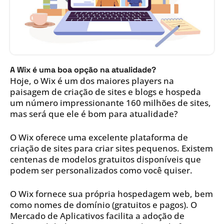
A Wix é uma boa opção na atualidade?
Hoje, o Wix é um dos maiores players na
paisagem de criação de sites e blogs e hospeda
um número impressionante 160 milhões de sites,
mas será que ele é bom para atualidade?
O Wix oferece uma excelente plataforma de
criação de sites para criar sites pequenos. Existem
centenas de modelos gratuitos disponíveis que
podem ser personalizados como você quiser.
O Wix fornece sua própria hospedagem web, bem
como nomes de domínio (gratuitos e pagos). O
Mercado de Aplicativos facilita a adoção de