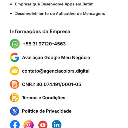
Empresa que Desenvolve Apps em Betim
Desenvolvimento de Aplicativo de Mensagens
Informações da Empresa
+55 31 97120-4563
Avaliação Google Meu Negócio
contato@agenciacolors.digital
CNPJ: 30.074.191/0001-05
Termos e Condições
Política de Privacidade