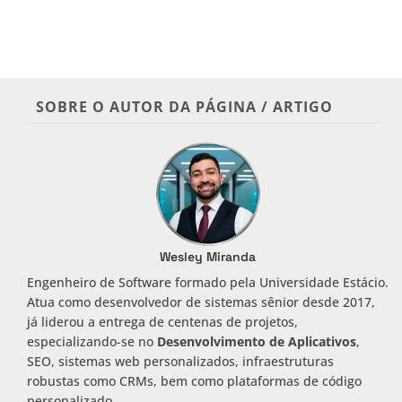
SOBRE O AUTOR DA PÁGINA / ARTIGO
Wesley Miranda
Engenheiro de Software formado pela Universidade Estácio.
Atua como desenvolvedor de sistemas sênior desde 2017,
já liderou a entrega de centenas de projetos,
especializando-se no
Desenvolvimento de Aplicativos
,
SEO, sistemas web personalizados, infraestruturas
robustas como CRMs, bem como plataformas de código
personalizado.