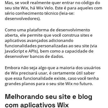
Mas, se você realmente quer entrar no código do
seu site Wix, há Wix Velo. Este é para aqueles com
sério conhecimento técnico (leia-se:
desenvolvedores).
Como uma plataforma de desenvolvimento
aberta, ele permite que você construa sites e
aplicativos avançados adicionando
funcionalidades personalizadas ao seu site (via
JavaScript e APIs), bem como a capacidade de
desenvolver bancos de dados.
Embora não seja algo que a maioria dos usuários
de Wix precisará usar, é certamente útil saber
que essa funcionalidade existe, caso você tenha
grandes planos para o seu site Wix no futuro.
Melhorando seu site e blog
com aplicativos Wix