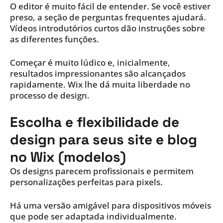
O editor é muito fácil de entender. Se você estiver
preso, a seção de perguntas frequentes ajudará.
Vídeos introdutórios curtos dão instruções sobre
as diferentes funções.
Começar é muito lúdico e, inicialmente,
resultados impressionantes são alcançados
rapidamente. Wix lhe dá muita liberdade no
processo de design.
Escolha e flexibilidade de
design para seus site e blog
no Wix (modelos)
Os designs parecem profissionais e permitem
personalizações perfeitas para pixels.
Há uma versão amigável para dispositivos móveis
que pode ser adaptada individualmente.