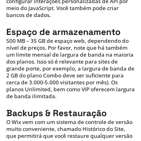
configurar interações personalizadas de API por
meio do JavaScript. Você também pode criar
bancos de dados.
Espaço de armazenamento
500 MB – 35 GB de espaço web, dependendo do
nível de preços. Por favor, note que há também
um limite mensal de largura de banda na maioria
dos planos. Isso só é relevante para sites de
grande porte, por exemplo, a largura de banda de
2 GB do plano Combo deve ser suficiente para
cerca de 3.000-5.000 visitantes por mês). Os
planos Unlimited, bem como VIP oferecem largura
de banda ilimitada.
Backups & Restauração
O Wix vem com um sistema de controle de versão
muito conveniente, chamado Histórico do Site,
que permitirá que você restaure qualquer versão