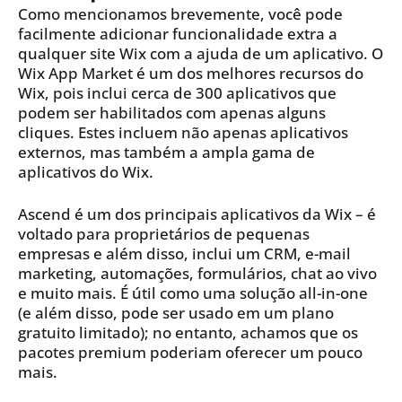
Como mencionamos brevemente, você pode
facilmente adicionar funcionalidade extra a
qualquer site Wix com a ajuda de um aplicativo. O
Wix App Market é um dos melhores recursos do
Wix, pois inclui cerca de 300 aplicativos que
podem ser habilitados com apenas alguns
cliques. Estes incluem não apenas aplicativos
externos, mas também a ampla gama de
aplicativos do Wix.
Ascend é um dos principais aplicativos da Wix – é
voltado para proprietários de pequenas
empresas e além disso, inclui um CRM, e-mail
marketing, automações, formulários, chat ao vivo
e muito mais. É útil como uma solução all-in-one
(e além disso, pode ser usado em um plano
gratuito limitado); no entanto, achamos que os
pacotes premium poderiam oferecer um pouco
mais.