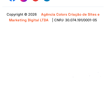
Agência Colors Criação de Sites e
Copyright © 2026
Marketing Digital LTDA
| CNPJ: 30.074.191/0001-05