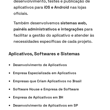
desenvolvimento, testes e publicação de
aplicativos para
iOS e Android
nas lojas
oficiais.
Também desenvolvemos
sistemas web,
painéis administrativos e integrações
para
facilitar a gestão do aplicativo e atender às
necessidades específicas de cada projeto.
Aplicativos, Softwares e Sistemas
Desenvolvimento de Aplicativos
Empresa Especializada em Aplicativos
Empresas que Criam Aplicativos no Brasil
Software House e Empresa de Software
Empresa de Aplicativos em BH
Desenvolvimento de Aplicativos em SP