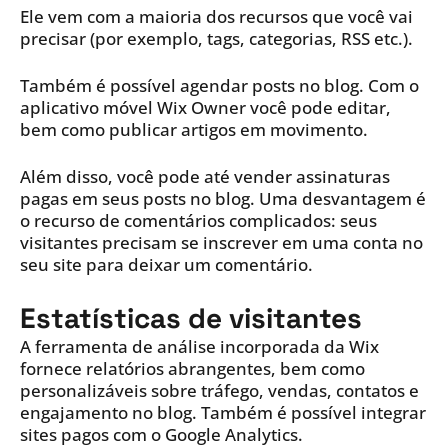
Ele vem com a maioria dos recursos que você vai
precisar (por exemplo, tags, categorias, RSS etc.).
Também é possível agendar posts no blog. Com o
aplicativo móvel Wix Owner você pode editar,
bem como publicar artigos em movimento.
Além disso, você pode até vender assinaturas
pagas em seus posts no blog. Uma desvantagem é
o recurso de comentários complicados: seus
visitantes precisam se inscrever em uma conta no
seu site para deixar um comentário.
Estatísticas de visitantes
A ferramenta de análise incorporada da Wix
fornece relatórios abrangentes, bem como
personalizáveis sobre tráfego, vendas, contatos e
engajamento no blog. Também é possível integrar
sites pagos com o Google Analytics.