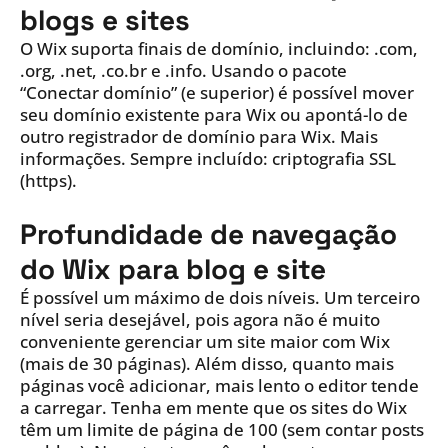
blogs e sites
O Wix suporta finais de domínio, incluindo: .com,
.org, .net, .co.br e .info. Usando o pacote
“Conectar domínio” (e superior) é possível mover
seu domínio existente para Wix ou apontá-lo de
outro registrador de domínio para Wix. Mais
informações. Sempre incluído: criptografia SSL
(https).
Profundidade de navegação
do Wix para blog e site
É possível um máximo de dois níveis. Um terceiro
nível seria desejável, pois agora não é muito
conveniente gerenciar um site maior com Wix
(mais de 30 páginas). Além disso, quanto mais
páginas você adicionar, mais lento o editor tende
a carregar. Tenha em mente que os sites do Wix
têm um limite de página de 100 (sem contar posts