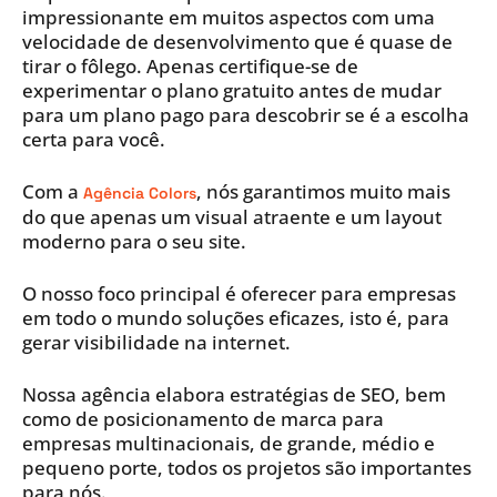
impressionante em muitos aspectos com uma
velocidade de desenvolvimento que é quase de
tirar o fôlego. Apenas certifique-se de
experimentar o plano gratuito antes de mudar
para um plano pago para descobrir se é a escolha
certa para você.
Com a
, nós garantimos muito mais
Agência Colors
do que apenas um visual atraente e um layout
moderno para o seu site.
O nosso foco principal é oferecer para empresas
em todo o mundo soluções eficazes, isto é, para
gerar visibilidade na internet.
Nossa agência elabora estratégias de SEO, bem
como de posicionamento de marca para
empresas multinacionais, de grande, médio e
pequeno porte, todos os projetos são importantes
para nós.