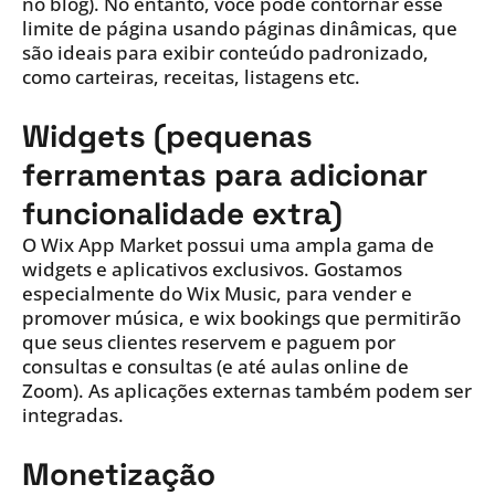
no blog). No entanto, você pode contornar esse
limite de página usando páginas dinâmicas, que
são ideais para exibir conteúdo padronizado,
como carteiras, receitas, listagens etc.
Widgets (pequenas
ferramentas para adicionar
funcionalidade extra)
O Wix App Market possui uma ampla gama de
widgets e aplicativos exclusivos. Gostamos
especialmente do Wix Music, para vender e
promover música, e wix bookings que permitirão
que seus clientes reservem e paguem por
consultas e consultas (e até aulas online de
Zoom). As aplicações externas também podem ser
integradas.
Monetização