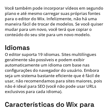
Você também pode incorporar vídeos em segundo
plano e até mesmo carregar suas próprias fontes
para o editor do Wix. Infelizmente, não há uma
maneira fácil de trocar de modelos. Se você quiser
mudar para um novo, você terá que copiar o
conteúdo do seu site para um novo modelo.
Idiomas
O editor suporta 19 idiomas. Sites multilíngues
geralmente são possíveis e podem exibir
automaticamente um idioma com base nas
configurações do navegador do usuário. Embora
seja um sistema bastante eficiente que é fácil de
usar, não recomendamos para sites maiores, pois
não é ideal para SEO (você não pode usar URLs
exclusivos para cada idioma).
Características do Wix para