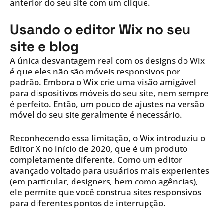
anterior do seu site com um clique.
Usando o editor Wix no seu
site e blog
A única desvantagem real com os designs do Wix
é que eles não são móveis responsivos por
padrão. Embora o Wix crie uma visão amigável
para dispositivos móveis do seu site, nem sempre
é perfeito. Então, um pouco de ajustes na versão
móvel do seu site geralmente é necessário.
Reconhecendo essa limitação, o Wix introduziu o
Editor X no início de 2020, que é um produto
completamente diferente. Como um editor
avançado voltado para usuários mais experientes
(em particular, designers, bem como agências),
ele permite que você construa sites responsivos
para diferentes pontos de interrupção.