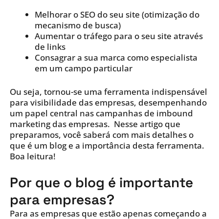
Melhorar o SEO do seu site (otimização do
mecanismo de busca)
Aumentar o tráfego para o seu site através
de links
Consagrar a sua marca como especialista
em um campo particular
Ou seja, tornou-se uma ferramenta indispensável
para visibilidade das empresas, desempenhando
um papel central nas campanhas de imbound
marketing das empresas. Nesse artigo que
preparamos, você saberá com mais detalhes o
que é um blog e a importância desta ferramenta.
Boa leitura!
Por que o blog é importante
para empresas?
Para as empresas que estão apenas começando a