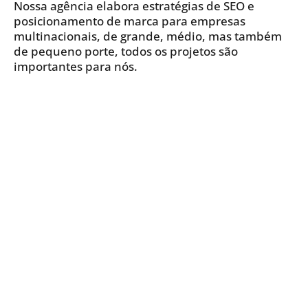
Nossa agência elabora estratégias de SEO e
posicionamento de marca para empresas
multinacionais, de grande, médio, mas também
de pequeno porte, todos os projetos são
importantes para nós.