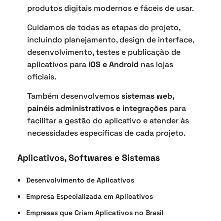
produtos digitais modernos e fáceis de usar.
Cuidamos de todas as etapas do projeto,
incluindo planejamento, design de interface,
desenvolvimento, testes e publicação de
aplicativos para
iOS e Android
nas lojas
oficiais.
Também desenvolvemos
sistemas web,
painéis administrativos e integrações
para
facilitar a gestão do aplicativo e atender às
necessidades específicas de cada projeto.
Aplicativos, Softwares e Sistemas
Desenvolvimento de Aplicativos
Empresa Especializada em Aplicativos
Empresas que Criam Aplicativos no Brasil