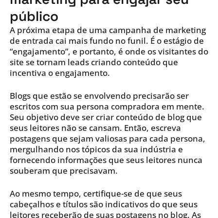
público
A próxima etapa de uma campanha de marketing
de entrada cai mais fundo no funil. É o estágio de
“engajamento”, e portanto, é onde os visitantes do
site se tornam leads criando conteúdo que
incentiva o engajamento.
Blogs que estão se envolvendo precisarão ser
escritos com sua persona compradora em mente.
Seu objetivo deve ser criar conteúdo de blog que
seus leitores não se cansam. Então, escreva
postagens que sejam valiosas para cada persona,
mergulhando nos tópicos da sua indústria e
fornecendo informações que seus leitores nunca
souberam que precisavam.
Ao mesmo tempo, certifique-se de que seus
cabeçalhos e títulos são indicativos do que seus
leitores receberão de suas postagens no blog. As