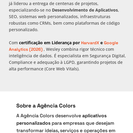
já liderou a entrega de centenas de projetos,
especializando-se no
Desenvolvimento de Aplicativos
,
SEO, sistemas web personalizados, infraestruturas
robustas como CRMs, bem como plataformas de código
personalizado.
Com
certificação em Liderança por
e
HarvardX
Google
, Wesley combina rigor técnico com
Analytics (2026)
inteligência de dados. É especialista em Segurança Digital,
Compliance e adequação à LGPD, garantindo projetos de
alta performance (Core Web Vitals).
Sobre a Agência Colors
A Agência Colors desenvolve
aplicativos
personalizados
para empresas que desejam
transformar ideias, serviços e operações em