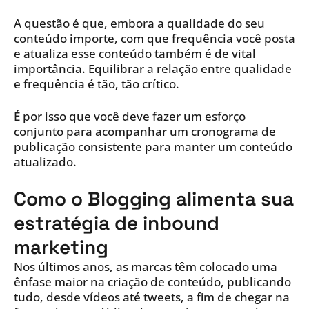
A questão é que, embora a qualidade do seu
conteúdo importe, com que frequência você posta
e atualiza esse conteúdo também é de vital
importância. Equilibrar a relação entre qualidade
e frequência é tão, tão crítico.
É por isso que você deve fazer um esforço
conjunto para acompanhar um cronograma de
publicação consistente para manter um conteúdo
atualizado.
Como o Blogging alimenta sua
estratégia de inbound
marketing
Nos últimos anos, as marcas têm colocado uma
ênfase maior na criação de conteúdo, publicando
tudo, desde vídeos até tweets, a fim de chegar na