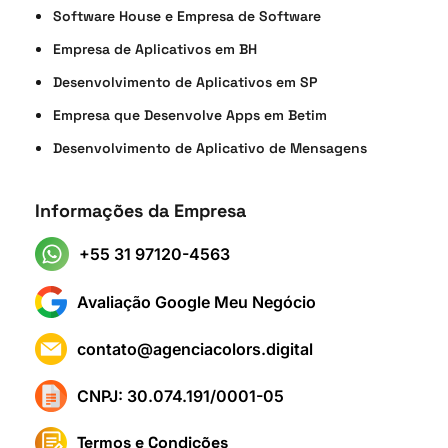
Software House e Empresa de Software
Empresa de Aplicativos em BH
Desenvolvimento de Aplicativos em SP
Empresa que Desenvolve Apps em Betim
Desenvolvimento de Aplicativo de Mensagens
Informações da Empresa
+55 31 97120-4563
Avaliação Google Meu Negócio
contato@agenciacolors.digital
CNPJ: 30.074.191/0001-05
Termos e Condições