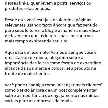
nesses links, quer levem a posts, serviços ou
produtos relacionados.
Desde que você esteja vinculando a páginas
relevantes usando texto âncora que faz sentido
para seus leitores, o blog é a maneira mais eficaz
de fazer com que os leitores passem cada vez
mais tempo explorando seu site.
Aqui está um exemplo: Vamos dizer que você é
uma startup de moda, blogando sobre a
importância das feiras como forma de expandir o
alcance da sua marca e colocar seu produto na
frente de mais clientes.
Você pode usar algo como “alcançar mais clientes”
como o texto âncora de um post complementar
sobre a importância do engajamento nas mídias
sociais para as empresas de moda.