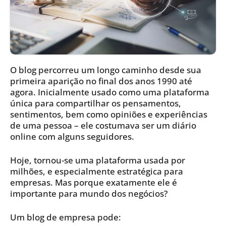
O blog percorreu um longo caminho desde sua
primeira aparição no final dos anos 1990 até
agora. Inicialmente usado como uma plataforma
única para compartilhar os pensamentos,
sentimentos, bem como opiniões e experiências
de uma pessoa – ele costumava ser um diário
online com alguns seguidores.
Hoje, tornou-se uma plataforma usada por
milhões, e especialmente estratégica para
empresas. Mas porque exatamente ele é
importante para mundo dos negócios?
Um blog de empresa pode: