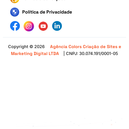
Política de Privacidade
Agência Colors Criação de Sites e
Copyright © 2026
Marketing Digital LTDA
| CNPJ: 30.074.191/0001-05