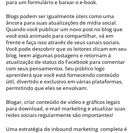
para um formulário e baixar o e-book.
Blogs podem ser igualmente úteis como uma
âncora para suas atualizações de mídia social.
Quando você publicar um novo post no blog que
você está animado para compartilhar, vá em
frente e faça isso através de seus canais sociais.
Você pode descobrir que os leitores clicam em seu
blog, leem algumas postagens e retornam à
atualização de status do Facebook para comentar
com seus pensamentos. Seu público logo
aprenderá que você está fornecendo conteúdo
útil, divertido e exclusivo em várias plataformas,
permitindo que eles se envolvam.
Blogar, criar conteúdo de vídeo e gráficos legais
para download, e-mail marketing e atualizar suas
redes sociais regularmente são importantes!
Uma estratégia de inbound marketing completa é