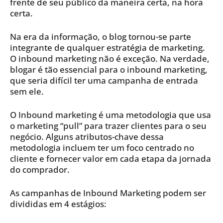
frente de seu público da maneira certa, na hora
certa.
Na era da informação, o blog tornou-se parte
integrante de qualquer estratégia de marketing.
O inbound marketing não é exceção. Na verdade,
blogar é tão essencial para o inbound marketing,
que seria difícil ter uma campanha de entrada
sem ele.
O Inbound marketing é uma metodologia que usa
o marketing “pull” para trazer clientes para o seu
negócio. Alguns atributos-chave dessa
metodologia incluem ter um foco centrado no
cliente e fornecer valor em cada etapa da jornada
do comprador.
As campanhas de Inbound Marketing podem ser
divididas em 4 estágios: