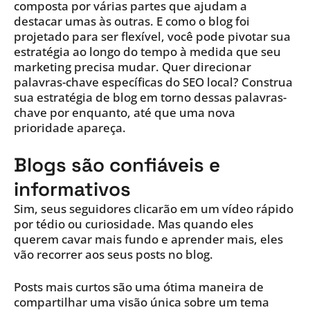
composta por várias partes que ajudam a
destacar umas às outras. E como o blog foi
projetado para ser flexível, você pode pivotar sua
estratégia ao longo do tempo à medida que seu
marketing precisa mudar. Quer direcionar
palavras-chave específicas do SEO local? Construa
sua estratégia de blog em torno dessas palavras-
chave por enquanto, até que uma nova
prioridade apareça.
Blogs são confiáveis e
informativos
Sim, seus seguidores clicarão em um vídeo rápido
por tédio ou curiosidade. Mas quando eles
querem cavar mais fundo e aprender mais, eles
vão recorrer aos seus posts no blog.
Posts mais curtos são uma ótima maneira de
compartilhar uma visão única sobre um tema