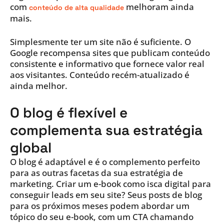
com
melhoram ainda
conteúdo de alta qualidade
mais.
Simplesmente ter um site não é suficiente. O
Google recompensa sites que publicam conteúdo
consistente e informativo que fornece valor real
aos visitantes. Conteúdo recém-atualizado é
ainda melhor.
O blog é flexível e
complementa sua estratégia
global
O blog é adaptável e é o complemento perfeito
para as outras facetas da sua estratégia de
marketing. Criar um e-book como isca digital para
conseguir leads em seu site? Seus posts de blog
para os próximos meses podem abordar um
tópico do seu e-book, com um CTA chamando