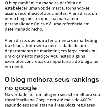
O blog também é a maneira perfeita de
estabelecer uma voz de marca, tornando-se
assim, reconhecível aos clientes. Além disso, um
ótimo blog mostra que sua marca tem
personalidade única e é uma referência em
determinado nicho.
Além disso, que outra ferramenta de marketing
traz leads, tudo sem a necessidade de um
departamento de marketing em larga escala ou
um orçamento maciço? Aqui estão alguns
exemplos concretos da importância do blog a ter
em mente:
O blog melhora seus rankings
no google
Na verdade, ter um blog em seu site melhora sua
classificação no Google em até mais de 400%
segundo especialistas na área! Blogs regulares