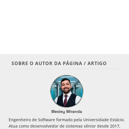
SOBRE O AUTOR DA PÁGINA / ARTIGO
Wesley Miranda
Engenheiro de Software formado pela Universidade Estácio.
Atua como desenvolvedor de sistemas sênior desde 2017,