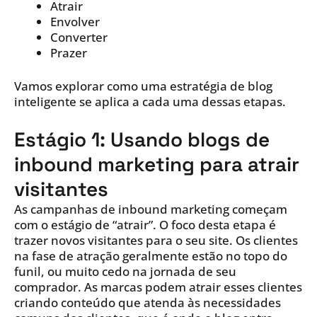
Atrair
Envolver
Converter
Prazer
Vamos explorar como uma estratégia de blog
inteligente se aplica a cada uma dessas etapas.
Estágio 1: Usando blogs de
inbound marketing para atrair
visitantes
As campanhas de inbound marketing começam
com o estágio de “atrair”. O foco desta etapa é
trazer novos visitantes para o seu site. Os clientes
na fase de atração geralmente estão no topo do
funil, ou muito cedo na jornada de seu
comprador. As marcas podem atrair esses clientes
criando conteúdo que atenda às necessidades