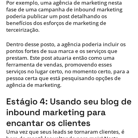
Por exemplo, uma agência de marketing nesta
fase de uma campanha de inbound marketing
poderia publicar um post detalhando os
benefícios dos esforços de marketing de
terceirização.
Dentro desse posto, a agência poderia incluir os
pontos fortes de sua marca e os serviços que
prestam. Este post atuaria então como uma
ferramenta de vendas, promovendo esses
serviços no lugar certo, no momento certo, para a
pessoa certa que está pesquisando opções de
agência de marketing.
Estágio 4: Usando seu blog de
inbound marketing para
encantar os clientes
Uma vez que seus leads se tornaram clientes, é