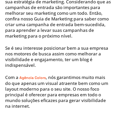
sua estratégia de marketing. Considerando que as
campanhas de entrada são importantes para
melhorar seu marketing como um todo. Então,
confira nosso Guia de Marketing para saber como
criar uma campanha de entrada bem-sucedida,
para aprender a levar suas campanhas de
marketing para o próximo nível.
Se é seu interesse posicionar bem a sua empresa
nos motores de busca assim como melhorar a
visibilidade e engajamento, ter um blog é
indispensável.
Com a
, nós garantimos muito mais
Agência Colors
do que apenas um visual atraente bem como um
layout moderno para o seu site. O nosso foco
principal é oferecer para empresas em todo o
mundo soluções eficazes para gerar visibilidade
na internet.