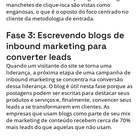
manchetes de clique-isca são vistas como
enganosas, o que é o oposto do foco centrado no
cliente da metodologia de entrada.
Fase 3: Escrevendo blogs de
inbound marketing para
converter leads
Quando um visitante do site se torna uma
liderança, a próxima etapa de uma campanha de
inbound marketing se concentra na conversão
dessa liderança. O blog é útil nesta fase porque as
postagens podem ser escritas para destacar seus
produtos e serviços e, finalmente, convencer seus
leads a se transformarem em clientes. As
empresas que usam blogs como parte de seu mix
de marketing de conteúdo recebem cerca de 70%
mais leads do que aquelas que não usam.