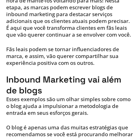
hora de mantê-los voltando para mais! Nesta
etapa, as marcas podem escrever blogs de
inbound marketing para destacar serviços
adicionais que os clientes atuais podem precisar.
É aqui que você transforma clientes em fãs leais
que vão querer continuar a se envolver com você.
Fãs leais podem se tornar influenciadores de
marca, e assim, vão querer compartilhar sua
experiência positiva com os outros.
Inbound Marketing vai além
de blogs
Esses exemplos são um olhar simples sobre como
o blog ajuda a impulsionar a metodologia de
entrada em seus esforços gerais.
O blog é apenas uma das muitas estratégias que
recomendamos se você está procurando melhorar