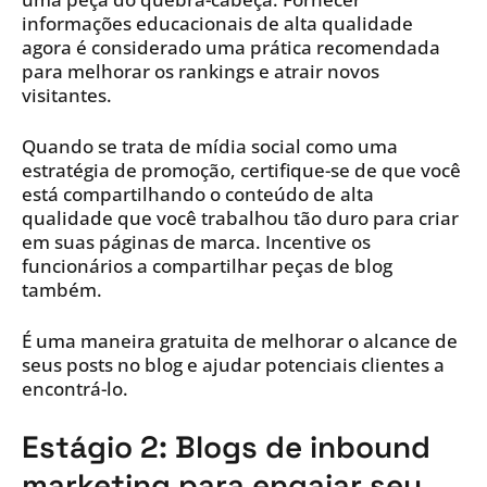
informações educacionais de alta qualidade
agora é considerado uma prática recomendada
para melhorar os rankings e atrair novos
visitantes.
Quando se trata de mídia social como uma
estratégia de promoção, certifique-se de que você
está compartilhando o conteúdo de alta
qualidade que você trabalhou tão duro para criar
em suas páginas de marca. Incentive os
funcionários a compartilhar peças de blog
também.
É uma maneira gratuita de melhorar o alcance de
seus posts no blog e ajudar potenciais clientes a
encontrá-lo.
Estágio 2: Blogs de inbound
marketing para engajar seu