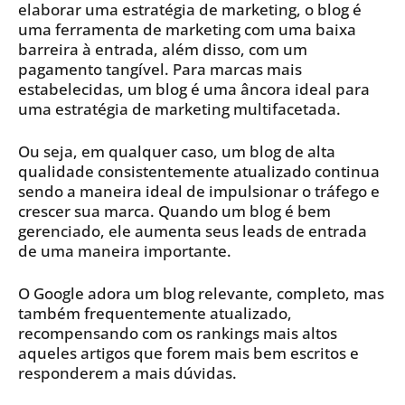
elaborar uma estratégia de marketing, o blog é
uma ferramenta de marketing com uma baixa
barreira à entrada, além disso, com um
pagamento tangível. Para marcas mais
estabelecidas, um blog é uma âncora ideal para
uma estratégia de marketing multifacetada.
Ou seja, em qualquer caso, um blog de alta
qualidade consistentemente atualizado continua
sendo a maneira ideal de impulsionar o tráfego e
crescer sua marca. Quando um blog é bem
gerenciado, ele aumenta seus leads de entrada
de uma maneira importante.
O Google adora um blog relevante, completo, mas
também frequentemente atualizado,
recompensando com os rankings mais altos
aqueles artigos que forem mais bem escritos e
responderem a mais dúvidas.