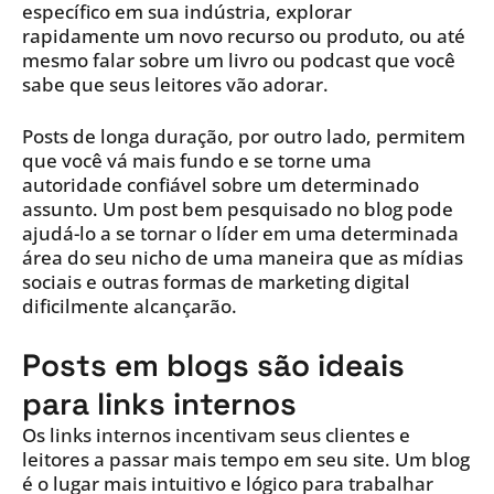
específico em sua indústria, explorar
rapidamente um novo recurso ou produto, ou até
mesmo falar sobre um livro ou podcast que você
sabe que seus leitores vão adorar.
Posts de longa duração, por outro lado, permitem
que você vá mais fundo e se torne uma
autoridade confiável sobre um determinado
assunto. Um post bem pesquisado no blog pode
ajudá-lo a se tornar o líder em uma determinada
área do seu nicho de uma maneira que as mídias
sociais e outras formas de marketing digital
dificilmente alcançarão.
Posts em blogs são ideais
para links internos
Os links internos incentivam seus clientes e
leitores a passar mais tempo em seu site. Um blog
é o lugar mais intuitivo e lógico para trabalhar