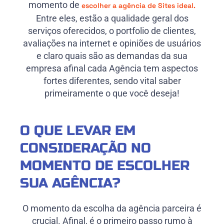
momento de
escolher a agência de Sites ideal.
Entre eles, estão a qualidade geral dos
serviços oferecidos, o portfolio de clientes,
avaliações na internet e opiniões de usuários
e claro quais são as demandas da sua
empresa afinal cada Agência tem aspectos
fortes diferentes, sendo vital saber
primeiramente o que você deseja!
O QUE LEVAR EM
CONSIDERAÇÃO NO
MOMENTO DE ESCOLHER
SUA AGÊNCIA?
O momento da escolha da agência parceira é
crucial. Afinal, é o primeiro passo rumo à