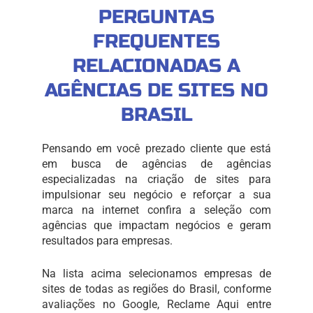
PERGUNTAS
FREQUENTES
RELACIONADAS A
AGÊNCIAS DE SITES NO
BRASIL
Pensando em você prezado cliente que está
em busca de agências de agências
especializadas na criação de sites para
impulsionar seu negócio e reforçar a sua
marca na internet confira a seleção com
agências que impactam negócios e geram
resultados para empresas.
Na lista acima selecionamos empresas de
sites de todas as regiões do Brasil, conforme
avaliações no Google, Reclame Aqui entre