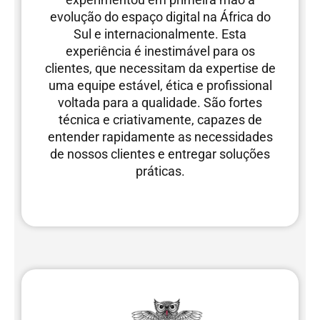
evolução do espaço digital na África do
Sul e internacionalmente. Esta
experiência é inestimável para os
clientes, que necessitam da expertise de
uma equipe estável, ética e profissional
voltada para a qualidade. São fortes
técnica e criativamente, capazes de
entender rapidamente as necessidades
de nossos clientes e entregar soluções
práticas.