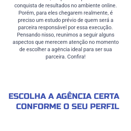
conquista de resultados no ambiente online.
Porém, para eles chegarem realmente, é
preciso um estudo prévio de quem será a
parceira responsável por essa execução.
Pensando nisso, reunimos a seguir alguns
aspectos que merecem atenção no momento
de escolher a agência ideal para ser sua
parceira. Confira!
ESCOLHA A AGÊNCIA CERTA
CONFORME O SEU PERFIL