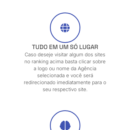
TUDO EM UM SÓ LUGAR
Caso deseje visitar algum dos sites
no ranking acima basta clicar sobre
a logo ou nome da Agência
selecionada e você será
redirecionado imediatamente para o
seu respectivo site.