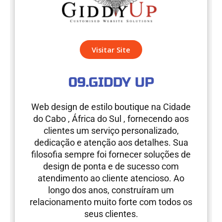
Visitar Site
09.GIDDY UP
Web design de estilo boutique na Cidade
do Cabo , África do Sul , fornecendo aos
clientes um serviço personalizado,
dedicação e atenção aos detalhes. Sua
filosofia sempre foi fornecer soluções de
design de ponta e de sucesso com
atendimento ao cliente atencioso. Ao
longo dos anos, construíram um
relacionamento muito forte com todos os
seus clientes.