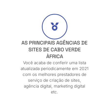
AS PRINCIPAIS AGÊNCIAS DE
SITES DE CABO VERDE
ÀFRICA
Você acaba de conferir uma lista
atualizada periodicamente em 2021
com os melhores prestadores de
serviço de criação de sites,
agência digital, marketing digital
etc.