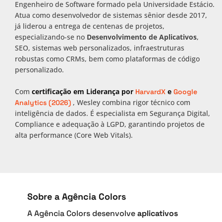
Engenheiro de Software formado pela Universidade Estácio.
Atua como desenvolvedor de sistemas sênior desde 2017,
já liderou a entrega de centenas de projetos,
especializando-se no
Desenvolvimento de Aplicativos
,
SEO, sistemas web personalizados, infraestruturas
robustas como CRMs, bem como plataformas de código
personalizado.
Com
certificação em Liderança por
e
HarvardX
Google
, Wesley combina rigor técnico com
Analytics (2026)
inteligência de dados. É especialista em Segurança Digital,
Compliance e adequação à LGPD, garantindo projetos de
alta performance (Core Web Vitals).
Sobre a Agência Colors
A Agência Colors desenvolve
aplicativos