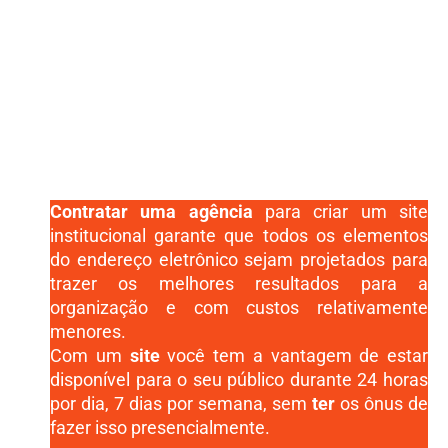
Contratar uma agência
para criar um site
institucional garante que todos os elementos
do endereço eletrônico sejam projetados para
trazer os melhores resultados para a
organização e com custos relativamente
menores.
Com um
site
você tem a vantagem de estar
disponível para o seu público durante 24 horas
por dia, 7 dias por semana, sem
ter
os ônus de
fazer isso presencialmente.