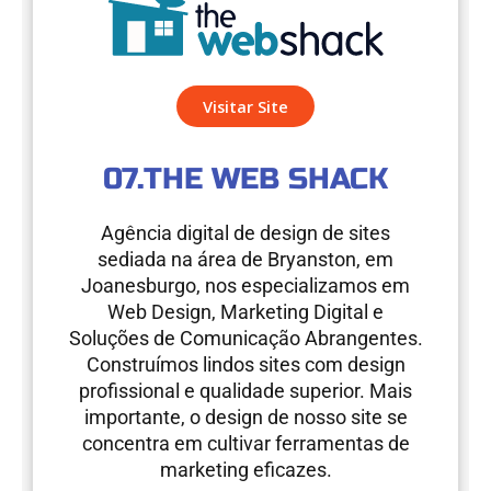
Visitar Site
07.THE WEB SHACK
Agência digital de design de sites
sediada na área de Bryanston, em
Joanesburgo, nos especializamos em
Web Design, Marketing Digital e
Soluções de Comunicação Abrangentes.
Construímos lindos sites com design
profissional e qualidade superior. Mais
importante, o design de nosso site se
concentra em cultivar ferramentas de
marketing eficazes.