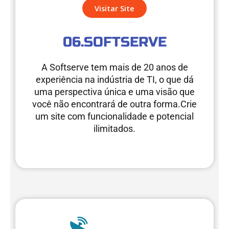
Visitar Site
06.SOFTSERVE
A Softserve tem mais de 20 anos de
experiência na indústria de TI, o que dá
uma perspectiva única e uma visão que
você não encontrará de outra forma.Crie
um site com funcionalidade e potencial
ilimitados.