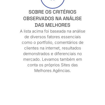
SOBRE OS CRITÉRIOS
OBSERVADOS NA ANÁLISE
DAS MELHORES
A lista acima foi baseada na análise
de diversos fatores essenciais
como o portfolio, comentários de
clientes na internet, resultados
demonstrados e diferenciais no
mercado. Levamos também em
conta os próprios Sites das
Melhores Agências.