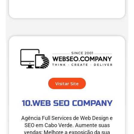
Visitar Site
10.WEB SEO COMPANY
Agência Full Services de Web Design e
SEO em Cabo Verde. Aumente suas
vendas; Melhore a exposição da sua