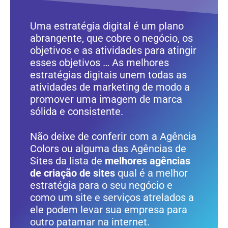
Uma estratégia digital é um plano
abrangente, que cobre o negócio, os
objetivos e as atividades para atingir
esses objetivos … As melhores
estratégias digitais unem todas as
atividades de marketing de modo a
promover uma imagem de marca
sólida e consistente.
Não deixe de conferir com a Agência
Colors ou alguma das Agências de
Sites da lista de
melhores agências
de criação de sites
qual é a melhor
estratégia para o seu negócio e
como um site e serviços atrelados a
ele podem levar sua empresa para
outro patamar na internet.