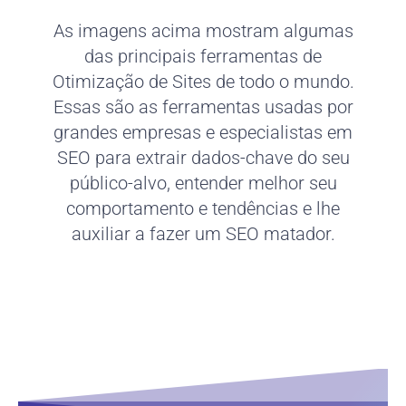
As imagens acima mostram algumas
das principais ferramentas de
Otimização de Sites de todo o mundo.
Essas são as ferramentas usadas por
grandes empresas e especialistas em
SEO para extrair dados-chave do seu
público-alvo, entender melhor seu
comportamento e tendências e lhe
auxiliar a fazer um SEO matador.