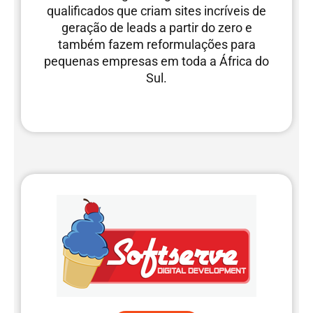
qualificados que criam sites incríveis de
geração de leads a partir do zero e
também fazem reformulações para
pequenas empresas em toda a África do
Sul.