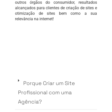
outros órgãos do consumidor, resultados
alcançados para clientes de criação de sites e
otimização de sites bem como a sua
relevância na internet!
Porque Criar um Site
Profissional com uma
Agência?