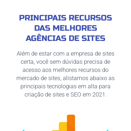
PRINCIPAIS RECURSOS
DAS MELHORES
AGÊNCIAS DE SITES
Além de estar com a empresa de sites
certa, você sem dúvidas precisa de
acesso aos melhores recursos do
mercado de sites, alistamos abaixo as
principais tecnologias em alta para
criação de sites e SEO em 2021.