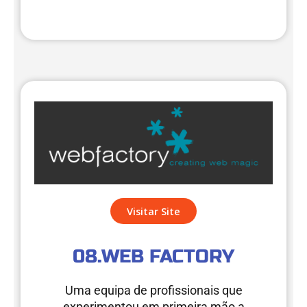
Visitar Site
08.WEB FACTORY
Uma equipa de profissionais que
experimentou em primeira mão a