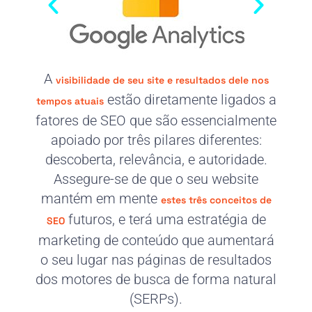
A
visibilidade de seu site e resultados dele nos
estão diretamente ligados a
tempos atuais
fatores de SEO que são essencialmente
apoiado por três pilares diferentes:
descoberta, relevância, e autoridade.
Assegure-se de que o seu website
mantém em mente
estes três conceitos de
futuros, e terá uma estratégia de
SEO
marketing de conteúdo que aumentará
o seu lugar nas páginas de resultados
dos motores de busca de forma natural
(SERPs).