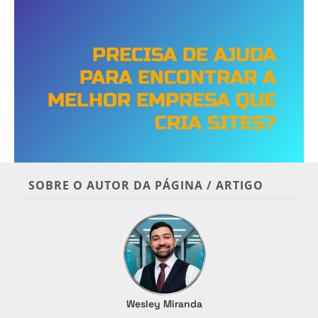
PRECISA DE AJUDA
PARA ENCONTRAR A
MELHOR EMPRESA QUE
CRIA SITES?
SOBRE O AUTOR DA PÁGINA / ARTIGO
Wesley Miranda