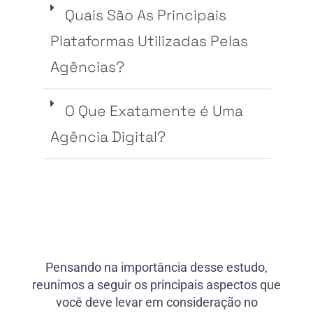
Quais São As Principais
Plataformas Utilizadas Pelas
Agências?
O Que Exatamente é Uma
Agência Digital?
Pensando na importância desse estudo,
reunimos a seguir os principais aspectos que
você deve levar em consideração no