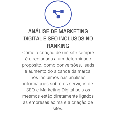
ANÁLISE DE MARKETING
DIGITAL E SEO INCLUSOS NO
RANKING
Como a criação de um site sempre
é direcionada a um determinado
propósito, como conversões, leads
e aumento do alcance da marca,
nós incluímos nas análises
informações sobre os serviços de
SEO e Marketing Digital pois os
mesmos estão diretamente ligados
as empresas acima e a criação de
sites.