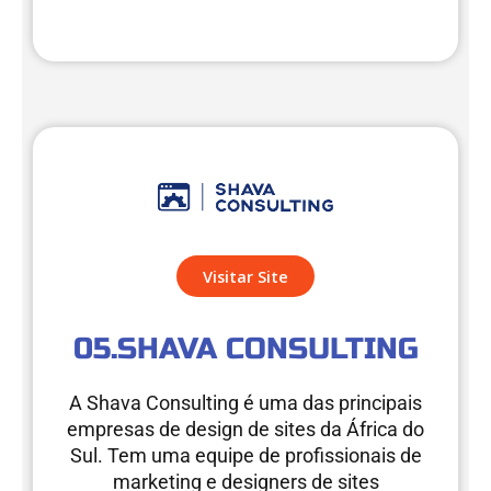
Visitar Site
05.SHAVA CONSULTING
A Shava Consulting é uma das principais
empresas de design de sites da África do
Sul. Tem uma equipe de profissionais de
marketing e designers de sites