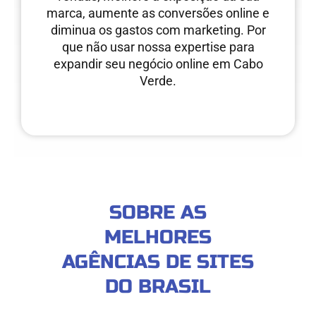
marca, aumente as conversões online e
diminua os gastos com marketing. Por
que não usar nossa expertise para
expandir seu negócio online em Cabo
Verde.
SOBRE AS
MELHORES
AGÊNCIAS DE SITES
DO BRASIL