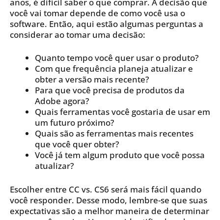
anos, é difícil saber o que comprar. A decisão que
você vai tomar depende de como você usa o
software. Então, aqui estão algumas perguntas a
considerar ao tomar uma decisão:
Quanto tempo você quer usar o produto?
Com que frequência planeja atualizar e
obter a versão mais recente?
Para que você precisa de produtos da
Adobe agora?
Quais ferramentas você gostaria de usar em
um futuro próximo?
Quais são as ferramentas mais recentes
que você quer obter?
Você já tem algum produto que você possa
atualizar?
Escolher entre CC vs. CS6 será mais fácil quando
você responder. Desse modo, lembre-se que suas
expectativas são a melhor maneira de determinar