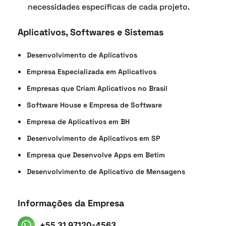
necessidades específicas de cada projeto.
Aplicativos, Softwares e Sistemas
Desenvolvimento de Aplicativos
Empresa Especializada em Aplicativos
Empresas que Criam Aplicativos no Brasil
Software House e Empresa de Software
Empresa de Aplicativos em BH
Desenvolvimento de Aplicativos em SP
Empresa que Desenvolve Apps em Betim
Desenvolvimento de Aplicativo de Mensagens
Informações da Empresa
+55 31 97120-4563