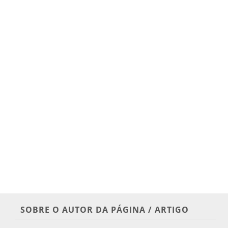
SOBRE O AUTOR DA PÁGINA / ARTIGO