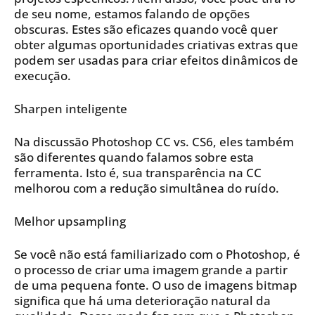
de seu nome, estamos falando de opções
obscuras. Estes são eficazes quando você quer
obter algumas oportunidades criativas extras que
podem ser usadas para criar efeitos dinâmicos de
execução.
Sharpen inteligente
Na discussão Photoshop CC vs. CS6, eles também
são diferentes quando falamos sobre esta
ferramenta. Isto é, sua transparência na CC
melhorou com a redução simultânea do ruído.
Melhor upsampling
Se você não está familiarizado com o Photoshop, é
o processo de criar uma imagem grande a partir
de uma pequena fonte. O uso de imagens bitmap
significa que há uma deterioração natural da