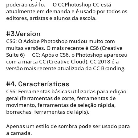
poderão usá-lo. O CCPhotoshop CC está
atualmente em demanda e é usado por todos os
editores, artistas e alunos da escola.
#3.Version
CS6: O Adobe Photoshop mudou muito com
muitas versões. O mais recente é CS6 (Creative
Suite 6) CC: Após o CS6, o Photoshop apareceu
com a marca CC (Creative Cloud). CC 2018 é a
versão mais recente atualizada da CC Branding.
#4. Características
CS6: Ferramentas básicas utilizadas para edição
geral (ferramentas de corte, ferramentas de
movimento, ferramentas de seleção rápida,
borrachas, ferramentas de lápis).
Apenas um estilo de sombra pode ser usado para
a camada.