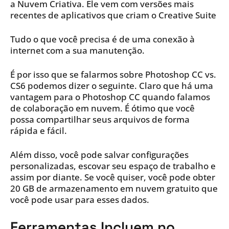
a Nuvem Criativa. Ele vem com versões mais
recentes de aplicativos que criam o Creative Suite
Tudo o que você precisa é de uma conexão à
internet com a sua manutenção.
É por isso que se falarmos sobre Photoshop CC vs.
CS6 podemos dizer o seguinte. Claro que há uma
vantagem para o Photoshop CC quando falamos
de colaboração em nuvem. É ótimo que você
possa compartilhar seus arquivos de forma
rápida e fácil.
Além disso, você pode salvar configurações
personalizadas, escovar seu espaço de trabalho e
assim por diante. Se você quiser, você pode obter
20 GB de armazenamento em nuvem gratuito que
você pode usar para esses dados.
Ferramentas Incluem no