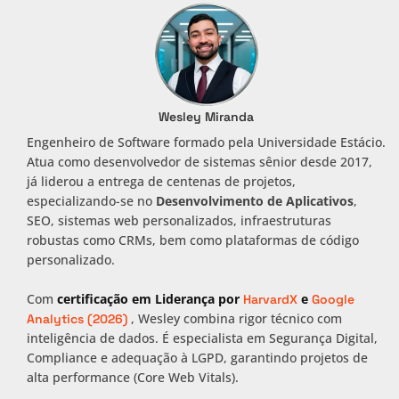
Wesley Miranda
Engenheiro de Software formado pela Universidade Estácio.
Atua como desenvolvedor de sistemas sênior desde 2017,
já liderou a entrega de centenas de projetos,
especializando-se no
Desenvolvimento de Aplicativos
,
SEO, sistemas web personalizados, infraestruturas
robustas como CRMs, bem como plataformas de código
personalizado.
Com
certificação em Liderança por
e
HarvardX
Google
, Wesley combina rigor técnico com
Analytics (2026)
inteligência de dados. É especialista em Segurança Digital,
Compliance e adequação à LGPD, garantindo projetos de
alta performance (Core Web Vitals).