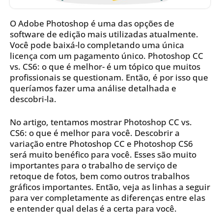
O Adobe Photoshop é uma das opções de
software de edição mais utilizadas atualmente.
Você pode baixá-lo completando uma única
licença com um pagamento único. Photoshop CC
vs. CS6: o que é melhor- é um tópico que muitos
profissionais se questionam. Então, é por isso que
queríamos fazer uma análise detalhada e
descobri-la.
No artigo, tentamos mostrar Photoshop CC vs.
CS6: o que é melhor para você. Descobrir a
variação entre Photoshop CC e Photoshop CS6
será muito benéfico para você. Esses são muito
importantes para o trabalho de serviço de
retoque de fotos, bem como outros trabalhos
gráficos importantes. Então, veja as linhas a seguir
para ver completamente as diferenças entre elas
e entender qual delas é a certa para você.