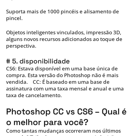
Suporta mais de 1000 pincéis e alisamento de
pincel.
Objetos inteligentes vinculados, impressão 3D,
alguns novos recursos adicionados ao toque de
perspectiva.
# 5. disponibilidade
CS6: Estava disponível em uma base única de
compra. Esta versão do Photoshop não é mais
vendida. CC: É baseado em uma base de
assinatura com uma taxa mensal e anual e uma
taxa de cancelamento.
Photoshop CC vs CS6 – Qual é
o melhor para você?
Como tantas mudanças ocorreram nos últimos