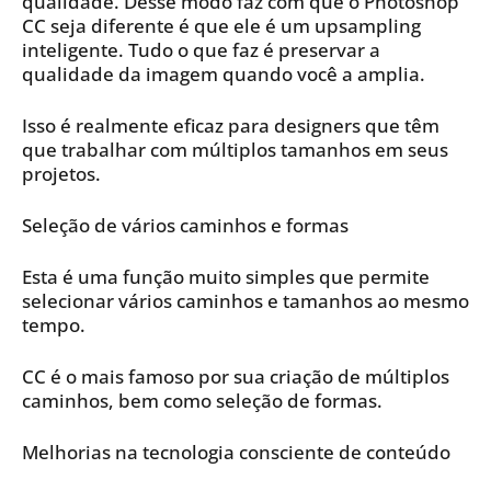
qualidade. Desse modo faz com que o Photoshop
CC seja diferente é que ele é um upsampling
inteligente. Tudo o que faz é preservar a
qualidade da imagem quando você a amplia.
Isso é realmente eficaz para designers que têm
que trabalhar com múltiplos tamanhos em seus
projetos.
Seleção de vários caminhos e formas
Esta é uma função muito simples que permite
selecionar vários caminhos e tamanhos ao mesmo
tempo.
CC é o mais famoso por sua criação de múltiplos
caminhos, bem como seleção de formas.
Melhorias na tecnologia consciente de conteúdo