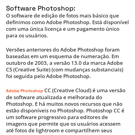
Software Photoshop:
O software de edição de fotos mais básico que
definimos como Adobe Photoshop. Está disponível
com uma única licença e um pagamento único
para os usuários.
Versões anteriores do Adobe Photoshop foram
baseadas em um esquema de numeração. Em
outubro de 2003, a versão 13.0 da marca Adobe
CS (Creative Suite) (com mudanças substanciais)
foi seguida pelo Adobe Photoshop.
CC (Creative Cloud) é uma versão
Adobe Photoshop
de software atualizada e melhorada do
Photoshop. E há muitos novos recursos que não
estão disponíveis no Photoshop. Photoshop CC é
um software progressivo para editores de
imagens que permite que os usuários acessem
até fotos de lightroom e compartilhem seus