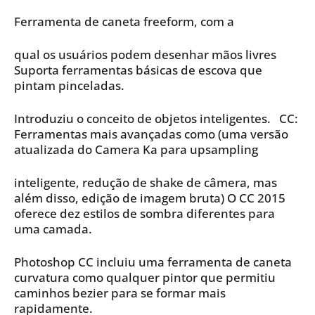
Ferramenta de caneta freeform, com a
qual os usuários podem desenhar mãos livres
Suporta ferramentas básicas de escova que
pintam pinceladas.
Introduziu o conceito de objetos inteligentes. CC:
Ferramentas mais avançadas como (uma versão
atualizada do Camera Ka para upsampling
inteligente, redução de shake de câmera, mas
além disso, edição de imagem bruta) O CC 2015
oferece dez estilos de sombra diferentes para
uma camada.
Photoshop CC incluiu uma ferramenta de caneta
curvatura como qualquer pintor que permitiu
caminhos bezier para se formar mais
rapidamente.