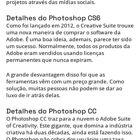
projetos através das mídias sociais.
Detalhes do Photoshop CS6
Como foi lançado em 2012, o Creative Suite trouxe
uma nova maneira de comprar o software da
Adobe. É uma boa ideia, ademais, parece ter sido
um sucesso. Normalmente, todos os produtos da
Adobe eram vendidos usando licenças
permanentes que nunca expiram.
A grande desvantagem disso foi que as
ferramentas vêm com um preço grande. Como
solução, muitas pessoas não podem se dar ao
luxo de ir atrás delas.
Detalhes do Photoshop CC
O Photoshop CC traz para a nuvem o Adobe Suite
of Creativity. Este gigante, que domina a indústria
criativa há duas décadas, ainda está fazendo isso.
O Photoshop não cobra dos usuários uma taxa