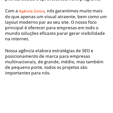
Com a
, nós garantimos muito mais
Agência Colors
do que apenas um visual atraente, bem como um
layout moderno par ao seu site. O nosso foco
principal é oferecer para empresas em todo o
mundo soluções eficazes parar gerar visibilidade
na internet.
Nossa agência elabora estratégias de SEO e
posicionamento de marca para empresas
multinacionais, de grande, médio, mas também
de pequeno porte, todos os projetos são
importantes para nós.