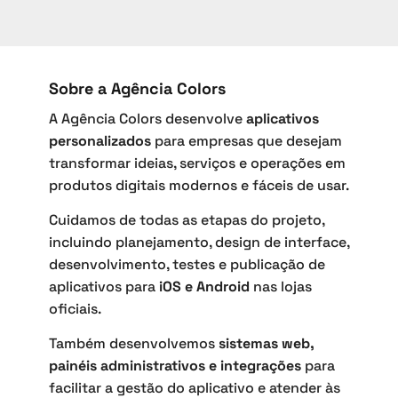
Sobre a Agência Colors
A Agência Colors desenvolve
aplicativos
personalizados
para empresas que desejam
transformar ideias, serviços e operações em
produtos digitais modernos e fáceis de usar.
Cuidamos de todas as etapas do projeto,
incluindo planejamento, design de interface,
desenvolvimento, testes e publicação de
aplicativos para
iOS e Android
nas lojas
oficiais.
Também desenvolvemos
sistemas web,
painéis administrativos e integrações
para
facilitar a gestão do aplicativo e atender às