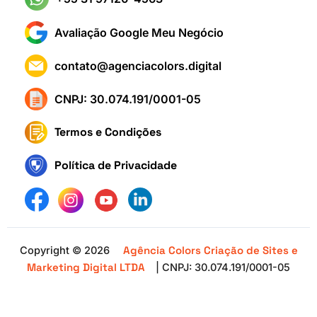
Avaliação Google Meu Negócio
contato@agenciacolors.digital
CNPJ: 30.074.191/0001-05
Termos e Condições
Política de Privacidade
Agência Colors Criação de Sites e
Copyright © 2026
Marketing Digital LTDA
| CNPJ: 30.074.191/0001-05