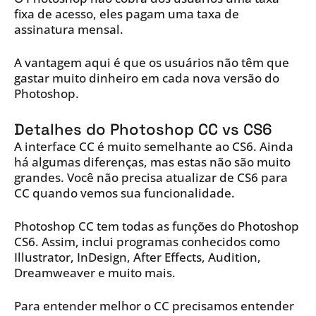
fixa de acesso, eles pagam uma taxa de
assinatura mensal.
A vantagem aqui é que os usuários não têm que
gastar muito dinheiro em cada nova versão do
Photoshop.
Detalhes do Photoshop CC vs CS6
A interface CC é muito semelhante ao CS6. Ainda
há algumas diferenças, mas estas não são muito
grandes. Você não precisa atualizar de CS6 para
CC quando vemos sua funcionalidade.
Photoshop CC tem todas as funções do Photoshop
CS6. Assim, inclui programas conhecidos como
Illustrator, InDesign, After Effects, Audition,
Dreamweaver e muito mais.
Para entender melhor o CC precisamos entender