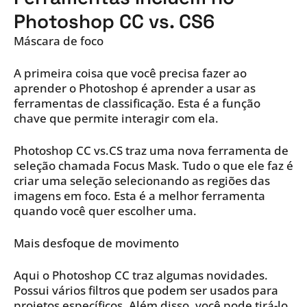
Photoshop CC vs. CS6
Máscara de foco
A primeira coisa que você precisa fazer ao
aprender o Photoshop é aprender a usar as
ferramentas de classificação. Esta é a função
chave que permite interagir com ela.
Photoshop CC vs.CS traz uma nova ferramenta de
seleção chamada Focus Mask. Tudo o que ele faz é
criar uma seleção selecionando as regiões das
imagens em foco. Esta é a melhor ferramenta
quando você quer escolher uma.
Mais desfoque de movimento
Aqui o Photoshop CC traz algumas novidades.
Possui vários filtros que podem ser usados para
projetos específicos. Além disso, você pode tirá-lo