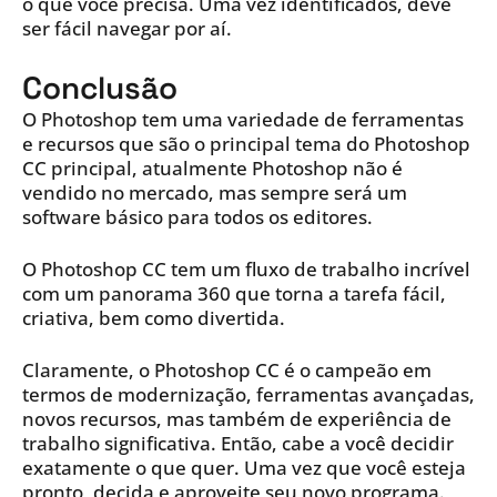
o que você precisa. Uma vez identificados, deve
ser fácil navegar por aí.
Conclusão
O Photoshop tem uma variedade de ferramentas
e recursos que são o principal tema do Photoshop
CC principal, atualmente Photoshop não é
vendido no mercado, mas sempre será um
software básico para todos os editores.
O Photoshop CC tem um fluxo de trabalho incrível
com um panorama 360 que torna a tarefa fácil,
criativa, bem como divertida.
Claramente, o Photoshop CC é o campeão em
termos de modernização, ferramentas avançadas,
novos recursos, mas também de experiência de
trabalho significativa. Então, cabe a você decidir
exatamente o que quer. Uma vez que você esteja
pronto, decida e aproveite seu novo programa.