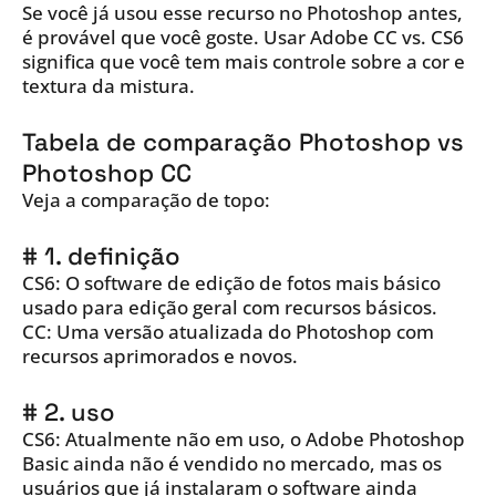
Se você já usou esse recurso no Photoshop antes,
é provável que você goste. Usar Adobe CC vs. CS6
significa que você tem mais controle sobre a cor e
textura da mistura.
Tabela de comparação Photoshop vs
Photoshop CC
Veja a comparação de topo:
# 1. definição
CS6: O software de edição de fotos mais básico
usado para edição geral com recursos básicos.
CC: Uma versão atualizada do Photoshop com
recursos aprimorados e novos.
# 2. uso
CS6: Atualmente não em uso, o Adobe Photoshop
Basic ainda não é vendido no mercado, mas os
usuários que já instalaram o software ainda