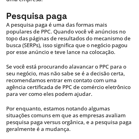
Pesquisa paga
A pesquisa paga é uma das formas mais
populares de PPC. Quando você vê anúncios no
topo das páginas de resultados do mecanismo de
busca (SERPs), isso significa que o negócio pagou
por esse anúncio e teve lance na colocação.
Se você está procurando alavancar o PPC para o
seu negócio, mas não sabe se é a decisão certa,
recomendamos entrar em contato com uma
agência certificada de PPC de comércio eletrônico
para ver como eles podem ajudar.
Por enquanto, estamos notando algumas
situações comuns em que as empresas avaliam
pesquisa paga versus orgânica, e a pesquisa paga
geralmente é a mudança.