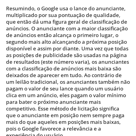
Resumindo, o Google usa o lance do anunciante,
multiplicado por sua pontuação de qualidade,
que então dá uma figura geral de classificação de
anúncios. O anunciante com a maior classificação
de anúncios então alcança o primeiro lugar, o
segundo mais alto alcançando a próxima posição
disponível e assim por diante. Uma vez que todas
as posições de publicidade são usadas na página
de resultados (este número varia), os anunciantes
com a classificação de anúncios mais baixa são
deixados de aparecer em tudo. Ao contrário de
um leilão tradicional, os anunciantes também não
pagam o valor de seu lance quando um usuário
clica em um anúncio, eles pagam o valor mínimo
para bater o próximo anunciante mais
competitivo. Esse método de licitação significa
que o anunciante em posição nem sempre paga
mais do que aqueles em posições mais baixas,
pois o Google favorece a relevância e a
experiência do usuário.