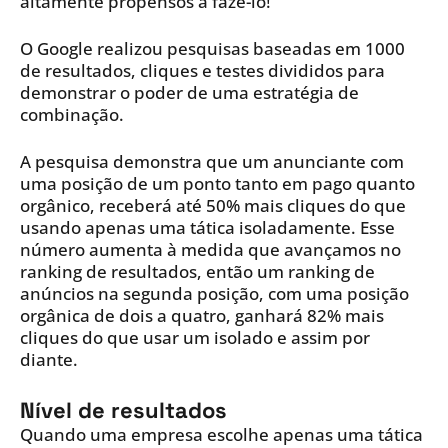
altamente propensos a fazê-lo!
O Google realizou pesquisas baseadas em 1000
de resultados, cliques e testes divididos para
demonstrar o poder de uma estratégia de
combinação.
A pesquisa demonstra que um anunciante com
uma posição de um ponto tanto em pago quanto
orgânico, receberá até 50% mais cliques do que
usando apenas uma tática isoladamente. Esse
número aumenta à medida que avançamos no
ranking de resultados, então um ranking de
anúncios na segunda posição, com uma posição
orgânica de dois a quatro, ganhará 82% mais
cliques do que usar um isolado e assim por
diante.
Nível de resultados
Quando uma empresa escolhe apenas uma tática