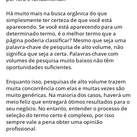
Há muito mais na busca orgânica do que
simplesmente ter certeza de que você está
aparecendo. Se você está aparecendo para um
determinado termo, é o melhor termo que a
página poderia classificar? Mesmo que seja uma
palavra-chave de pesquisa de alto volume, não
significa que seja a certa. Palavras-chave com
volumes de pesquisa muito baixos não têm
oportunidades suficientes.
Enquanto isso, pesquisas de alto volume trazem
muita concorrência com elas e muitas vezes são
muito genéricas. Na maioria dos casos, haverá um
meio feliz que entregará ótimos resultados para o
seu negócio. No entanto, entender o processo de
seleção do termo certo é complexo, por isso
sempre vale a pena obter uma opinião
profissional.