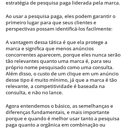
estratégia de pesquisa paga liderada pela marca.
Ao usar a pesquisa paga, eles podem garantir o
primeiro lugar para que seus clientes e
perspectivas possam identificá-los facilmente:
A vantagem dessa tática é que ela protege a
marca e significa que menos anúncios
concorrentes aparecem, porque eles nunca serão
tão relevantes quanto uma marca é, para seu
próprio nome pesquisado como uma consulta.
Além disso, o custo de um clique em um anúncio
desse tipo é muito mínimo, já que a marca é tão
relevante, a competitividade é baseada na
consulta, e não no lance.
Agora entendemos o básico, as semelhanças e
diferenças fundamentais, e mais importante
porque e quando é melhor usar tanto a pesquisa
paga quanto a orgânica em combinação ou