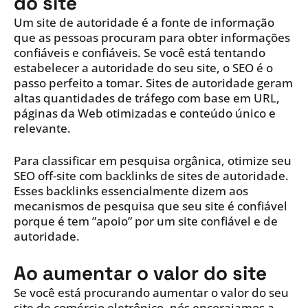
do site
Um site de autoridade é a fonte de informação
que as pessoas procuram para obter informações
confiáveis e confiáveis. Se você está tentando
estabelecer a autoridade do seu site, o SEO é o
passo perfeito a tomar. Sites de autoridade geram
altas quantidades de tráfego com base em URL,
páginas da Web otimizadas e conteúdo único e
relevante.
Para classificar em pesquisa orgânica, otimize seu
SEO off-site com backlinks de sites de autoridade.
Esses backlinks essencialmente dizem aos
mecanismos de pesquisa que seu site é confiável
porque é tem ”apoio” por um site confiável e de
autoridade.
Ao aumentar o valor do site
Se você está procurando aumentar o valor do seu
site de comércio eletrônico, nós encorajamos a