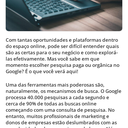
Com tantas oportunidades e plataformas dentro
do espaço online, pode ser difícil entender quais
são as certas para o seu negócio e como explorá-
las efetivamente. Mas você sabe em que
momento escolher pesquisa paga ou orgânica no
Google? É o que você verá aqui!
Uma das ferramentas mais poderosas são,
naturalmente, os mecanismos de busca. O Google
processa 40.000 pesquisas a cada segundo e
cerca de 90% de todas as buscas online
começando com uma consulta de pesquisa. No
entanto, muitos profissionais de marketing e
donos de empresas estão deslumbrados com as