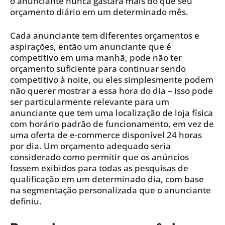
o anunciante nunca gastará mais do que seu
orçamento diário em um determinado mês.
Cada anunciante tem diferentes orçamentos e
aspirações, então um anunciante que é
competitivo em uma manhã, pode não ter
orçamento suficiente para continuar sendo
competitivo à noite, ou eles simplesmente podem
não querer mostrar a essa hora do dia – isso pode
ser particularmente relevante para um
anunciante que tem uma localização de loja física
com horário padrão de funcionamento, em vez de
uma oferta de e-commerce disponível 24 horas
por dia. Um orçamento adequado seria
considerado como permitir que os anúncios
fossem exibidos para todas as pesquisas de
qualificação em um determinado dia, com base
na segmentação personalizada que o anunciante
definiu.