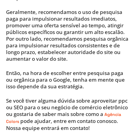
Geralmente, recomendamos o uso de pesquisa
paga para impulsionar resultados imediatos,
promover uma oferta sensível ao tempo, atingir
públicos específicos ou garantir um alto escalão.
Por outro lado, recomendamos pesquisa orgânica
para impulsionar resultados consistentes e de
longo prazo, estabelecer autoridade do site ou
aumentar o valor do site.
Então, na hora de escolher entre pesquisa paga
ou orgânica para o Google, tenha em mente que
isso depende da sua estratégia.
Se você tiver alguma dúvida sobre aproveitar ppc
ou SEO para o seu negócio de comércio eletrônico
ou gostaria de saber mais sobre como a
Agência
pode ajudar, entre em contato conosco.
Colors
Nossa equipe entrará em contato!