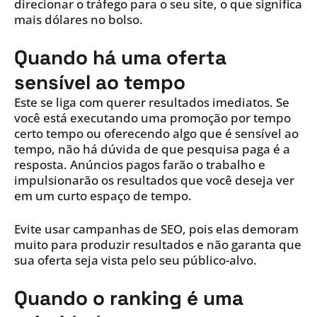
direcionar o tráfego para o seu site, o que significa
mais dólares no bolso.
Quando há uma oferta
sensível ao tempo
Este se liga com querer resultados imediatos. Se
você está executando uma promoção por tempo
certo tempo ou oferecendo algo que é sensível ao
tempo, não há dúvida de que pesquisa paga é a
resposta. Anúncios pagos farão o trabalho e
impulsionarão os resultados que você deseja ver
em um curto espaço de tempo.
Evite usar campanhas de SEO, pois elas demoram
muito para produzir resultados e não garanta que
sua oferta seja vista pelo seu público-alvo.
Quando o ranking é uma