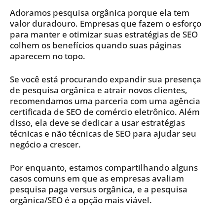
Adoramos pesquisa orgânica porque ela tem
valor duradouro. Empresas que fazem o esforço
para manter e otimizar suas estratégias de SEO
colhem os benefícios quando suas páginas
aparecem no topo.
Se você está procurando expandir sua presença
de pesquisa orgânica e atrair novos clientes,
recomendamos uma parceria com uma agência
certificada de SEO de comércio eletrônico. Além
disso, ela deve se dedicar a usar estratégias
técnicas e não técnicas de SEO para ajudar seu
negócio a crescer.
Por enquanto, estamos compartilhando alguns
casos comuns em que as empresas avaliam
pesquisa paga versus orgânica, e a pesquisa
orgânica/SEO é a opção mais viável.