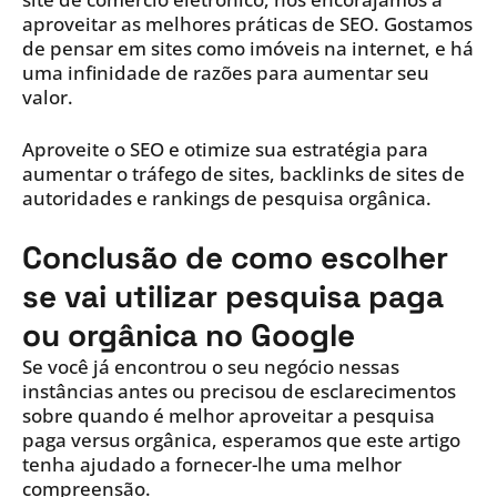
aproveitar as melhores práticas de SEO. Gostamos
de pensar em sites como imóveis na internet, e há
uma infinidade de razões para aumentar seu
valor.
Aproveite o SEO e otimize sua estratégia para
aumentar o tráfego de sites, backlinks de sites de
autoridades e rankings de pesquisa orgânica.
Conclusão de como escolher
se vai utilizar pesquisa paga
ou orgânica no Google
Se você já encontrou o seu negócio nessas
instâncias antes ou precisou de esclarecimentos
sobre quando é melhor aproveitar a pesquisa
paga versus orgânica, esperamos que este artigo
tenha ajudado a fornecer-lhe uma melhor
compreensão.