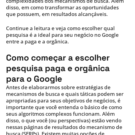
complexidades dos mecanismos de busca. Além
disso, em como transformar as oportunidades
que possuem, em resultados alcançáveis.
Continue a leitura e veja como escolher qual
pesquisa é a ideal para seu negócio no Google
entre a paga e a orgânica.
Como começar a escolher
pesquisa paga e orgânica
para o Google
Antes de elaborarmos sobre estratégias de
mecanismos de busca e quais táticas podem ser
apropriadas para seus objetivos de negócios, é
importante que você entenda o básico de como
seus algoritmos complexos funcionam. Além
disso, o que você (ou perspectivas) estão vendo
nessas páginas de resultados do mecanismo de
busca (SERPs). Existem muitas opções de