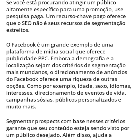
Se você está procurando atingir um público
altamente específico para uma promoção, use
pesquisa paga. Um recurso-chave pago oferece
que o SEO não é seus recursos de segmentação
estreitos.
O Facebook é um grande exemplo de uma
plataforma de mídia social que oferece
publicidade PPC. Embora a demografia e a
localização sejam dos critérios de segmentação
mais mundanos, o direcionamento de anúncios
do Facebook oferece uma riqueza de outras
opções. Como por exemplo, idade, sexo, idiomas,
interesses, direcionamento de eventos de vida,
campanhas sósias, públicos personalizados e
muito mais.
Segmentar prospects com base nesses critérios
garante que seu conteúdo esteja sendo visto por
um público desejado. Além disso, ajuda a