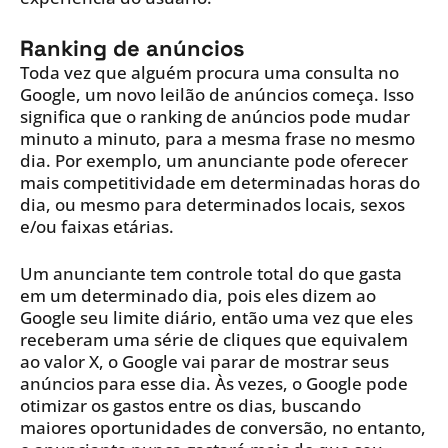
Ranking de anúncios
Toda vez que alguém procura uma consulta no
Google, um novo leilão de anúncios começa. Isso
significa que o ranking de anúncios pode mudar
minuto a minuto, para a mesma frase no mesmo
dia. Por exemplo, um anunciante pode oferecer
mais competitividade em determinadas horas do
dia, ou mesmo para determinados locais, sexos
e/ou faixas etárias.
Um anunciante tem controle total do que gasta
em um determinado dia, pois eles dizem ao
Google seu limite diário, então uma vez que eles
receberam uma série de cliques que equivalem
ao valor X, o Google vai parar de mostrar seus
anúncios para esse dia. Às vezes, o Google pode
otimizar os gastos entre os dias, buscando
maiores oportunidades de conversão, no entanto,