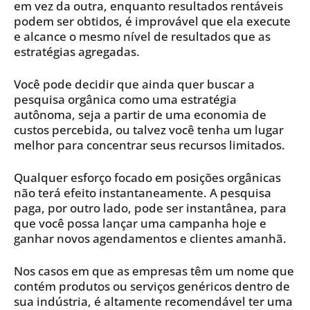
em vez da outra, enquanto resultados rentáveis
podem ser obtidos, é improvável que ela execute
e alcance o mesmo nível de resultados que as
estratégias agregadas.
Você pode decidir que ainda quer buscar a
pesquisa orgânica como uma estratégia
autônoma, seja a partir de uma economia de
custos percebida, ou talvez você tenha um lugar
melhor para concentrar seus recursos limitados.
Qualquer esforço focado em posições orgânicas
não terá efeito instantaneamente. A pesquisa
paga, por outro lado, pode ser instantânea, para
que você possa lançar uma campanha hoje e
ganhar novos agendamentos e clientes amanhã.
Nos casos em que as empresas têm um nome que
contém produtos ou serviços genéricos dentro de
sua indústria, é altamente recomendável ter uma