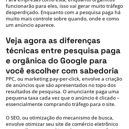
funcionarão para eles, isso vai gerar muito tráfego
desperdiçado. Enquanto com a pesquisa paga há
muito mais controle sobre quando, onde e como
um anúncio aparece.
Veja agora as diferenças
técnicas entre pesquisa paga
e orgânica do Google para
você escolher com sabedoria
PPC, ou marketing pay-per-click, envolve a criação
de anúncios que são apresentados no topo dos
resultados de pesquisa. O anunciante paga uma
pequena taxa cada vez que o anúncio é clicado –
essencialmente comprando tráfego para o site.
O SEO, ou otimização do mecanismo de busca,
envolve otimizar seu site de comércio eletrônico