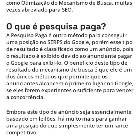
como Otimização do Mecanismo de Busca, muitas
vezes abreviado para SEO.
O que é pesquisa paga?
A Pesquisa Paga é outro método para conseguir
uma posição no SERPS do Google, porém esse tipo
de resultado é classificado como um anúncio, pois
o resultado é exibido devido ao anunciante pagar
o Google para exibi-lo. O benefício deste tipo de
resultado do mecanismo de busca é que ele é um
dos únicos métodos que permite que os
anunciantes alcancem o primeiro lugar no Google,
se eles forem experientes o suficiente para vencer
a concorrência.
Embora este tipo de anúncio seja essencialmente
baseado em leilões, há muito mais para ganhar
uma posição do que simplesmente ter um lance
competitivo.