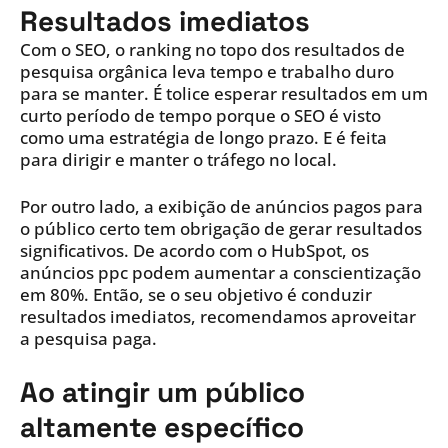
Resultados imediatos
Com o SEO, o ranking no topo dos resultados de
pesquisa orgânica leva tempo e trabalho duro
para se manter. É tolice esperar resultados em um
curto período de tempo porque o SEO é visto
como uma estratégia de longo prazo. E é feita
para dirigir e manter o tráfego no local.
Por outro lado, a exibição de anúncios pagos para
o público certo tem obrigação de gerar resultados
significativos. De acordo com o HubSpot, os
anúncios ppc podem aumentar a conscientização
em 80%. Então, se o seu objetivo é conduzir
resultados imediatos, recomendamos aproveitar
a pesquisa paga.
Ao atingir um público
altamente específico