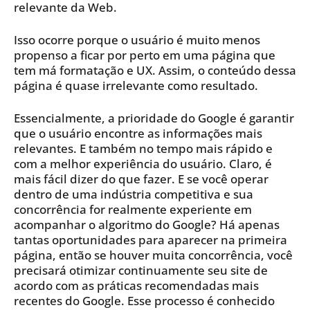
relevante da Web.
Isso ocorre porque o usuário é muito menos
propenso a ficar por perto em uma página que
tem má formatação e UX. Assim, o conteúdo dessa
página é quase irrelevante como resultado.
Essencialmente, a prioridade do Google é garantir
que o usuário encontre as informações mais
relevantes. E também no tempo mais rápido e
com a melhor experiência do usuário. Claro, é
mais fácil dizer do que fazer. E se você operar
dentro de uma indústria competitiva e sua
concorrência for realmente experiente em
acompanhar o algoritmo do Google? Há apenas
tantas oportunidades para aparecer na primeira
página, então se houver muita concorrência, você
precisará otimizar continuamente seu site de
acordo com as práticas recomendadas mais
recentes do Google. Esse processo é conhecido