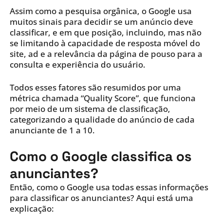
Assim como a pesquisa orgânica, o Google usa
muitos sinais para decidir se um anúncio deve
classificar, e em que posição, incluindo, mas não
se limitando à capacidade de resposta móvel do
site, ad e a relevância da página de pouso para a
consulta e experiência do usuário.
Todos esses fatores são resumidos por uma
métrica chamada “Quality Score”, que funciona
por meio de um sistema de classificação,
categorizando a qualidade do anúncio de cada
anunciante de 1 a 10.
Como o Google classifica os
anunciantes?
Então, como o Google usa todas essas informações
para classificar os anunciantes? Aqui está uma
explicação: