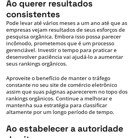
Ao querer resultados
consistentes
Pode levar até vários meses a um ano até que as
empresas vejam resultados de seus esforços de
pesquisa orgânica. Embora isso possa parecer
incômodo, prometemos que é um processo
gerenciável. Investir o tempo para praticar e
desenvolver paciência vai ajudá-lo a aumentar
seus rankings orgânicos.
Aproveite o benefício de manter o tráfego
constante no seu site de comércio eletrônico
assim que suas páginas aparecerem no topo dos
rankings orgânicos. Continue a melhorar e
mantenha sua estratégia para classificar
altamente por um longo período de tempo.
Ao estabelecer a autoridade