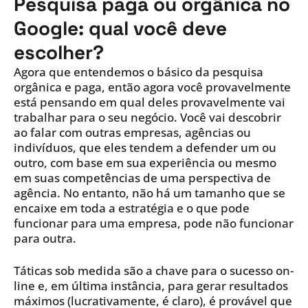
Pesquisa paga ou orgânica no
Google: qual você deve
escolher?
Agora que entendemos o básico da pesquisa
orgânica e paga, então agora você provavelmente
está pensando em qual deles provavelmente vai
trabalhar para o seu negócio. Você vai descobrir
ao falar com outras empresas, agências ou
indivíduos, que eles tendem a defender um ou
outro, com base em sua experiência ou mesmo
em suas competências de uma perspectiva de
agência. No entanto, não há um tamanho que se
encaixe em toda a estratégia e o que pode
funcionar para uma empresa, pode não funcionar
para outra.
Táticas sob medida são a chave para o sucesso on-
line e, em última instância, para gerar resultados
máximos (lucrativamente, é claro), é provável que