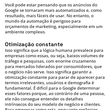
Você pode estar pensando que os anúncios do
Google se tornaram mais automatizados e, como
resultado, mais fáceis de usar. No entanto, o
mundo da automação é perigoso para
orçamentos de marketing, especialmente em um
ambiente complexo.
Otimização constante
Isso significa que a lógica humana prevalece para
empresas como essas, ou seja, baixos volumes de
tráfego e pesquisas, com enorme cruzamento
para mercados liderados por consumidores, que
o negócio não serve. Isso significa garantir a
otimização constante para parar de aparecer para
termos irrelevantes, usuários e demografia é
fundamental. É difícil para o Google determinar
esses fatores porque, ao contrário de uma pessoa,
ele não consegue entender os detalhes
intrínsecos do seu modelo de negócio e clientes.
Para empresas como esta, enquanto orgânicos