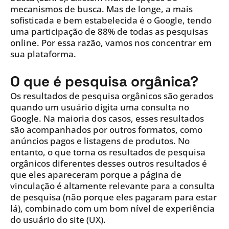
mecanismos de busca. Mas de longe, a mais
sofisticada e bem estabelecida é o Google, tendo
uma participação de 88% de todas as pesquisas
online. Por essa razão, vamos nos concentrar em
sua plataforma.
O que é pesquisa orgânica?
Os resultados de pesquisa orgânicos são gerados
quando um usuário digita uma consulta no
Google. Na maioria dos casos, esses resultados
são acompanhados por outros formatos, como
anúncios pagos e listagens de produtos. No
entanto, o que torna os resultados de pesquisa
orgânicos diferentes desses outros resultados é
que eles apareceram porque a página de
vinculação é altamente relevante para a consulta
de pesquisa (não porque eles pagaram para estar
lá), combinado com um bom nível de experiência
do usuário do site (UX).