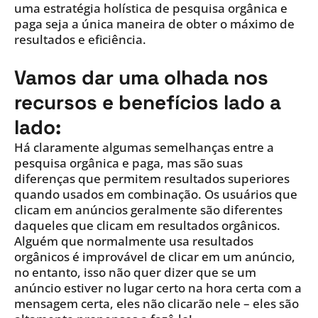
uma estratégia holística de pesquisa orgânica e
paga seja a única maneira de obter o máximo de
resultados e eficiência.
Vamos dar uma olhada nos
recursos e benefícios lado a
lado:
Há claramente algumas semelhanças entre a
pesquisa orgânica e paga, mas são suas
diferenças que permitem resultados superiores
quando usados em combinação. Os usuários que
clicam em anúncios geralmente são diferentes
daqueles que clicam em resultados orgânicos.
Alguém que normalmente usa resultados
orgânicos é improvável de clicar em um anúncio,
no entanto, isso não quer dizer que se um
anúncio estiver no lugar certo na hora certa com a
mensagem certa, eles não clicarão nele – eles são