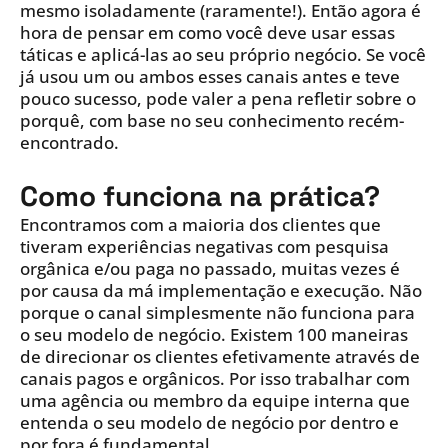
mesmo isoladamente (raramente!). Então agora é
hora de pensar em como você deve usar essas
táticas e aplicá-las ao seu próprio negócio. Se você
já usou um ou ambos esses canais antes e teve
pouco sucesso, pode valer a pena refletir sobre o
porquê, com base no seu conhecimento recém-
encontrado.
Como funciona na prática?
Encontramos com a maioria dos clientes que
tiveram experiências negativas com pesquisa
orgânica e/ou paga no passado, muitas vezes é
por causa da má implementação e execução. Não
porque o canal simplesmente não funciona para
o seu modelo de negócio. Existem 100 maneiras
de direcionar os clientes efetivamente através de
canais pagos e orgânicos. Por isso trabalhar com
uma agência ou membro da equipe interna que
entenda o seu modelo de negócio por dentro e
por fora é fundamental.