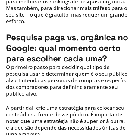
para melhorar os rankings de pesquisa orgânica.
Mas também, para direcionar mais tráfego para o
seu site – o que é gratuito, mas requer um grande
esforço.
Pesquisa paga vs. orgânica no
Google: qual momento certo
para escolher cada uma?
O primeiro passo para decidir qual tipo de
pesquisa usar é determinar quem é o seu público-
alvo. Entenda as personas de compras e os perfis
dos compradores para definir claramente seu
público-alvo.
A partir daí, crie uma estratégia para colocar seu
conteúdo na frente desse público. É importante
notar que uma estratégia não é superior à outra,
e a decisão depende das necessidades únicas de
uma empresa.