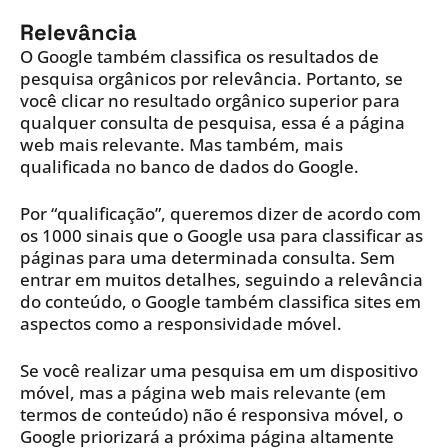
Relevância
O Google também classifica os resultados de
pesquisa orgânicos por relevância. Portanto, se
você clicar no resultado orgânico superior para
qualquer consulta de pesquisa, essa é a página
web mais relevante. Mas também, mais
qualificada no banco de dados do Google.
Por “qualificação”, queremos dizer de acordo com
os 1000 sinais que o Google usa para classificar as
páginas para uma determinada consulta. Sem
entrar em muitos detalhes, seguindo a relevância
do conteúdo, o Google também classifica sites em
aspectos como a responsividade móvel.
Se você realizar uma pesquisa em um dispositivo
móvel, mas a página web mais relevante (em
termos de conteúdo) não é responsiva móvel, o
Google priorizará a próxima página altamente