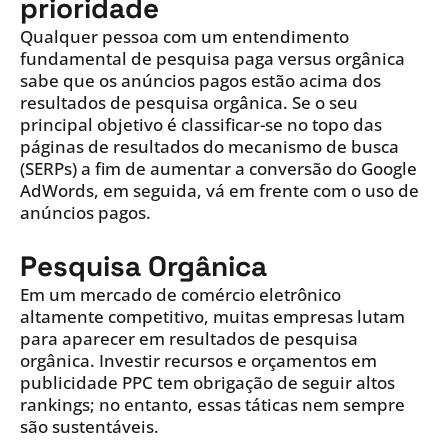
prioridade
Qualquer pessoa com um entendimento
fundamental de pesquisa paga versus orgânica
sabe que os anúncios pagos estão acima dos
resultados de pesquisa orgânica. Se o seu
principal objetivo é classificar-se no topo das
páginas de resultados do mecanismo de busca
(SERPs) a fim de aumentar a conversão do Google
AdWords, em seguida, vá em frente com o uso de
anúncios pagos.
Pesquisa Orgânica
Em um mercado de comércio eletrônico
altamente competitivo, muitas empresas lutam
para aparecer em resultados de pesquisa
orgânica. Investir recursos e orçamentos em
publicidade PPC tem obrigação de seguir altos
rankings; no entanto, essas táticas nem sempre
são sustentáveis.