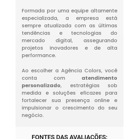
Formada por uma equipe altamente
especializada, a empresa está
sempre atualizada com as últimas
tendências e tecnologias do
mercado digital, assegurando
projetos inovadores e de alta
performance.
Ao escolher a Agência Colors, você
conta com
atendimento
personalizado
, estratégias sob
medida e soluções eficazes para
fortalecer sua presença online e
impulsionar o crescimento do seu
negócio.
FONTES DAS AVALIAÇÕES: