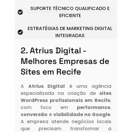
SUPORTE TÉCNICO QUALIFICADO E
EFICIENTE
ESTRATÉGIAS DE MARKETING DIGITAL
INTEGRADAS
2. Atrius Digital -
Melhores Empresas de
Sites em Recife
A
Atrius Digital
é uma agência
especializada na criação de
sites
WordPress profissionais em Recife
,
com foco em
performance
,
conversão
e
visibilidade no Google
.
A empresa atende negócios locais
que precisam transformar a