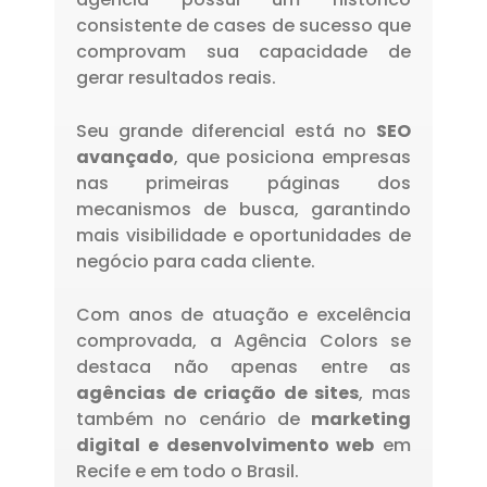
consistente de cases de sucesso que
comprovam sua capacidade de
gerar resultados reais.
Seu grande diferencial está no
SEO
avançado
, que posiciona empresas
nas primeiras páginas dos
mecanismos de busca, garantindo
mais visibilidade e oportunidades de
negócio para cada cliente.
Com anos de atuação e excelência
comprovada, a Agência Colors se
destaca não apenas entre as
agências de criação de sites
, mas
também no cenário de
marketing
digital e desenvolvimento web
em
Recife e em todo o Brasil.