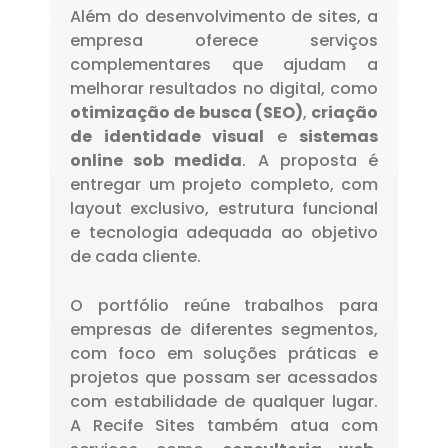
Além do desenvolvimento de sites, a
empresa oferece serviços
complementares que ajudam a
melhorar resultados no digital, como
otimização de busca (SEO)
,
criação
de identidade visual
e
sistemas
online sob medida
. A proposta é
entregar um projeto completo, com
layout exclusivo, estrutura funcional
e tecnologia adequada ao objetivo
de cada cliente.
O portfólio reúne trabalhos para
empresas de diferentes segmentos,
com foco em soluções práticas e
projetos que possam ser acessados
com estabilidade de qualquer lugar.
A Recife Sites também atua com