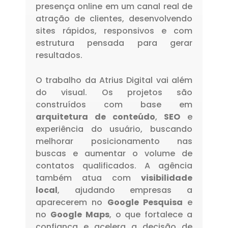
presença online em um canal real de
atração de clientes, desenvolvendo
sites rápidos, responsivos e com
estrutura pensada para gerar
resultados.
O trabalho da Atrius Digital vai além
do visual. Os projetos são
construídos com base em
arquitetura de conteúdo
,
SEO
e
experiência do usuário, buscando
melhorar posicionamento nas
buscas e aumentar o volume de
contatos qualificados. A agência
também atua com
visibilidade
local
, ajudando empresas a
aparecerem no
Google Pesquisa
e
no
Google Maps
, o que fortalece a
confiança e acelera a decisão de