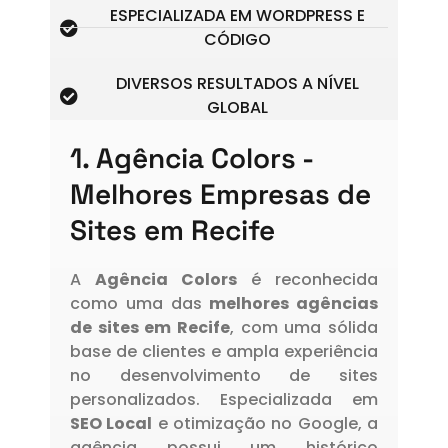
ESPECIALIZADA EM WORDPRESS E
CÓDIGO
DIVERSOS RESULTADOS A NÍVEL
GLOBAL
1. Agência Colors -
Melhores Empresas de
Sites em Recife
A
Agência Colors
é reconhecida
como uma das
melhores agências
de sites em Recife
, com uma sólida
base de clientes e ampla experiência
no desenvolvimento de sites
personalizados. Especializada em
SEO Local
e otimização no Google, a
agência possui um histórico