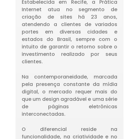
Estabelecida em Recife, a Prática
Internet atua no segmento de
criação de sites há 23 anos,
atendendo a clientes de variados
portes em diversas cidades e
estados do Brasil, sempre com o
intuito de garantir o retorno sobre o
investimento realizado por seus
clientes.
Na contemporaneidade, marcada
pela presença constante da mídia
digital, o mercado requer mais do
que um design agradável e uma série
de páginas eletrônicas
interconectadas.
O diferencial reside na
funcionalidade, na criatividade e no