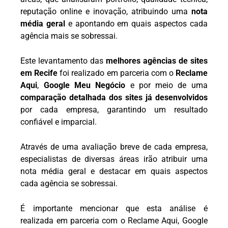
reputação online e inovação, atribuindo uma
nota
média geral
e apontando em quais aspectos cada
agência mais se sobressai.
Este levantamento das
melhores agências de sites
em Recife
foi realizado em parceria com o
Reclame
Aqui
,
Google Meu Negócio
e por meio de uma
comparação detalhada dos sites já desenvolvidos
por cada empresa, garantindo um resultado
confiável e imparcial.
Através de uma avaliação breve de cada empresa,
especialistas de diversas áreas irão atribuir uma
nota média geral e destacar em quais aspectos
cada agência se sobressai.
É importante mencionar que esta análise é
realizada em parceria com o Reclame Aqui, Google