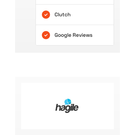
Clutch
Google Reviews