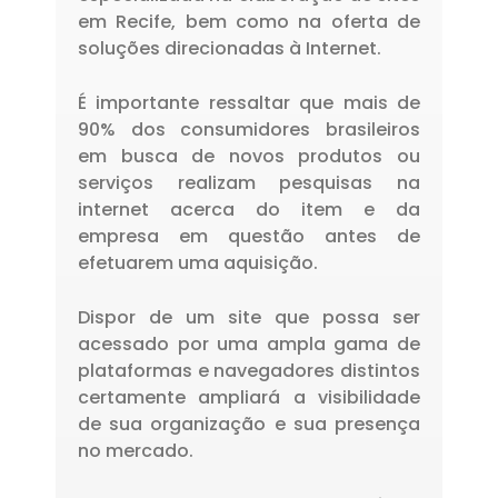
em Recife, bem como na oferta de
soluções direcionadas à Internet.
É importante ressaltar que mais de
90% dos consumidores brasileiros
em busca de novos produtos ou
serviços realizam pesquisas na
internet acerca do item e da
empresa em questão antes de
efetuarem uma aquisição.
Dispor de um site que possa ser
acessado por uma ampla gama de
plataformas e navegadores distintos
certamente ampliará a visibilidade
de sua organização e sua presença
no mercado.