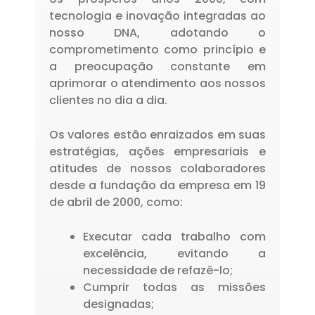
tecnologia e inovação integradas ao
nosso DNA, adotando o
comprometimento como princípio e
a preocupação constante em
aprimorar o atendimento aos nossos
clientes no dia a dia.
Os valores estão enraizados em suas
estratégias, ações empresariais e
atitudes de nossos colaboradores
desde a fundação da empresa em 19
de abril de 2000, como:
Executar cada trabalho com
excelência, evitando a
necessidade de refazê-lo;
Cumprir todas as missões
designadas;