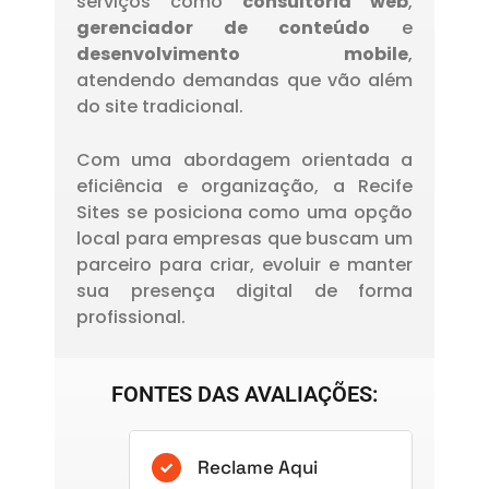
serviços como
consultoria web
,
gerenciador de conteúdo
e
desenvolvimento mobile
,
atendendo demandas que vão além
do site tradicional.
Com uma abordagem orientada a
eficiência e organização, a Recife
Sites se posiciona como uma opção
local para empresas que buscam um
parceiro para criar, evoluir e manter
sua presença digital de forma
profissional.
FONTES DAS AVALIAÇÕES:
Reclame Aqui