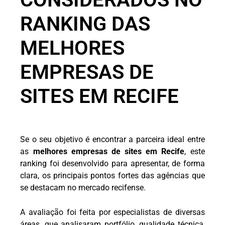
RANKING DAS
MELHORES
EMPRESAS DE
SITES EM RECIFE
Se o seu objetivo é encontrar a parceira ideal entre
as
melhores empresas de sites em Recife
, este
ranking foi desenvolvido para apresentar, de forma
clara, os principais pontos fortes das agências que
se destacam no mercado recifense.
A avaliação foi feita por especialistas de diversas
áreas, que analisaram portfólio, qualidade técnica,