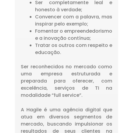
Ser completamente leal e
honesto à verdade;
Convencer com a palavra, mas
inspirar pelo exemplo;
Fomentar o empreendedorismo
e a inovação contínua;
Tratar os outros com respeito e
educação.
Ser reconhecidos no mercado como
uma empresa estruturada e
preparada para oferecer, com
excelência, serviços de TI na
modalidade “full service”.
A Hagile é uma agência digital que
atua em diversos segmentos de
mercado, buscando impulsionar os
resultados de seus clientes na