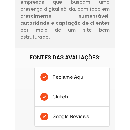
empresas que buscam uma
presença digital sólida, com foco em
crescimento sustentável
,
autoridade
e
captação de clientes
por meio de um site bem
estruturado.
FONTES DAS AVALIAÇÕES:
Reclame Aqui
Clutch
Google Reviews