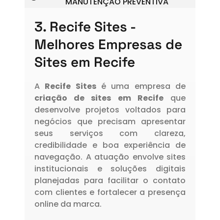
MANUTENÇÃO PREVENTIVA
3. Recife Sites -
Melhores Empresas de
Sites em Recife
A
Recife Sites
é uma empresa de
criação de sites em Recife
que
desenvolve projetos voltados para
negócios que precisam apresentar
seus serviços com clareza,
credibilidade e boa experiência de
navegação. A atuação envolve sites
institucionais e soluções digitais
planejadas para facilitar o contato
com clientes e fortalecer a presença
online da marca.