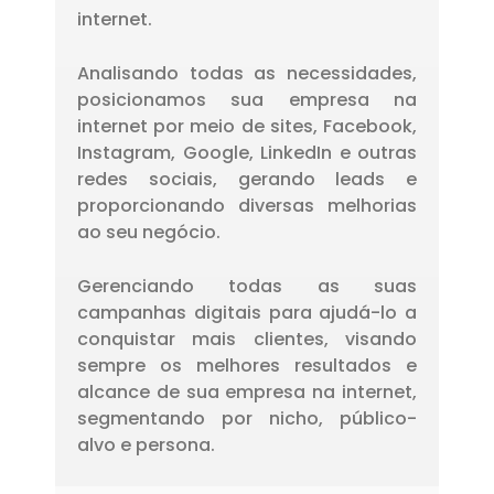
internet.
Analisando todas as necessidades,
posicionamos sua empresa na
internet por meio de sites, Facebook,
Instagram, Google, LinkedIn e outras
redes sociais, gerando leads e
proporcionando diversas melhorias
ao seu negócio.
Gerenciando todas as suas
campanhas digitais para ajudá-lo a
conquistar mais clientes, visando
sempre os melhores resultados e
alcance de sua empresa na internet,
segmentando por nicho, público-
alvo e persona.