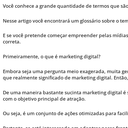
Você conhece a grande quantidade de termos que são u
Nesse artigo você encontrará um glossário sobre o te
E se você pretende começar empreender pelas mídias
correta.
Primeiramente, o que é marketing digital?
Embora seja uma pergunta meio exagerada, muita ge
que realmente significado de marketing digital. Entã
De uma maneira bastante sucinta marketing digital é
com o objetivo principal de atração.
Ou seja, é um conjunto de ações otimizadas para fac