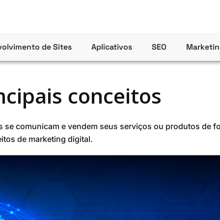
olvimento de Sites
Aplicativos
SEO
Marketin
ncipais conceitos
ios se comunicam e vendem seus serviços ou produtos de fo
itos de marketing digital.