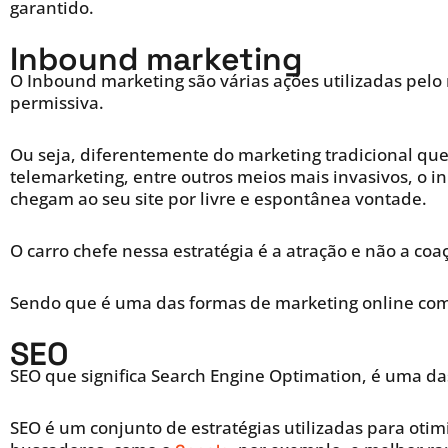
garantido.
Inbound marketing
O Inbound marketing são várias ações utilizadas pelo
permissiva.
Ou seja, diferentemente do marketing tradicional qu
telemarketing, entre outros meios mais invasivos, o 
chegam ao seu site por livre e espontânea vontade.
O carro chefe nessa estratégia é a atração e não a coa
Sendo que é uma das formas de marketing online com 
SEO
SEO que significa Search Engine Optimation, é uma da
SEO é um conjunto de estratégias utilizadas para otim