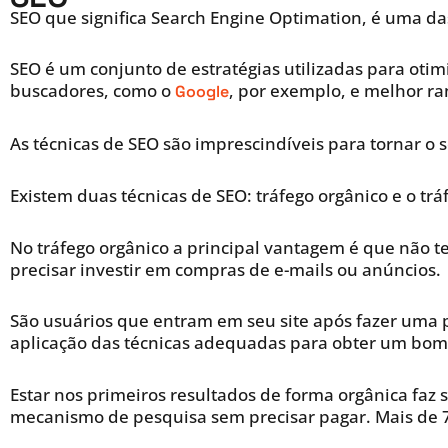
SEO que significa Search Engine Optimation, é uma da
SEO é um conjunto de estratégias utilizadas para otim
buscadores, como o
, por exemplo, e melhor r
Google
As técnicas de SEO são imprescindíveis para tornar o 
Existem duas técnicas de SEO: tráfego orgânico e o trá
No tráfego orgânico a principal vantagem é que não t
precisar investir em compras de e-mails ou anúncios.
São usuários que entram em seu site após fazer uma 
aplicação das técnicas adequadas para obter um bom r
Estar nos primeiros resultados de forma orgânica faz s
mecanismo de pesquisa sem precisar pagar. Mais de 7