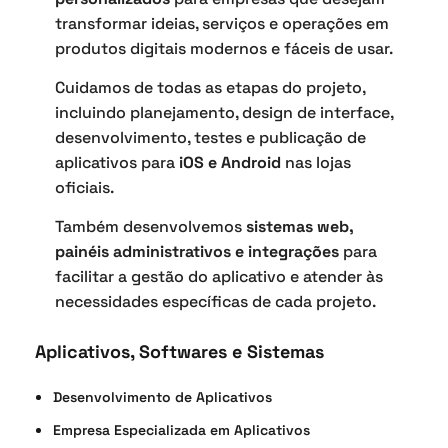
transformar ideias, serviços e operações em
produtos digitais modernos e fáceis de usar.
Cuidamos de todas as etapas do projeto,
incluindo planejamento, design de interface,
desenvolvimento, testes e publicação de
aplicativos para
iOS e Android
nas lojas
oficiais.
Também desenvolvemos
sistemas web,
painéis administrativos e integrações
para
facilitar a gestão do aplicativo e atender às
necessidades específicas de cada projeto.
Aplicativos, Softwares e Sistemas
Desenvolvimento de Aplicativos
Empresa Especializada em Aplicativos