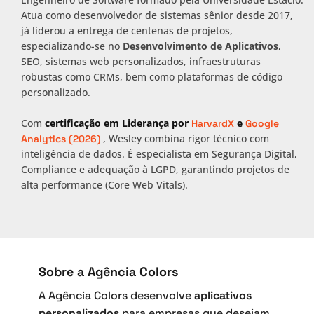
Atua como desenvolvedor de sistemas sênior desde 2017,
já liderou a entrega de centenas de projetos,
especializando-se no
Desenvolvimento de Aplicativos
,
SEO, sistemas web personalizados, infraestruturas
robustas como CRMs, bem como plataformas de código
personalizado.
Com
certificação em Liderança por
e
HarvardX
Google
, Wesley combina rigor técnico com
Analytics (2026)
inteligência de dados. É especialista em Segurança Digital,
Compliance e adequação à LGPD, garantindo projetos de
alta performance (Core Web Vitals).
Sobre a Agência Colors
A Agência Colors desenvolve
aplicativos
personalizados
para empresas que desejam