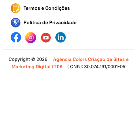
Termos e Condições
Política de Privacidade
Agência Colors Criação de Sites e
Copyright © 2026
Marketing Digital LTDA
| CNPJ: 30.074.191/0001-05