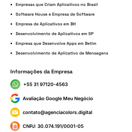
Empresas que Criam Aplicativos no Brasil
Software House e Empresa de Software
Empresa de Aplicativos em BH
Desenvolvimento de Aplicativos em SP
Empresa que Desenvolve Apps em Betim
Desenvolvimento de Aplicativo de Mensagens
Informações da Empresa
+55 31 97120-4563
Avaliação Google Meu Negócio
contato@agenciacolors.digital
CNPJ: 30.074.191/0001-05