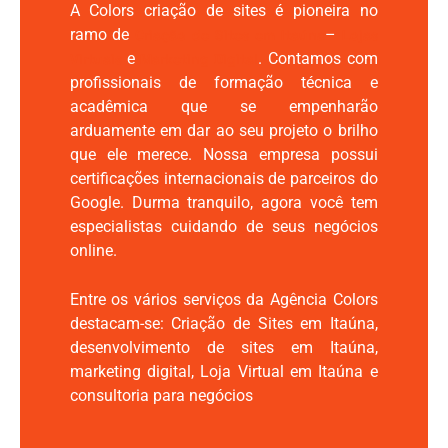
A Colors criação de sites é pioneira no
ramo de
–
Criação de Sites em Itaúna
Lojas
e
. Contamos com
Virtuais
Marketing Digital
profissionais de formação técnica e
acadêmica que se empenharão
arduamente em dar ao seu projeto o brilho
que ele merece. Nossa empresa possui
certificações internacionais de parceiros do
Google. Durma tranquilo, agora você tem
especialistas cuidando de seus negócios
online.
Entre os vários serviços da Agência Colors
destacam-se: Criação de Sites em Itaúna,
desenvolvimento de sites em Itaúna,
marketing digital, Loja Virtual em Itaúna e
consultoria para negócios