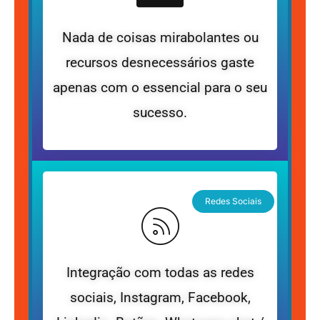
Nada de coisas mirabolantes ou
recursos desnecessários gaste
apenas com o essencial para o seu
sucesso.
Redes Sociais
Integração com todas as redes
sociais, Instagram, Facebook,