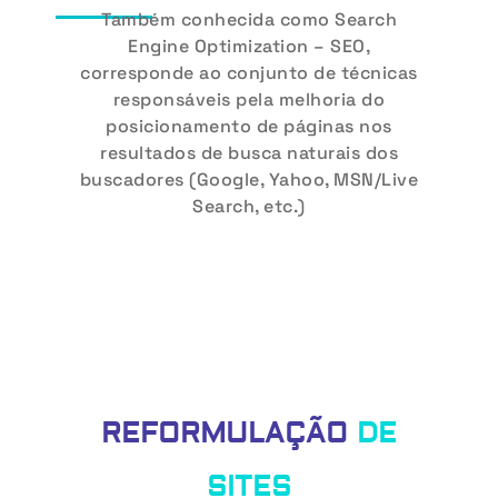
Também conhecida como Search
Engine Optimization – SEO,
corresponde ao conjunto de técnicas
responsáveis pela melhoria do
posicionamento de páginas nos
resultados de busca naturais dos
buscadores (Google, Yahoo, MSN/Live
Search, etc.)
REFORMULAÇÃO
DE
SITES