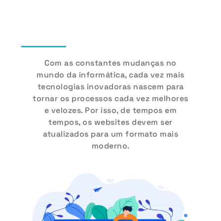
Com as constantes mudanças no
mundo da informática, cada vez mais
tecnologias inovadoras nascem para
tornar os processos cada vez melhores
e velozes. Por isso, de tempos em
tempos, os websites devem ser
atualizados para um formato mais
moderno.