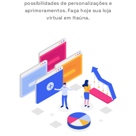
possibilidades de personalizações e
aprimoramentos. Faça hoje sua loja
virtual em Itaúna.