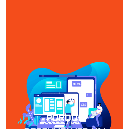
PORQUE