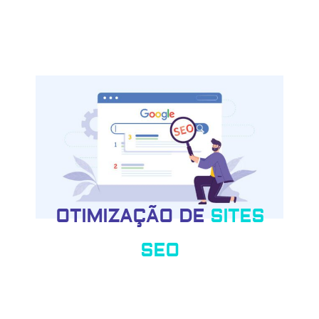
OTIMIZAÇÃO DE
SITES
SEO