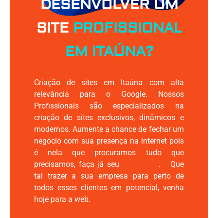
DESENVOLVER UM
SITE
PROFISSIONAL
EM ITAÚNA?
Criação de sites em Itaúna com alta
relevância para o Google. Nossos
Profissionais são especializados na
criação de sites exclusivos, dinâmicos e
modernos. Aumente a chance de fechar um
negócio com sua presença na internet pois
é nela que procuramos tudo que
precisamos, faça já seu
. Que
orçamento
tal trazer a sua empresa para perto de
todos esses clientes em potencial, venha
hoje para a web.