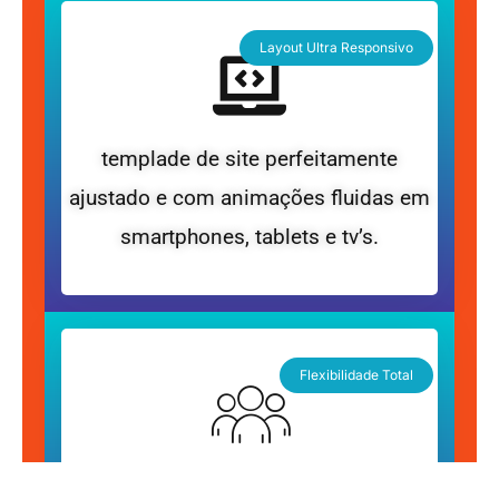
Layout Ultra Responsivo
templade de site perfeitamente
ajustado e com animações fluidas em
smartphones, tablets e tv’s.
Flexibilidade Total
Seja um site para sua empresa,