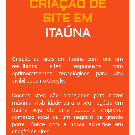
CRIAÇÃO DE
SITE EM
ITAÚNA
Criação de sites em Itaúna com foco em
resultados, sites responsivos com
aprimoramentos tecnológicos para alta
visibilidade no Google.
Nossos sites são planejados para trazer
máxima visibilidade para o seu negócio em
Itaúna seja ele uma pequena empresa,
comercio local ou um negócio de grande
porte. Conte com a nossa expertise em
criação de sites.