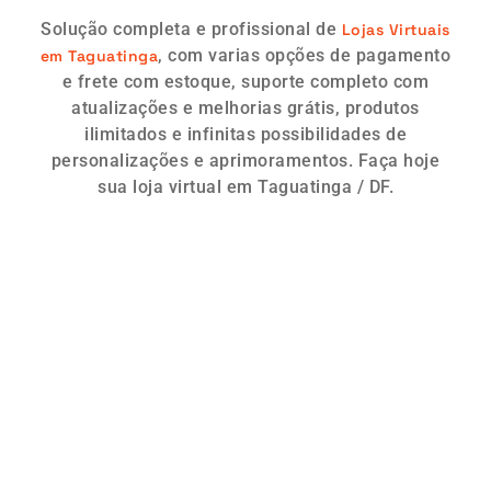
Solução completa e profissional de
Lojas Virtuais
, com varias opções de pagamento
em Taguatinga
e frete com estoque, suporte completo com
atualizações e melhorias grátis, produtos
ilimitados e infinitas possibilidades de
personalizações e aprimoramentos. Faça hoje
sua loja virtual em Taguatinga / DF.