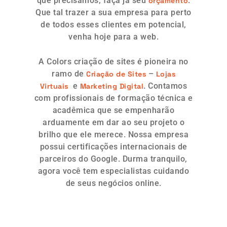
que precisamos, faça já seu
.
orçamento
Que tal trazer a sua empresa para perto
de todos esses clientes em potencial,
venha hoje para a web.
A Colors criação de sites é pioneira no
ramo de
–
Criação de Sites
Lojas
e
. Contamos
Virtuais
Marketing Digital
com profissionais de formação técnica e
acadêmica que se empenharão
arduamente em dar ao seu projeto o
brilho que ele merece. Nossa empresa
possui certificações internacionais de
parceiros do Google. Durma tranquilo,
agora você tem especialistas cuidando
de seus negócios online.