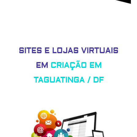
SITES E LOJAS VIRTUAIS
EM
CRIAÇÃO EM
TAGUATINGA / DF