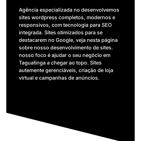
Agência especializada no desenvolvemos
sites wordpress completos, modernos e
responsivos, com tecnologia para SEO
integrada. Sites otimizados para se
destacarem no Google, veja nesta página
sobre nosso desenvolvimento de sites.
nosso foco é ajudar o seu negócio em
Taguatinga a chegar ao topo. Sites
autemente gerenciáveis, criação de loja
virtual e campanhas de anúncios.