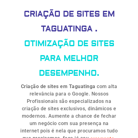
CRIAÇÃO DE SITES EM
TAGUATINGA .
OTIMIZAÇÃO DE SITES
PARA MELHOR
DESEMPENHO.
Criação de sites em Taguatinga
com alta
relevância para o Google. Nossos
Profissionais são especializados na
criação de sites exclusivos, dinâmicos e
modernos. Aumente a chance de fechar
um negócio com sua presença na
internet pois é nela que procuramos tudo