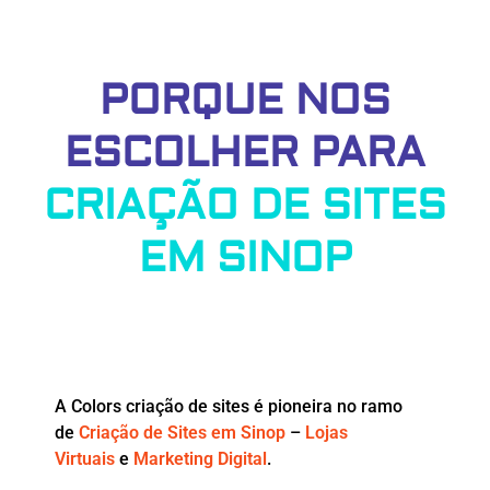
PORQUE NOS
ESCOLHER PARA
CRIAÇÃO DE SITES
EM SINOP
A Colors criação de sites é pioneira no ramo
de
Criação de Sites em Sinop
–
Lojas
Virtuais
e
Marketing Digital
.