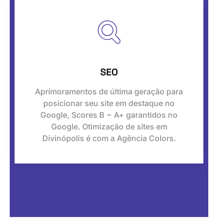
SEO
Aprimoramentos de última geração para
posicionar seu site em destaque no
Google, Scores B ~ A+ garantidos no
Google. Otimização de sites em
Divinópolis é com a Agência Colors.