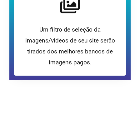
Um filtro de seleção da
imagens/vídeos de seu site serão
tirados dos melhores bancos de
imagens pagos.