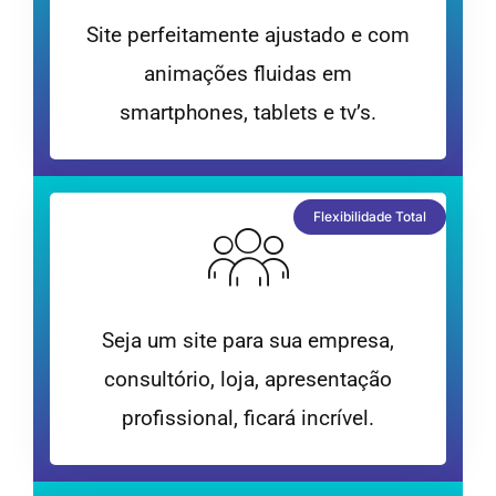
Site perfeitamente ajustado e com
animações fluidas em
smartphones, tablets e tv’s.
Flexibilidade Total
Seja um site para sua empresa,
consultório, loja, apresentação
profissional, ficará incrível.