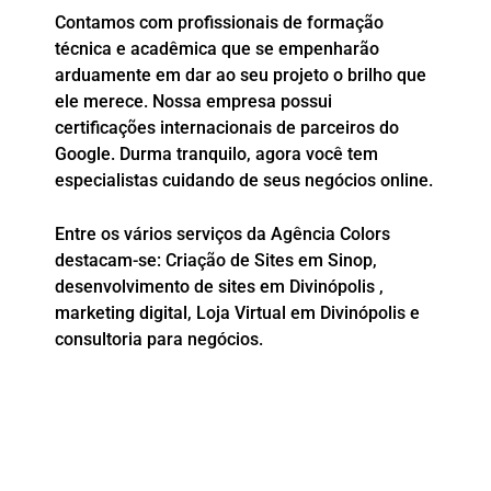
Contamos com profissionais de formação
técnica e acadêmica que se empenharão
arduamente em dar ao seu projeto o brilho que
ele merece. Nossa empresa possui
certificações internacionais de parceiros do
Google. Durma tranquilo, agora você tem
especialistas cuidando de seus negócios online.
Entre os vários serviços da Agência Colors
destacam-se: Criação de Sites em Sinop,
desenvolvimento de sites em Divinópolis ,
marketing digital, Loja Virtual em Divinópolis e
consultoria para negócios.