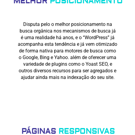
MELHOR
POSICIONAMENTO
Disputa pelo o melhor posicionamento na
busca orgânica nos mecanismos de busca já
é uma realidade há anos, e o “WordPress” já
acompanha esta tendência e já vem otimizado
de forma nativa para motores de busca como
o Google, Bing e Yahoo. além de oferecer uma
variedade de plugins como o Yoast SEO, e
outros diversos recursos para ser agregados e
ajudar ainda mais na indexação do seu site.
PÁGINAS
RESPONSIVAS