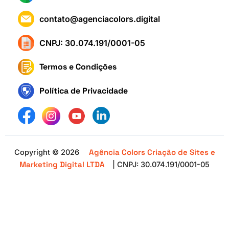
contato@agenciacolors.digital
CNPJ: 30.074.191/0001-05
Termos e Condições
Política de Privacidade
Agência Colors Criação de Sites e
Copyright © 2026
Marketing Digital LTDA
| CNPJ: 30.074.191/0001-05