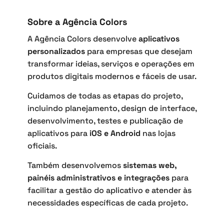
Sobre a Agência Colors
A Agência Colors desenvolve
aplicativos
personalizados
para empresas que desejam
transformar ideias, serviços e operações em
produtos digitais modernos e fáceis de usar.
Cuidamos de todas as etapas do projeto,
incluindo planejamento, design de interface,
desenvolvimento, testes e publicação de
aplicativos para
iOS e Android
nas lojas
oficiais.
Também desenvolvemos
sistemas web,
painéis administrativos e integrações
para
facilitar a gestão do aplicativo e atender às
necessidades específicas de cada projeto.