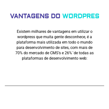
VANTAGENS DO
WORDPRES
Existem milhares de vantagens em utilizar o
wordpress que muita gente desconhece, é a
plataforma mais utilizada em todo o mundo
para desenvolvimento de sites, com mais de
70% do mercado de CMS’s e 26%¨de todas as
plataformas de desenvolvimento web: