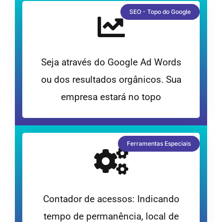
SEO - Topo do Google
Seja através do Google Ad Words
ou dos resultados orgânicos. Sua
empresa estará no topo
Ferramentas Especiais
Contador de acessos: Indicando
tempo de permanência, local de