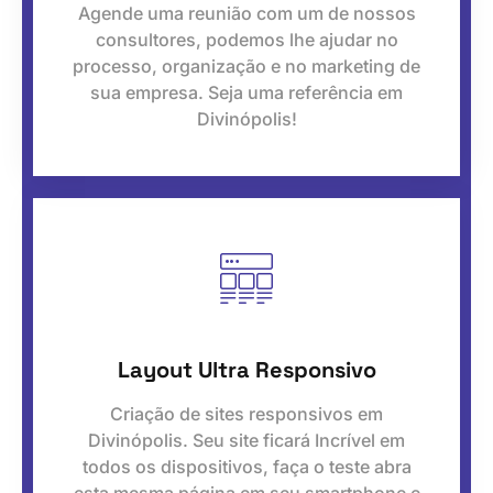
Agende uma reunião com um de nossos
consultores, podemos lhe ajudar no
processo, organização e no marketing de
sua empresa. Seja uma referência em
Divinópolis!
Layout Ultra Responsivo
Criação de sites responsivos em
Divinópolis. Seu site ficará Incrível em
todos os dispositivos, faça o teste abra