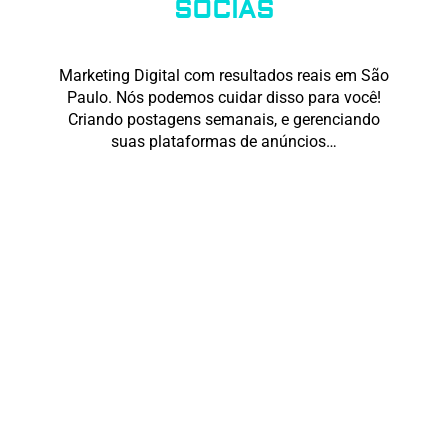
SOCIAS
Marketing Digital com resultados reais em São
Paulo. Nós podemos cuidar disso para você!
Criando postagens semanais, e gerenciando
suas plataformas de anúncios…