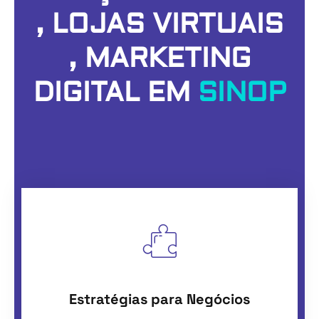
, LOJAS VIRTUAIS
, MARKETING
DIGITAL EM
SINOP
Estratégias para Negócios