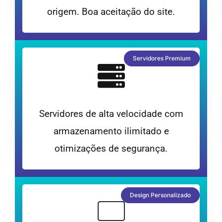
origem. Boa aceitação do site.
Servidores Premium
Servidores de alta velocidade com
armazenamento ilimitado e
otimizações de segurança.
Design Personalizado