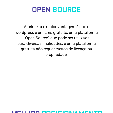
OPEN
SOURCE
A primeira e maior vantagem é que o
wordpress é um cms gratuito, uma plataforma
“Open Source” que pode ser utilizada
para diversas finalidades, e uma plataforma
gratuita não requer custos de licença ou
propriedade.