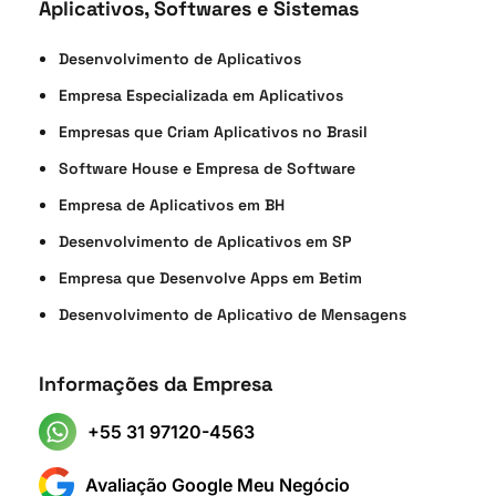
Aplicativos, Softwares e Sistemas
Desenvolvimento de Aplicativos
Empresa Especializada em Aplicativos
Empresas que Criam Aplicativos no Brasil
Software House e Empresa de Software
Empresa de Aplicativos em BH
Desenvolvimento de Aplicativos em SP
Empresa que Desenvolve Apps em Betim
Desenvolvimento de Aplicativo de Mensagens
Informações da Empresa
+55 31 97120-4563
Avaliação Google Meu Negócio