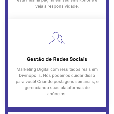
esta mesma página em seu smartphone e
veja a responsividade.
Gestão de Redes Sociais
Marketing Digital com resultados reais em
Divinópolis. Nós podemos cuidar disso
para você! Criando postagens semanais, e
gerenciando suas plataformas de
anúncios.