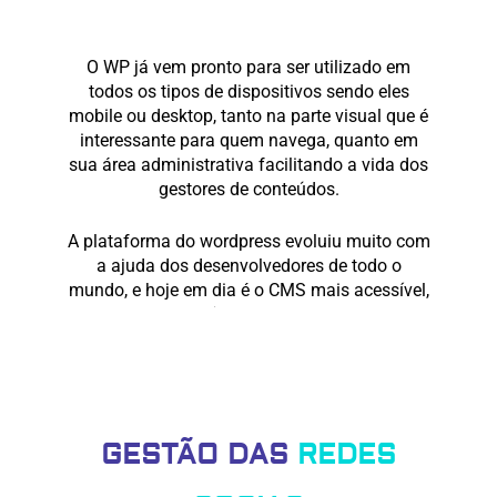
O WP já vem pronto para ser utilizado em
todos os tipos de dispositivos sendo eles
mobile ou desktop, tanto na parte visual que é
interessante para quem navega, quanto em
sua área administrativa facilitando a vida dos
gestores de conteúdos.
A plataforma do wordpress evoluiu muito com
a ajuda dos desenvolvedores de todo o
mundo, e hoje em dia é o CMS mais acessível,
leve e dinâmico do mercado.
GESTÃO DAS
REDES