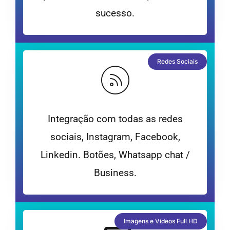
sucesso.
Redes Sociais
Integração com todas as redes
sociais, Instagram, Facebook,
Linkedin. Botões, Whatsapp chat /
Business.
Imagens e Vídeos Full HD