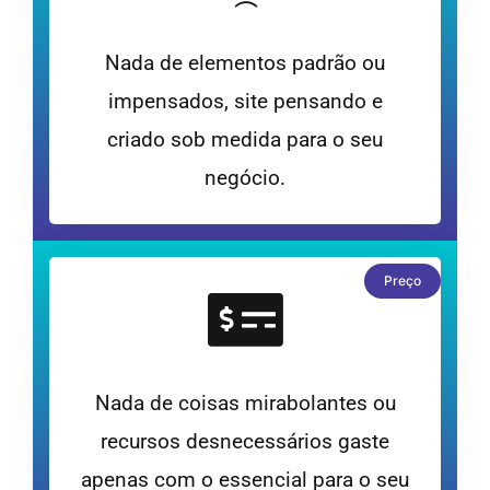
Nada de elementos padrão ou
impensados, site pensando e
criado sob medida para o seu
negócio.
Preço
Nada de coisas mirabolantes ou
recursos desnecessários gaste
apenas com o essencial para o seu