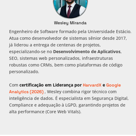
Wesley Miranda
Engenheiro de Software formado pela Universidade Estácio.
Atua como desenvolvedor de sistemas sênior desde 2017,
já liderou a entrega de centenas de projetos,
especializando-se no
Desenvolvimento de Aplicativos
,
SEO, sistemas web personalizados, infraestruturas
robustas como CRMs, bem como plataformas de código
personalizado.
Com
certificação em Liderança por
e
HarvardX
Google
, Wesley combina rigor técnico com
Analytics (2026)
inteligência de dados. É especialista em Segurança Digital,
Compliance e adequação à LGPD, garantindo projetos de
alta performance (Core Web Vitals).