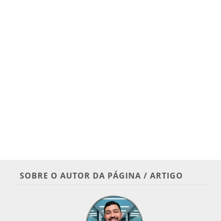
SOBRE O AUTOR DA PÁGINA / ARTIGO