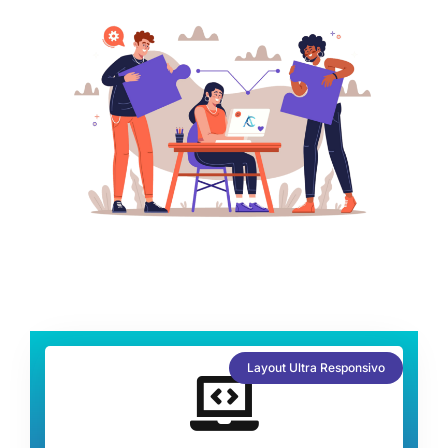
Layout Ultra Responsivo