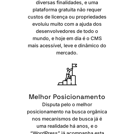
diversas finalidades, e uma
plataforma gratuita não requer
custos de licença ou propriedades
evoluiu muito com a ajuda dos
desenvolvedores de todo o
mundo, e hoje em dia é o CMS
mais acessível, leve e dinâmico do
mercado.
Melhor Posicionamento
Disputa pelo o melhor
posicionamento na busca orgânica
nos mecanismos de busca já é
uma realidade há anos, e o
“WordPress” já acompanha esta