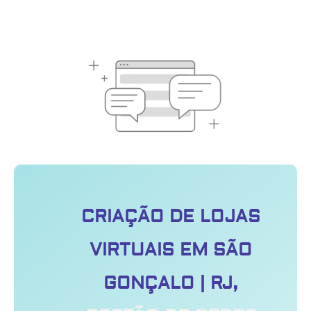
CRIAÇÃO DE LOJAS
VIRTUAIS EM SÃO
GONÇALO | RJ,