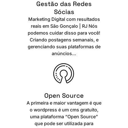
Gestão das Redes
Sócias
Marketing Digital com resultados
reais em São Gonçalo | RJ Nós
podemos cuidar disso para você!
Criando postagens semanais, e
gerenciando suas plataformas de
anúncios…
Open Source
A primeira e maior vantagem é que
o wordpress é um cms gratuito,
uma plataforma “Open Source”
que pode ser utilizada para