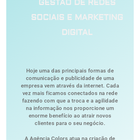
GESTÃO DE REDES
SOCIAIS E MARKETING
DIGITAL
Hoje uma das principais formas de
comunicação e publicidade de uma
empresa vem através da internet. Cada
vez mais ficamos conectados na rede
fazendo com que a troca e a agilidade
na informação nos proporcione um
enorme benefício ao atrair novos
clientes para o seu negócio.
A Agência Colors atua na criação de