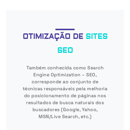
OTIMIZAÇÃO DE
SITES
SEO
Também conhecida como Search
Engine Optimization – SEO,
corresponde ao conjunto de
técnicas responsáveis pela melhoria
do posicionamento de páginas nos
resultados de busca naturais dos
buscadores (Google, Yahoo,
MSN/Live Search, etc.)