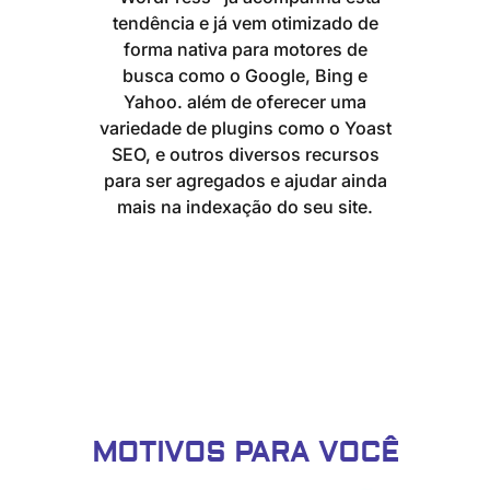
tendência e já vem otimizado de
forma nativa para motores de
busca como o Google, Bing e
Yahoo. além de oferecer uma
variedade de plugins como o Yoast
SEO, e outros diversos recursos
para ser agregados e ajudar ainda
mais na indexação do seu site.
MOTIVOS PARA VOCÊ