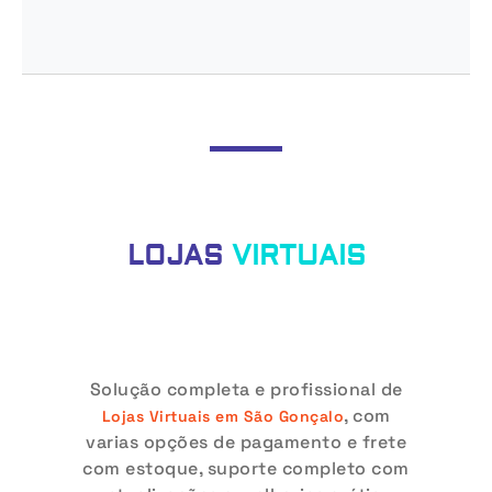
LOJAS
VIRTUAIS
Solução completa e profissional de
, com
Lojas Virtuais em São Gonçalo
varias opções de pagamento e frete
com estoque, suporte completo com