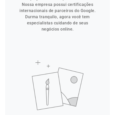
Nossa empresa possui certificações
internacionais de parceiros do Google.
Durma tranquilo, agora você tem
especialistas cuidando de seus
negócios online.