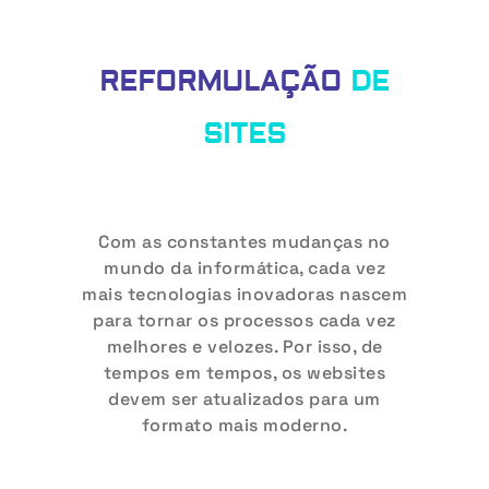
REFORMULAÇÃO
DE
SITES
Com as constantes mudanças no
mundo da informática, cada vez
mais tecnologias inovadoras nascem
para tornar os processos cada vez
melhores e velozes. Por isso, de
tempos em tempos, os websites
devem ser atualizados para um
formato mais moderno.