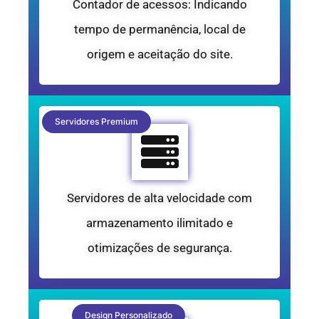
Contador de acessos: Indicando
tempo de permanência, local de
origem e aceitação do site.
Servidores Premium
Servidores de alta velocidade com
armazenamento ilimitado e
otimizações de segurança.
Design Personalizado