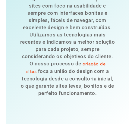
sites com foco na usabilidade e
sempre com interfaces bonitas e
simples, fáceis de navegar, com
excelente design e bem construídas.
Utilizamos as tecnologias mais
recentes e indicamos a melhor solução
para cada projeto, sempre
considerando os objetivos do cliente.
O nosso processo de
criação de
foca a união do design com a
sites
tecnologia desde a consultoria inicial,
o que garante sites leves, bonitos e de
perfeito funcionamento.