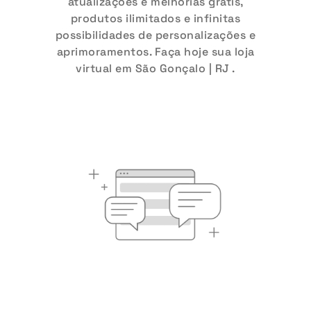
atualizações e melhorias grátis,
produtos ilimitados e infinitas
possibilidades de personalizações e
aprimoramentos. Faça hoje sua loja
virtual em São Gonçalo | RJ .