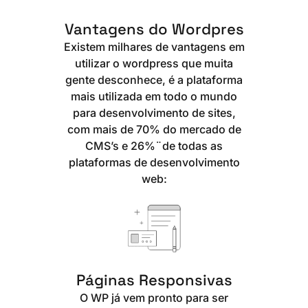
Vantagens do Wordpres
Existem milhares de vantagens em
utilizar o wordpress que muita
gente desconhece, é a plataforma
mais utilizada em todo o mundo
para desenvolvimento de sites,
com mais de 70% do mercado de
CMS’s e 26%¨de todas as
plataformas de desenvolvimento
web:
Páginas Responsivas
O WP já vem pronto para ser