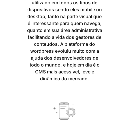
utilizado em todos os tipos de
dispositivos sendo eles mobile ou
desktop, tanto na parte visual que
é interessante para quem navega,
quanto em sua área administrativa
facilitando a vida dos gestores de
conteúdos. A plataforma do
wordpress evoluiu muito com a
ajuda dos desenvolvedores de
todo o mundo, e hoje em dia é o
CMS mais acessível, leve e
dinâmico do mercado.