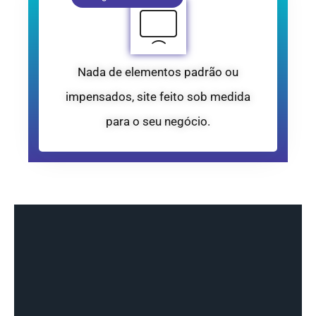
Nada de elementos padrão ou
impensados, site feito sob medida
para o seu negócio.