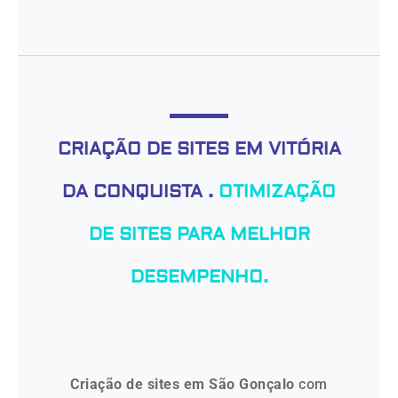
CRIAÇÃO DE SITES EM VITÓRIA
DA CONQUISTA .
OTIMIZAÇÃO
DE SITES PARA MELHOR
DESEMPENHO.
Criação de sites em São Gonçalo
com