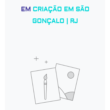
EM
CRIAÇÃO EM SÃO
GONÇALO | RJ