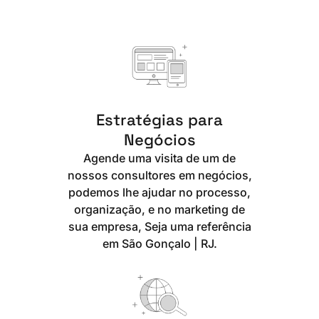
Estratégias para
Negócios
Agende uma visita de um de
nossos consultores em negócios,
podemos lhe ajudar no processo,
organização, e no marketing de
sua empresa, Seja uma referência
em São Gonçalo | RJ.