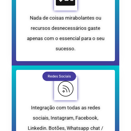
Nada de coisas mirabolantes ou
recursos desnecessários gaste
apenas com o essencial para o seu
sucesso.
Redes Sociais
Integração com todas as redes
sociais, Instagram, Facebook,
Linkedin. Botões, Whatsapp chat /