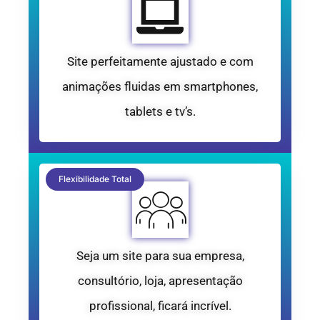
Site perfeitamente ajustado e com
animações fluidas em smartphones,
tablets e tv’s.
Flexibilidade Total
Seja um site para sua empresa,
consultório, loja, apresentação
profissional, ficará incrível.