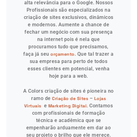
alta relevância para o Google. Nossos
Profissionais são especializados na
criação de sites exclusivos, dinâmicos
e modernos. Aumente a chance de
fechar um negócio com sua presença
na internet pois é nela que
procuramos tudo que precisamos,
faça já seu
. Que tal trazer a
orçamento
sua empresa para perto de todos
esses clientes em potencial, venha
hoje para a web.
A Colors criação de sites é pioneira no
ramo de
–
Criação de Sites
Lojas
e
. Contamos
Virtuais
Marketing Digital
com profissionais de formação
técnica e acadêmica que se
empenharão arduamente em dar ao
seu projeto o brilho que ele merece.