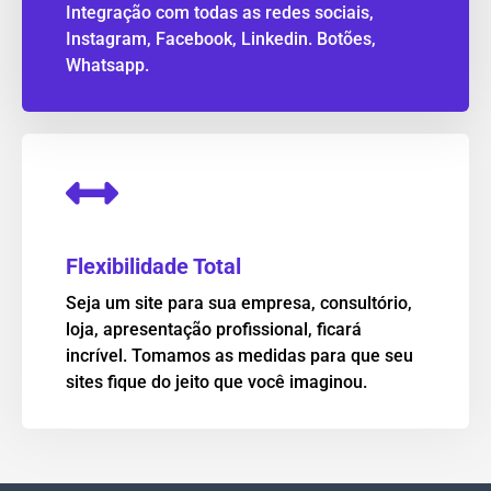
Integração com todas as redes sociais,
Instagram, Facebook, Linkedin. Botões,
Whatsapp.
Flexibilidade Total
Seja um site para sua empresa, consultório,
loja, apresentação profissional, ficará
incrível. Tomamos as medidas para que seu
sites fique do jeito que você imaginou.