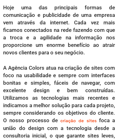
Hoje uma das principais formas de
comunicação e publicidade de uma empresa
vem através da internet. Cada vez mais
ficamos conectados na rede fazendo com que
a troca e a agilidade na informação nos
proporcione um enorme benefício ao atrair
novos clientes para o seu negócio.
A Agência Colors atua na criação de sites com
foco na usabilidade e sempre com interfaces
bonitas e simples, fáceis de navegar, com
excelente design e bem construídas.
Utilizamos as tecnologias mais recentes e
indicamos a melhor solução para cada projeto,
sempre considerando os objetivos do cliente.
O nosso processo de
foca a
criação de sites
união do design com a tecnologia desde a
consultoria inicial, o que garante sites leves,