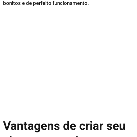
bonitos e de perfeito funcionamento.
Vantagens de criar seu