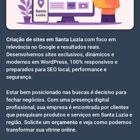
Criação de sites em Santa Luzia
com foco em
relevância no Google e resultados reais.
Desenvolvemos sites exclusivos, dinâmicos e
modernos em WordPress, 100% responsivos e
preparados para SEO local, performance e
segurança.
Estar bem posicionado nas buscas é decisivo para
fechar negócios. Com uma presença digital
profissional, sua empresa é encontrada por clientes
que pesquisam produtos e serviços em Santa Luzia e
região. Solicite um
orçamento
e veja como podemos
transformar sua vitrine online.