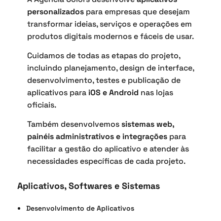
personalizados
para empresas que desejam
transformar ideias, serviços e operações em
produtos digitais modernos e fáceis de usar.
Cuidamos de todas as etapas do projeto,
incluindo planejamento, design de interface,
desenvolvimento, testes e publicação de
aplicativos para
iOS e Android
nas lojas
oficiais.
Também desenvolvemos
sistemas web,
painéis administrativos e integrações
para
facilitar a gestão do aplicativo e atender às
necessidades específicas de cada projeto.
Aplicativos, Softwares e Sistemas
Desenvolvimento de Aplicativos