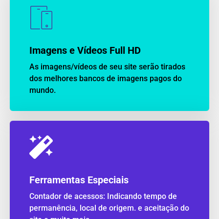
Imagens e Vídeos Full HD
As imagens/vídeos de seu site serão tirados
dos melhores bancos de imagens pagos do
mundo.
Ferramentas Especiais
Contador de acessos: Indicando tempo de
permanência, local de origem. e aceitação do