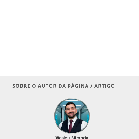
SOBRE O AUTOR DA PÁGINA / ARTIGO
Wesley Miranda