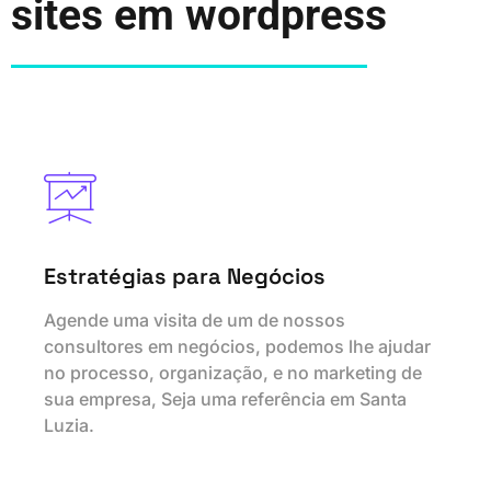
sites em wordpress
Veja as vantegens de ter um site em wordpress.
Estratégias para Negócios
Agende uma visita de um de nossos
consultores em negócios, podemos lhe ajudar
no processo, organização, e no marketing de
sua empresa, Seja uma referência em Santa
Luzia.