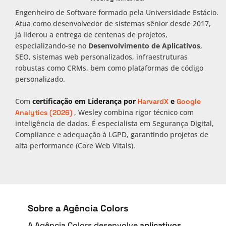
Engenheiro de Software formado pela Universidade Estácio.
Atua como desenvolvedor de sistemas sênior desde 2017,
já liderou a entrega de centenas de projetos,
especializando-se no
Desenvolvimento de Aplicativos
,
SEO, sistemas web personalizados, infraestruturas
robustas como CRMs, bem como plataformas de código
personalizado.
Com
certificação em Liderança por
e
HarvardX
Google
, Wesley combina rigor técnico com
Analytics (2026)
inteligência de dados. É especialista em Segurança Digital,
Compliance e adequação à LGPD, garantindo projetos de
alta performance (Core Web Vitals).
Sobre a Agência Colors
A Agência Colors desenvolve
aplicativos