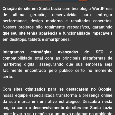
Criação de site em Santa Luzia
com tecnologia WordPress
de última geração, desenvolvida para entregar
performance, design moderno e resultados concretos.
Nossos projetos são totalmente
responsivos
, garantindo
que seu site tenha aparência e funcionalidade impecáveis
em desktops, tablets e smartphones.
Integramos
estratégias avançadas de SEO
e
compatibilidade total com as principais plataformas de
marketing digital, assegurando que sua empresa seja
facilmente encontrada pelo público certo no momento
certo.
Com
sites otimizados para se destacarem no Google
,
nossa equipe especializada transforma a presença online
da sua marca em um ativo estratégico. Descubra nesta
página como o
desenvolvimento de sites em Santa Luzia
pode levar o seu negócio a um novo patamar no ambiente