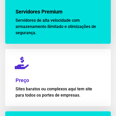
Servidores Premium
Servidores de alta velocidade com
armazenamento ilimitado e otimizações de
segurança.
Preço
Sites baratos ou complexos aqui tem site
para todos os portes de empresas.