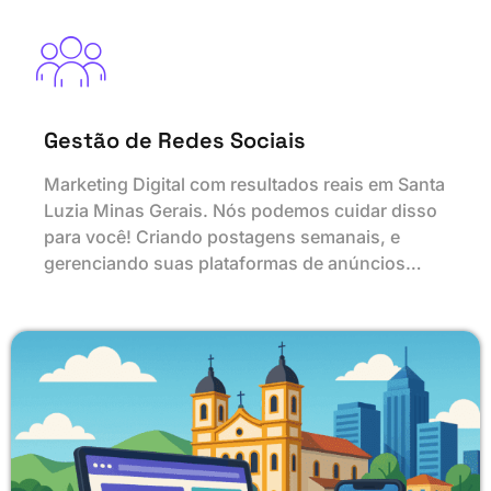
Gestão de Redes Sociais
Marketing Digital com resultados reais em Santa
Luzia Minas Gerais. Nós podemos cuidar disso
para você! Criando postagens semanais, e
gerenciando suas plataformas de anúncios…