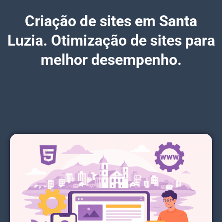
Criação de sites em Santa
Luzia. Otimização de sites para
melhor desempenho.