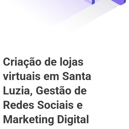
Criação de lojas
virtuais em Santa
Luzia, Gestão de
Redes Sociais e
Marketing Digital