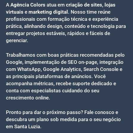
A
Agência Colors
atua em
criação de sites
,
lojas
virtuais
e
marketing digital
. Nosso time reúne
profissionais com formação técnica e experiência
prática, alinhando design, conteúdo e tecnologia para
entregar projetos estáveis, rápidos e fáceis de
gerenciar.
Trabalhamos com boas práticas recomendadas pelo
Google, implementação de SEO on-page, integração
com WhatsApp, Google Analytics, Search Console e
as principais plataformas de anúncios. Você
acompanha métricas, recebe suporte dedicado e
conta com especialistas cuidando do seu
crescimento online.
Pronto para dar o próximo passo? Fale conosco e
descubra um plano sob medida para o seu negócio
em Santa Luzia.