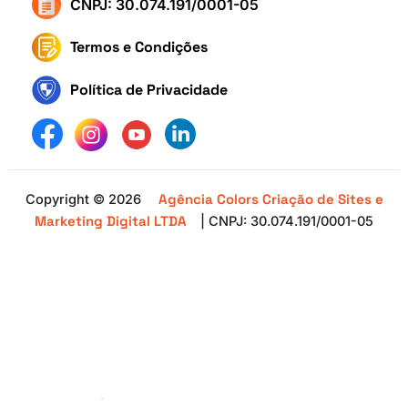
CNPJ: 30.074.191/0001-05
Termos e Condições
Política de Privacidade
Agência Colors Criação de Sites e
Copyright © 2026
Marketing Digital LTDA
| CNPJ: 30.074.191/0001-05