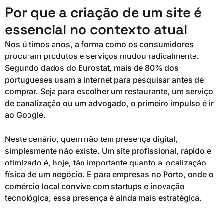
Por que a criação de um site é
essencial no contexto atual
Nos últimos anos, a forma como os consumidores
procuram produtos e serviços mudou radicalmente.
Segundo dados do Eurostat, mais de 80% dos
portugueses usam a internet para pesquisar antes de
comprar. Seja para escolher um restaurante, um serviço
de canalização ou um advogado, o primeiro impulso é ir
ao Google.
Neste cenário, quem não tem presença digital,
simplesmente não existe. Um site profissional, rápido e
otimizado é, hoje, tão importante quanto a localização
física de um negócio. E para empresas no Porto, onde o
comércio local convive com startups e inovação
tecnológica, essa presença é ainda mais estratégica.