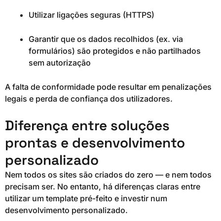
Utilizar ligações seguras (HTTPS)
Garantir que os dados recolhidos (ex. via
formulários) são protegidos e não partilhados
sem autorização
A falta de conformidade pode resultar em penalizações
legais e perda de confiança dos utilizadores.
Diferença entre soluções
prontas e desenvolvimento
personalizado
Nem todos os sites são criados do zero — e nem todos
precisam ser. No entanto, há diferenças claras entre
utilizar um template pré-feito e investir num
desenvolvimento personalizado.