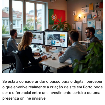
Se está a considerar dar o passo para o digital, perceber
o que envolve realmente a criação de site em Porto pode
ser o diferencial entre um investimento certeiro ou uma
presença online invisível.