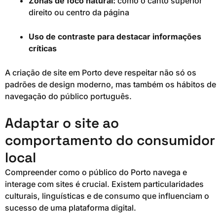
Zonas de foco natural:
como o canto superior
direito ou centro da página
Uso de contraste para destacar informações
críticas
A criação de site em Porto deve respeitar não só os
padrões de design moderno, mas também os hábitos de
navegação do público português.
Adaptar o site ao
comportamento do consumidor
local
Compreender como o público do Porto navega e
interage com sites é crucial. Existem particularidades
culturais, linguísticas e de consumo que influenciam o
sucesso de uma plataforma digital.