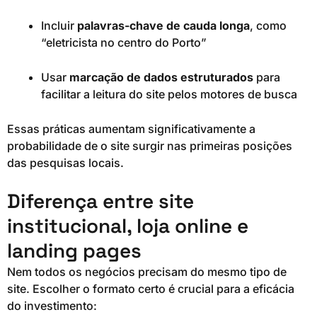
Incluir
palavras-chave de cauda longa
, como
“eletricista no centro do Porto”
Usar
marcação de dados estruturados
para
facilitar a leitura do site pelos motores de busca
Essas práticas aumentam significativamente a
probabilidade de o site surgir nas primeiras posições
das pesquisas locais.
Diferença entre site
institucional, loja online e
landing pages
Nem todos os negócios precisam do mesmo tipo de
site. Escolher o formato certo é crucial para a eficácia
do investimento: