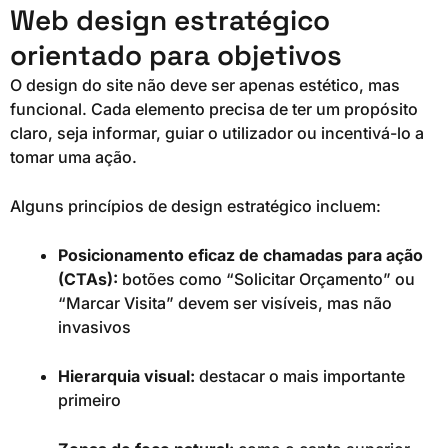
Web design estratégico
orientado para objetivos
O design do site não deve ser apenas estético, mas
funcional. Cada elemento precisa de ter um propósito
claro, seja informar, guiar o utilizador ou incentivá-lo a
tomar uma ação.
Alguns princípios de design estratégico incluem:
Posicionamento eficaz de chamadas para ação
(CTAs):
botões como “Solicitar Orçamento” ou
“Marcar Visita” devem ser visíveis, mas não
invasivos
Hierarquia visual:
destacar o mais importante
primeiro