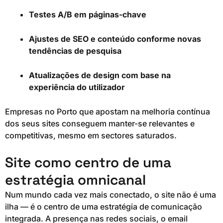
Testes A/B em páginas-chave
Ajustes de SEO e conteúdo conforme novas
tendências de pesquisa
Atualizações de design com base na
experiência do utilizador
Empresas no Porto que apostam na melhoria contínua
dos seus sites conseguem manter-se relevantes e
competitivas, mesmo em sectores saturados.
Site como centro de uma
estratégia omnicanal
Num mundo cada vez mais conectado, o site não é uma
ilha — é o centro de uma estratégia de comunicação
integrada. A presença nas redes sociais, o email