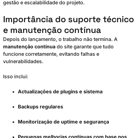
gestão e escalabilidade do projeto.
Importância do suporte técnico
e manutenção contínua
Depois do lançamento, o trabalho não termina. A
manutenção contínua
do site garante que tudo
funcione corretamente, evitando falhas e
vulnerabilidades.
Isso inclui:
Actualizações de plugins e sistema
Backups regulares
Monitorização de uptime e segurança
Pequenas melhorias contínuas com base nos