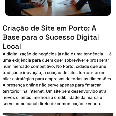
Criação de Site em Porto: A
Base para o Sucesso Digital
Local
A digitalização de negócios já não é uma tendência — é
uma exigência para quem quer sobreviver e prosperar
num mercado competitivo. No Porto, cidade que une
tradição e inovação, a criação de sites tornou-se um
pilar estratégico para empresas de todas as dimensões.
A presença online não serve apenas para “marcar
território” na internet. Um site bem desenvolvido atrai
novos clientes, melhora a credibilidade da marca e
serve como canal direto de comunicação e venda.