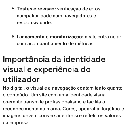
Testes e revisão:
verificação de erros,
compatibilidade com navegadores e
responsividade.
Lançamento e monitorização:
o site entra no ar
com acompanhamento de métricas.
Importância da identidade
visual e experiência do
utilizador
No digital, o visual e a navegação contam tanto quanto
o conteúdo. Um site com uma identidade visual
coerente transmite profissionalismo e facilita o
reconhecimento da marca. Cores, tipografia, logótipo e
imagens devem conversar entre si e refletir os valores
da empresa.