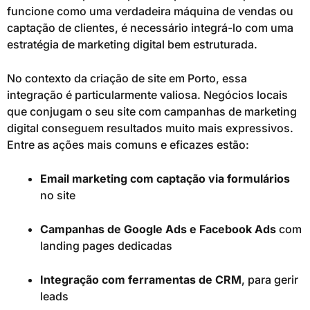
funcione como uma verdadeira máquina de vendas ou
captação de clientes, é necessário integrá-lo com uma
estratégia de marketing digital bem estruturada.
No contexto da criação de site em Porto, essa
integração é particularmente valiosa. Negócios locais
que conjugam o seu site com campanhas de marketing
digital conseguem resultados muito mais expressivos.
Entre as ações mais comuns e eficazes estão:
Email marketing com captação via formulários
no site
Campanhas de Google Ads e Facebook Ads
com
landing pages dedicadas
Integração com ferramentas de CRM
, para gerir
leads