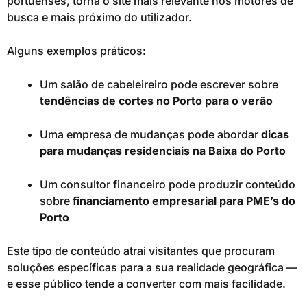
portuenses, torna o site mais relevante nos motores de
busca e mais próximo do utilizador.
Alguns exemplos práticos:
Um salão de cabeleireiro pode escrever sobre
tendências de cortes no Porto para o verão
Uma empresa de mudanças pode abordar
dicas
para mudanças residenciais na Baixa do Porto
Um consultor financeiro pode produzir conteúdo
sobre
financiamento empresarial para PME’s do
Porto
Este tipo de conteúdo atrai visitantes que procuram
soluções específicas para a sua realidade geográfica —
e esse público tende a converter com mais facilidade.