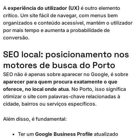
A
experiência do utilizador (UX)
é outro elemento
crítico. Um site fácil de navegar, com menus bem
organizados e conteúdo acessível, mantém o utilizador
por mais tempo e aumenta a probabilidade de
conversão.
SEO local: posicionamento nos
motores de busca do Porto
SEO não é apenas sobre aparecer no Google, é sobre
aparecer para quem procura exatamente o que
oferece, no local onde atua
. No Porto, isso significa
otimizar o site com palavras-chave relacionadas à
cidade, bairros ou serviços específicos.
Além disso, é fundamental:
Ter um
Google Business Profile
atualizado