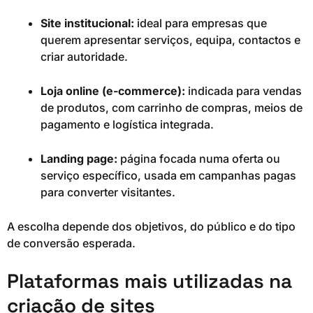
Site institucional:
ideal para empresas que
querem apresentar serviços, equipa, contactos e
criar autoridade.
Loja online (e-commerce):
indicada para vendas
de produtos, com carrinho de compras, meios de
pagamento e logística integrada.
Landing page:
página focada numa oferta ou
serviço específico, usada em campanhas pagas
para converter visitantes.
A escolha depende dos objetivos, do público e do tipo
de conversão esperada.
Plataformas mais utilizadas na
criação de sites