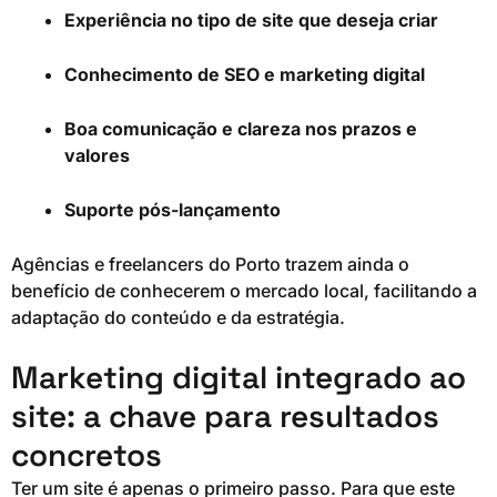
Experiência no tipo de site que deseja criar
Conhecimento de SEO e marketing digital
Boa comunicação e clareza nos prazos e
valores
Suporte pós-lançamento
Agências e freelancers do Porto trazem ainda o
benefício de conhecerem o mercado local, facilitando a
adaptação do conteúdo e da estratégia.
Marketing digital integrado ao
site: a chave para resultados
concretos
Ter um site é apenas o primeiro passo. Para que este