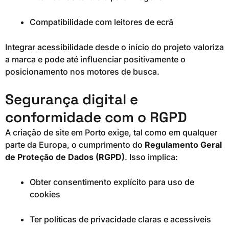
Compatibilidade com leitores de ecrã
Integrar acessibilidade desde o início do projeto valoriza
a marca e pode até influenciar positivamente o
posicionamento nos motores de busca.
Segurança digital e
conformidade com o RGPD
A criação de site em Porto exige, tal como em qualquer
parte da Europa, o cumprimento do
Regulamento Geral
de Proteção de Dados (RGPD)
. Isso implica:
Obter consentimento explícito para uso de
cookies
Ter políticas de privacidade claras e acessíveis