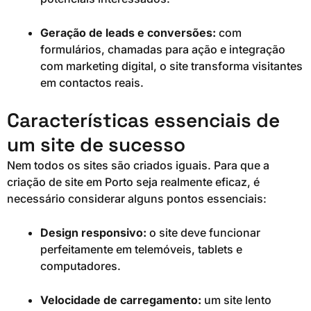
Geração de leads e conversões:
com
formulários, chamadas para ação e integração
com marketing digital, o site transforma visitantes
em contactos reais.
Características essenciais de
um site de sucesso
Nem todos os sites são criados iguais. Para que a
criação de site em Porto seja realmente eficaz, é
necessário considerar alguns pontos essenciais:
Design responsivo:
o site deve funcionar
perfeitamente em telemóveis, tablets e
computadores.
Velocidade de carregamento:
um site lento