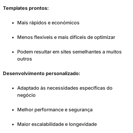
Templates prontos:
Mais rápidos e económicos
Menos flexíveis e mais difíceis de optimizar
Podem resultar em sites semelhantes a muitos
outros
Desenvolvimento personalizado:
Adaptado às necessidades específicas do
negócio
Melhor performance e segurança
Maior escalabilidade e longevidade