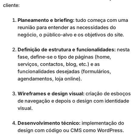
cliente:
Planeamento e briefing:
tudo começa com uma
reunião para entender as necessidades do
negócio, o público-alvo e os objetivos do site.
Definição de estrutura e funcionalidades:
nesta
fase, define-se o tipo de páginas (home,
serviços, contactos, blog, etc.) e as
funcionalidades desejadas (formulários,
agendamentos, loja online).
Wireframes e design visual:
criação de esboços
de navegação e depois o design com identidade
visual.
Desenvolvimento técnico:
implementação do
design com código ou CMS como WordPress.