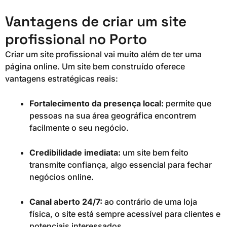
Vantagens de criar um site
profissional no Porto
Criar um site profissional vai muito além de ter uma
página online. Um site bem construído oferece
vantagens estratégicas reais:
Fortalecimento da presença local:
permite que
pessoas na sua área geográfica encontrem
facilmente o seu negócio.
Credibilidade imediata:
um site bem feito
transmite confiança, algo essencial para fechar
negócios online.
Canal aberto 24/7:
ao contrário de uma loja
física, o site está sempre acessível para clientes e
potenciais interessados.