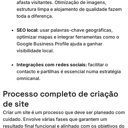
afasta visitantes. Otimização de imagens,
estrutura limpa e alojamento de qualidade fazem
toda a diferença.
SEO local:
usar palavras-chave geográficas,
optimizar mapas e integrar ferramentas como o
Google Business Profile ajuda a ganhar
visibilidade local.
Integrações com redes sociais:
facilitar o
contacto e partilhas é essencial numa estratégia
omnicanal.
Processo completo de criação
de site
Criar um site é um processo que deve ser planeado com
cuidado. Envolve várias fases que garantem um
resultado final funcional e alinhado com os objetivos do