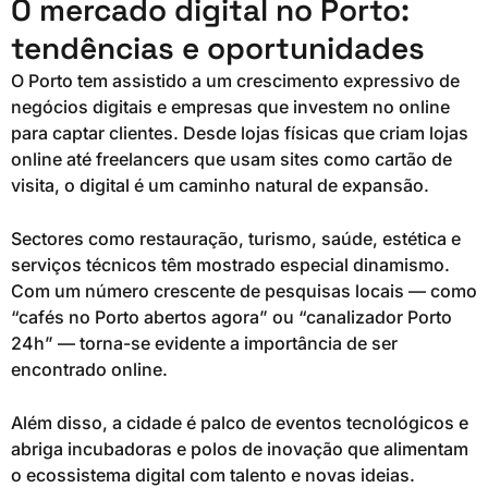
O mercado digital no Porto:
tendências e oportunidades
O Porto tem assistido a um crescimento expressivo de
negócios digitais e empresas que investem no online
para captar clientes. Desde lojas físicas que criam lojas
online até freelancers que usam sites como cartão de
visita, o digital é um caminho natural de expansão.
Sectores como restauração, turismo, saúde, estética e
serviços técnicos têm mostrado especial dinamismo.
Com um número crescente de pesquisas locais — como
“cafés no Porto abertos agora” ou “canalizador Porto
24h” — torna-se evidente a importância de ser
encontrado online.
Além disso, a cidade é palco de eventos tecnológicos e
abriga incubadoras e polos de inovação que alimentam
o ecossistema digital com talento e novas ideias.