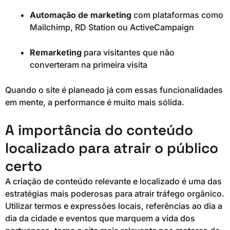
Automação de marketing
com plataformas como
Mailchimp, RD Station ou ActiveCampaign
Remarketing
para visitantes que não
converteram na primeira visita
Quando o site é planeado já com essas funcionalidades
em mente, a performance é muito mais sólida.
A importância do conteúdo
localizado para atrair o público
certo
A criação de conteúdo relevante e localizado é uma das
estratégias mais poderosas para atrair tráfego orgânico.
Utilizar termos e expressões locais, referências ao dia a
dia da cidade e eventos que marquem a vida dos