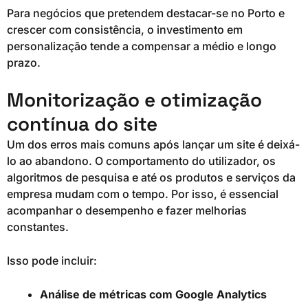
Para negócios que pretendem destacar-se no Porto e
crescer com consistência, o investimento em
personalização tende a compensar a médio e longo
prazo.
Monitorização e otimização
contínua do site
Um dos erros mais comuns após lançar um site é deixá-
lo ao abandono. O comportamento do utilizador, os
algoritmos de pesquisa e até os produtos e serviços da
empresa mudam com o tempo. Por isso, é essencial
acompanhar o desempenho e fazer melhorias
constantes.
Isso pode incluir:
Análise de métricas com Google Analytics