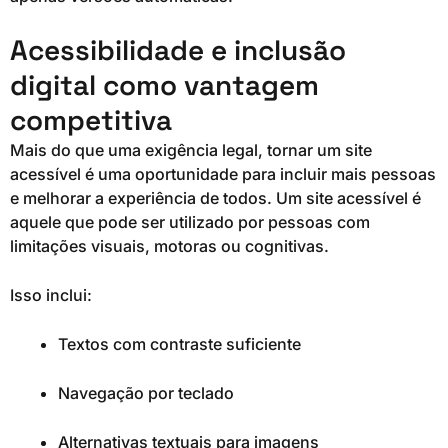
Acessibilidade e inclusão
digital como vantagem
competitiva
Mais do que uma exigência legal, tornar um site
acessível é uma oportunidade para incluir mais pessoas
e melhorar a experiência de todos. Um site acessível é
aquele que pode ser utilizado por pessoas com
limitações visuais, motoras ou cognitivas.
Isso inclui:
Textos com contraste suficiente
Navegação por teclado
Alternativas textuais para imagens