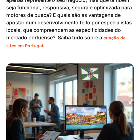
apenas represente o seu negócio, mas que também
seja funcional, responsiva, segura e optimizada para
motores de busca? E quais são as vantagens de
apostar num desenvolvimento feito por especialistas
locais, que compreendem as especificidades do
mercado portuense? Saiba tudo sobre a
criação de
sites em Portugal.