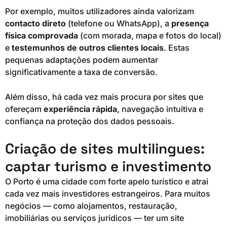
Por exemplo, muitos utilizadores ainda valorizam
contacto direto
(telefone ou WhatsApp), a
presença
física comprovada
(com morada, mapa e fotos do local)
e
testemunhos de outros clientes locais
. Estas
pequenas adaptações podem aumentar
significativamente a taxa de conversão.
Além disso, há cada vez mais procura por sites que
ofereçam
experiência rápida
, navegação intuitiva e
confiança na proteção dos dados pessoais.
Criação de sites multilingues:
captar turismo e investimento
O Porto é uma cidade com forte apelo turístico e atrai
cada vez mais investidores estrangeiros. Para muitos
negócios — como alojamentos, restauração,
imobiliárias ou serviços jurídicos — ter um site