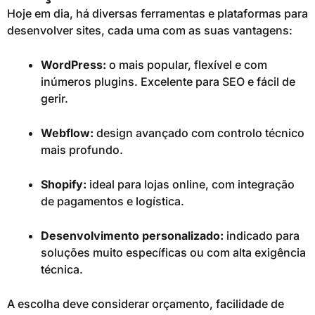
Hoje em dia, há diversas ferramentas e plataformas para
desenvolver sites, cada uma com as suas vantagens:
WordPress:
o mais popular, flexível e com
inúmeros plugins. Excelente para SEO e fácil de
gerir.
Webflow:
design avançado com controlo técnico
mais profundo.
Shopify:
ideal para lojas online, com integração
de pagamentos e logística.
Desenvolvimento personalizado:
indicado para
soluções muito específicas ou com alta exigência
técnica.
A escolha deve considerar orçamento, facilidade de