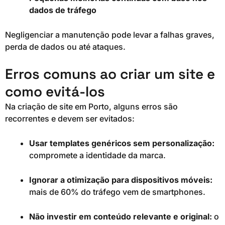
dados de tráfego
Negligenciar a manutenção pode levar a falhas graves,
perda de dados ou até ataques.
Erros comuns ao criar um site e
como evitá-los
Na criação de site em Porto, alguns erros são
recorrentes e devem ser evitados:
Usar templates genéricos sem personalização:
compromete a identidade da marca.
Ignorar a otimização para dispositivos móveis:
mais de 60% do tráfego vem de smartphones.
Não investir em conteúdo relevante e original:
o