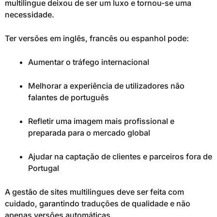
multilingue deixou de ser um luxo e tornou-se uma
necessidade.
Ter versões em inglês, francês ou espanhol pode:
Aumentar o tráfego internacional
Melhorar a experiência de utilizadores não
falantes de português
Refletir uma imagem mais profissional e
preparada para o mercado global
Ajudar na captação de clientes e parceiros fora de
Portugal
A gestão de sites multilingues deve ser feita com
cuidado, garantindo traduções de qualidade e não
apenas versões automáticas.