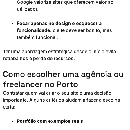
Google valoriza sites que oferecem valor ao
utilizador.
Focar apenas no design e esquecer a
funcionalidade:
o site deve ser bonito, mas
também funcional.
Ter uma abordagem estratégica desde o início evita
retrabalhos e perda de recursos.
Como escolher uma agência ou
freelancer no Porto
Contratar quem vai criar o seu site é uma decisão
importante. Alguns critérios ajudam a fazer a escolha
certa:
Portfólio com exemplos reais