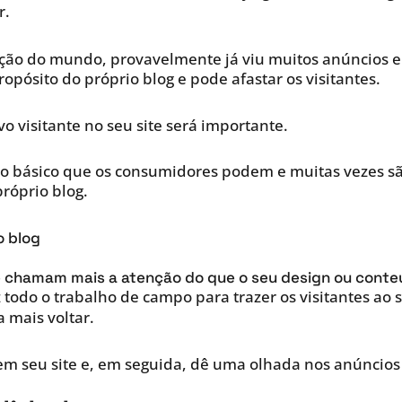
r.
ação do mundo, provavelmente já viu muitos anúncios 
ropósito do próprio blog e pode afastar os visitantes.
 visitante no seu site será importante.
to básico que os consumidores podem e muitas vezes sã
róprio blog.
o blog
e chamam mais a atenção do que o seu design ou conte
 todo o trabalho de campo para trazer os visitantes ao 
 mais voltar.
em seu site e, em seguida, dê uma olhada nos anúncios