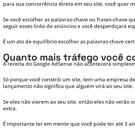
para sua concorrência direta em seu site, você quer 
Se você escolher as palavras-chave ou frases-chave qu
seguir esses links de anúncios e você desperdiçará es
É um ato de equilíbrio escolher as palavras-chave cer
Quanto mais tráfego você co
A receita do Google AdSense não acontecerá simplesme
Só porque você constrói um site, tem uma empresa de
lançamento não significa que alguém virá ao seu site.
Se eles não vierem ao seu site, então eles não verão
extra.
É importante ter em mente que você pode ter até 3 a