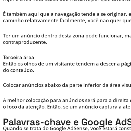
É também aqui que a navegação tende a se originar, e
caminho relativamente facilmente, você não quer que 
Ter um anúncio dentro desta zona pode funcionar, ma
contraproducente.
Terceira área
Então os olhos de um visitante tendem a descer a pág
do conteúdo.
Colocar anúncios abaixo da parte inferior da área visu
A melhor colocação para anúncios será para a direita
o foco da atenção. Então, se um anúncio captura a at
Palavras-chave e Google Ad
Quando se trata do Google AdSense, você estará cons