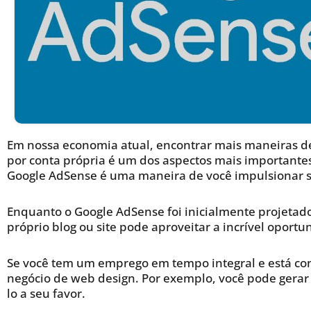
Em nossa economia atual, encontrar mais maneiras d
por conta própria é um dos aspectos mais importantes
Google AdSense é uma maneira de você impulsionar s
Enquanto o Google AdSense foi inicialmente projetad
próprio blog ou site pode aproveitar a incrível oportu
Se você tem um emprego em tempo integral e está co
negócio de web design. Por exemplo, você pode gerar
lo a seu favor.