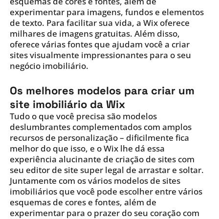
esquemas de cores e fontes, além de
experimentar para imagens, fundos e elementos
de texto. Para facilitar sua vida, a Wix oferece
milhares de imagens gratuitas. Além disso,
oferece várias fontes que ajudam você a criar
sites visualmente impressionantes para o seu
negócio imobiliário.
Os melhores modelos para criar um
site imobiliário da Wix
Tudo o que você precisa são modelos
deslumbrantes complementados com amplos
recursos de personalização – dificilmente fica
melhor do que isso, e o Wix lhe dá essa
experiência alucinante de criação de sites com
seu editor de site super legal de arrastar e soltar.
Juntamente com os vários modelos de sites
imobiliários que você pode escolher entre vários
esquemas de cores e fontes, além de
experimentar para o prazer do seu coração com