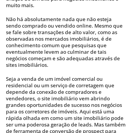
muito mais.
Não há absolutamente nada que não esteja
sendo comprado ou vendido online. Mesmo que
se fale sobre transações de alto valor, como as
observadas nos mercados imobiliários, é de
conhecimento comum que pesquisas que
eventualmente levem ao culminar de tais
negócios começam e são adequadas através de
sites imobiliários.
Seja a venda de um imóvel comercial ou
residencial ou um serviço de corretagem que
depende da conexão de compradores e
vendedores, o site imobiliário vem abrindo
grandes oportunidades de sucesso nos negócios
para os corretores de imóveis. Aqui está uma
rápida olhada em como um site imobiliário pode
ser uma poderosa geração de leads. Mas também
de ferramenta de conversão de prospect para