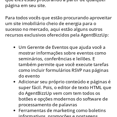
página em seu site.
Para todos vocês que estão procurando aproveitar
um site imobiliário cheio de energia para o
sucesso no mercado, aqui estão alguns outros
recursos exclusivos oferecidos pela AgentBizzUp:
Um Gerente de Eventos que ajuda você a
mostrar informações sobre eventos como
seminários, conferências e leilões. E
também permite que você execute tarefas
como incluir formulários RSVP nas páginas
do evento
Adicionar seu próprio conteúdo e páginas é
super fácil. Pois, o editor de texto HTML que
do AgentBizzUp vem com tem todos os
botões e opções modernos do software de
processamento de palavras
Ferramentas de marketing como boletins
informativos, promoções e postagens