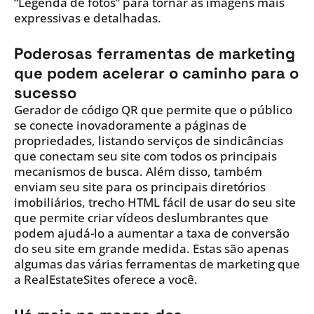
“Legenda de fotos” para tornar as imagens mais
expressivas e detalhadas.
Poderosas ferramentas de marketing
que podem acelerar o caminho para o
sucesso
Gerador de código QR que permite que o público
se conecte inovadoramente a páginas de
propriedades, listando serviços de sindicâncias
que conectam seu site com todos os principais
mecanismos de busca. Além disso, também
enviam seu site para os principais diretórios
imobiliários, trecho HTML fácil de usar do seu site
que permite criar vídeos deslumbrantes que
podem ajudá-lo a aumentar a taxa de conversão
do seu site em grande medida. Estas são apenas
algumas das várias ferramentas de marketing que
a RealEstateSites oferece a você.