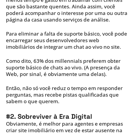
que são bastante quentes. Ainda assim, você
poderá acompanhar o interesse por uma ou outra
página da casa usando serviços de análise.
Para eliminar a falta de suporte básico, você pode
encarregar seus desenvolvedores web
imobiliários de integrar um chat ao vivo no site.
Como dito, 63% dos millennials preferem obter
suporte básico de chats ao vivo. (A presença da
Web, por sinal, é obviamente uma delas).
Então, não só você reduz o tempo em responder
perguntas, mas recebe pistas qualificadas que
sabem o que querem.
#2. Sobreviver à Era Digital
Obviamente, é melhor para agentes e empresas
criar site imobiliário em vez de estar ausente na