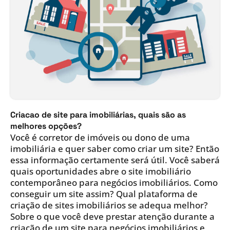
Criacao de site para imobiliárias, quais são as
melhores opções?
Você é corretor de imóveis ou dono de uma
imobiliária e quer saber como criar um site? Então
essa informação certamente será útil. Você saberá
quais oportunidades abre o site imobiliário
contemporâneo para negócios imobiliários. Como
conseguir um site assim? Qual plataforma de
criação de sites imobiliários se adequa melhor?
Sobre o que você deve prestar atenção durante a
criação de um site para negócios imobiliários e