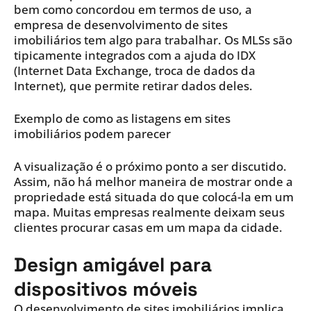
bem como concordou em termos de uso, a
empresa de desenvolvimento de sites
imobiliários tem algo para trabalhar. Os MLSs são
tipicamente integrados com a ajuda do IDX
(Internet Data Exchange, troca de dados da
Internet), que permite retirar dados deles.
Exemplo de como as listagens em sites
imobiliários podem parecer
A visualização é o próximo ponto a ser discutido.
Assim, não há melhor maneira de mostrar onde a
propriedade está situada do que colocá-la em um
mapa. Muitas empresas realmente deixam seus
clientes procurar casas em um mapa da cidade.
Design amigável para
dispositivos móveis
O desenvolvimento de sites imobiliários implica