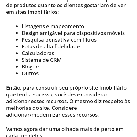
de produtos quanto os clientes gostariam de ver
em sites imobiliários:
Listagens e mapeamento
Design amigável para dispositivos móveis
Pesquisa pensativa com filtros
Fotos de alta fidelidade
Calculadoras
Sistema de CRM
Blogue
Outros
Então, para construir seu próprio site imobiliário
que tenha sucesso, você deve considerar
adicionar esses recursos. O mesmo diz respeito às
melhorias do site. Considere
adicionar/modernizar esses recursos.
Vamos agora dar uma olhada mais de perto em
cada um deles.