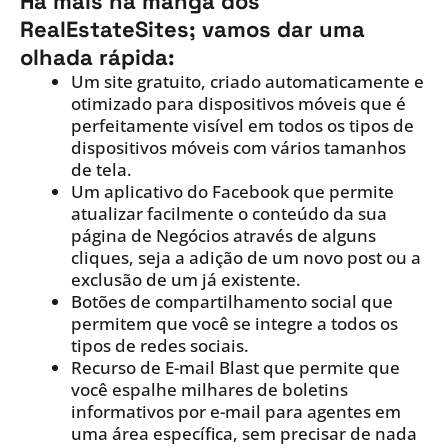
Há mais na manga dos
RealEstateSites; vamos dar uma
olhada rápida:
Um site gratuito, criado automaticamente e
otimizado para dispositivos móveis que é
perfeitamente visível em todos os tipos de
dispositivos móveis com vários tamanhos
de tela.
Um aplicativo do Facebook que permite
atualizar facilmente o conteúdo da sua
página de Negócios através de alguns
cliques, seja a adição de um novo post ou a
exclusão de um já existente.
Botões de compartilhamento social que
permitem que você se integre a todos os
tipos de redes sociais.
Recurso de E-mail Blast que permite que
você espalhe milhares de boletins
informativos por e-mail para agentes em
uma área específica, sem precisar de nada