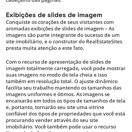
Exibições de slides de imagem
Conquiste os corações de seus visitantes com
animadas exibições de slides de imagem – As
imagens são parte integrante do sucesso de um
site imobiliário, e o construtor do RealEstateSites
presta muita atenção a este fato.
Com o recurso de apresentação de slides de
imagem totalmente carregado, você pode mostrar
suas imagens no modo de tela cheia e isso
também em resolução total. O ajuste dinâmico
facilita seu trabalho mantendo os tamanhos das
imagens uniformes e ótimos. As imagens se
encaixarão em todos os tipos de tamanhos de tela
e, portanto, tornarão seu site uma vitrine
confiável dos tipos de propriedades que você está
procurando vender através do seu site
imobiliário. Você também pode usar o recurso