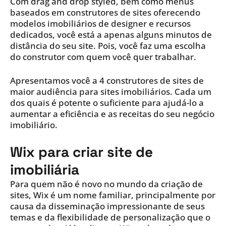
Com drag and drop styled, bem como menus
baseados em construtores de sites oferecendo
modelos imobiliários de designer e recursos
dedicados, você está a apenas alguns minutos de
distância do seu site. Pois, você faz uma escolha
do construtor com quem você quer trabalhar.
Apresentamos você a 4 construtores de sites de
maior audiência para sites imobiliários. Cada um
dos quais é potente o suficiente para ajudá-lo a
aumentar a eficiência e as receitas do seu negócio
imobiliário.
Wix para criar site de
imobiliária
Para quem não é novo no mundo da criação de
sites, Wix é um nome familiar, principalmente por
causa da disseminação impressionante de seus
temas e da flexibilidade de personalização que o