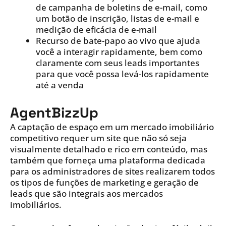
de campanha de boletins de e-mail, como
um botão de inscrição, listas de e-mail e
medição de eficácia de e-mail
Recurso de bate-papo ao vivo que ajuda
você a interagir rapidamente, bem como
claramente com seus leads importantes
para que você possa levá-los rapidamente
até a venda
AgentBizzUp
A captação de espaço em um mercado imobiliário
competitivo requer um site que não só seja
visualmente detalhado e rico em conteúdo, mas
também que forneça uma plataforma dedicada
para os administradores de sites realizarem todos
os tipos de funções de marketing e geração de
leads que são integrais aos mercados
imobiliários.