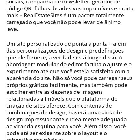
sociais, campanha de newsletter, gerador de
código QR, folhas de adesivos imprimíveis e muito
mais – RealEstateSites é um pacote totalmente
carregado que você não pode levar de ânimo
leve.
Um site personalizado de ponta a ponta – além
das personalizações de design e predefinições
que ele fornece, a verdade está longe disso. A
abordagem modular do editor facilita o ajuste e o
experimento até que você esteja satisfeito com a
aparência do site. Não só você pode carregar seus
próprios gráficos facilmente, mas também pode
escolher entre as dezenas de imagens
relacionadas a imóveis que o plataforma de
criação de sites oferece. Com centenas de
combinações de design, haverá uma saída de
design impressionante e idealmente adequada
ao virar da esquina para você. Além disso, você
pode até ser exigente sobre o layout e o
cabeçalho das páginas.