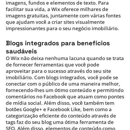
imagens, fundos e elementos de texto. Para
facilitar sua vida, a Wix oferece milhares de
imagens gratuitas, juntamente com várias fontes
que ajudam você a criar sites visualmente
impressionantes para o seu negócio imobiliário.
Blogs integrados para benefícios
saudáveis
O Wix não deixa nenhuma lacuna quando se trata
de fornecer ferramentas que você pode
aproveitar para o sucesso através do seu site
imobiliário. Com blogs integrados, você pode se
conectar com o público de uma maneira melhor,
fornecendo-lhes um ótimo conteúdo e permitindo
comentários no Facebook que atuam como pontes
de mídia social. Além disso, você também tem
botões Google+ e Facebook Like, bem como a
categorização eficiente do conteúdo através de
tags faz do seu blog uma ótima ferramenta de
SEO. Além disso, elementos de conteúdo como