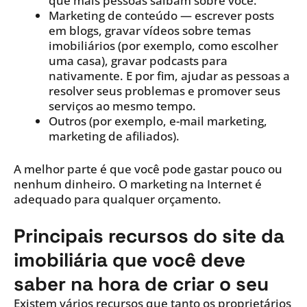
que mais pessoas saibam sobre você.
Marketing de conteúdo — escrever posts
em blogs, gravar vídeos sobre temas
imobiliários (por exemplo, como escolher
uma casa), gravar podcasts para
nativamente. E por fim, ajudar as pessoas a
resolver seus problemas e promover seus
serviços ao mesmo tempo.
Outros (por exemplo, e-mail marketing,
marketing de afiliados).
A melhor parte é que você pode gastar pouco ou
nenhum dinheiro. O marketing na Internet é
adequado para qualquer orçamento.
Principais recursos do site da
imobiliária que você deve
saber na hora de criar o seu
Existem vários recursos que tanto os proprietários