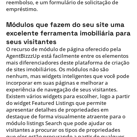
reembolso, e um formulário de solicitação de
empréstimo.
Módulos que fazem do seu site uma
excelente ferramenta imobiliária para
seus visitantes
O recurso de módulo de página oferecido pela
AgentBizzzUp está facilmente entre os elementos
mais diferenciadores deste plataforma de criação
de sites imobiliários. Os módulos não são
nenhum, mas widgets inteligentes que você pode
incorporar em suas páginas e melhorar a
experiência de navegação de seus visitantes.
Existem vários widgets para escolher, logo a partir
do widget Featured Listings que permite
apresentar detalhes de propriedades em
destaque de forma visualmente atraente para o
módulo listings Search que pode ajudar os
visitantes a procurar os tipos de propriedades
que eles estão procurando a partir de qualquer