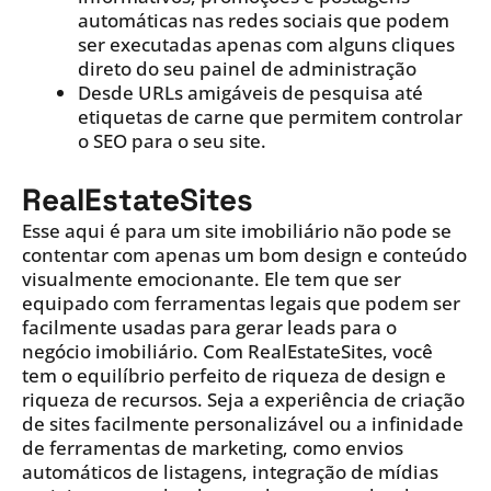
automáticas nas redes sociais que podem
ser executadas apenas com alguns cliques
direto do seu painel de administração
Desde URLs amigáveis de pesquisa até
etiquetas de carne que permitem controlar
o SEO para o seu site.
RealEstateSites
Esse aqui é para um site imobiliário não pode se
contentar com apenas um bom design e conteúdo
visualmente emocionante. Ele tem que ser
equipado com ferramentas legais que podem ser
facilmente usadas para gerar leads para o
negócio imobiliário. Com RealEstateSites, você
tem o equilíbrio perfeito de riqueza de design e
riqueza de recursos. Seja a experiência de criação
de sites facilmente personalizável ou a infinidade
de ferramentas de marketing, como envios
automáticos de listagens, integração de mídias