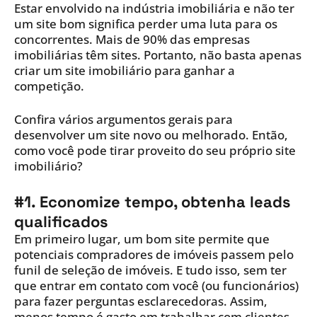
Estar envolvido na indústria imobiliária e não ter
um site bom significa perder uma luta para os
concorrentes. Mais de 90% das empresas
imobiliárias têm sites. Portanto, não basta apenas
criar um site imobiliário para ganhar a
competição.
Confira vários argumentos gerais para
desenvolver um site novo ou melhorado. Então,
como você pode tirar proveito do seu próprio site
imobiliário?
#1. Economize tempo, obtenha leads
qualificados
Em primeiro lugar, um bom site permite que
potenciais compradores de imóveis passem pelo
funil de seleção de imóveis. E tudo isso, sem ter
que entrar em contato com você (ou funcionários)
para fazer perguntas esclarecedoras. Assim,
menos tempo é gasto em trabalhar com clientes