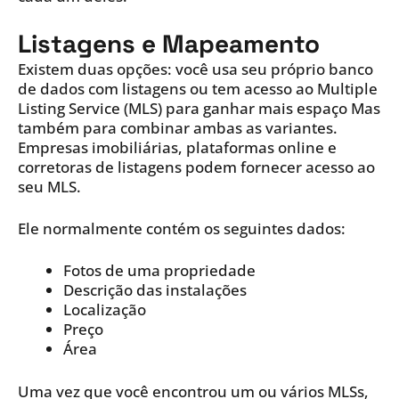
Listagens e Mapeamento
Existem duas opções: você usa seu próprio banco
de dados com listagens ou tem acesso ao Multiple
Listing Service (MLS) para ganhar mais espaço Mas
também para combinar ambas as variantes.
Empresas imobiliárias, plataformas online e
corretoras de listagens podem fornecer acesso ao
seu MLS.
Ele normalmente contém os seguintes dados:
Fotos de uma propriedade
Descrição das instalações
Localização
Preço
Área
Uma vez que você encontrou um ou vários MLSs,