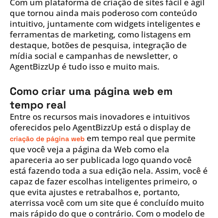
Com um plataforma de criação de sites fácil e ágil
que tornou ainda mais poderoso com conteúdo
intuitivo, juntamente com widgets inteligentes e
ferramentas de marketing, como listagens em
destaque, botões de pesquisa, integração de
mídia social e campanhas de newsletter, o
AgentBizzUp é tudo isso e muito mais.
Como criar uma página web em
tempo real
Entre os recursos mais inovadores e intuitivos
oferecidos pelo AgentBizzUp está o display de
em tempo real que permite
criação de página web
que você veja a página da Web como ela
apareceria ao ser publicada logo quando você
está fazendo toda a sua edição nela. Assim, você é
capaz de fazer escolhas inteligentes primeiro, o
que evita ajustes e retrabalhos e, portanto,
aterrissa você com um site que é concluído muito
mais rápido do que o contrário. Com o modelo de