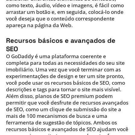
como texto, áudio, vídeo e imagens, é fácil como
arrastar um botão e, em seguida, colocá-lo onde
você deseja que o conteúdo correspondente
apareça na página da Web.
Recursos básicos e avançados de
SEO
O GoDaddy é uma plataforma coerente e
completa para todas as necessidades do seu site
imobiliário. Uma vez que você terminar com as
experimentações de design e ter um site pronto,
você pode usar os recursos básicos de SEO, como
descrições e tags para tornar o site mais visível.
Além disso, planos de SEO premium podem
permitir que você desfrute de recursos avançados
de SEO, como um clique de submissão do site a
mais de 100 mecanismos de busca e uma
ferramenta de sugestão de tópicos. Ambos os
recursos básicos e avançados de SEO ajudam você