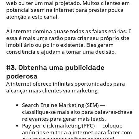
web ou ter um mal projetado. Muitos clientes em
potencial saem na internet para prestar pouca
atenção a este canal.
A internet domina quase todas as faixas etárias. E
essa é mais uma razão para criar seu próprio site
imobiliário ou polir o existente. Eles geram
consciência e ajudam a tomar uma decisão.
#3. Obtenha uma publicidade
poderosa
A internet oferece infinitas oportunidades para
alcançar mais clientes via marketing:
Search Engine Marketing (SEM) —
classifique-se mais alto para palavras-chave
relevantes para gerar mais leads.
Pay-per-click marketing (PPC) — coloque
anúncios em toda a internet para fazer com