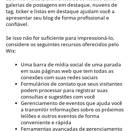
galerias de postagens em destaque, nuvens de
tag, ticker e listas em destaque ajudam você a
apresentar seu blog de forma profissional e
confiável.
Se isso não for suficiente para impressioná-lo,
considere os seguintes recursos oferecidos pelo
Wix:
Uma barra de mídia social de uma parada
em suas páginas web que tem todas as
conexões com suas redes sociais
Formulários de contato que seus visitantes
podem processar para registrar suas
consultas e sugestões com você
Gerenciamento de eventos que ajuda você
a transmitir informações sobre os próximos
leilões e outros eventos de forma
conveniente e rápida
Ferramentas avançadas de gerenciamento