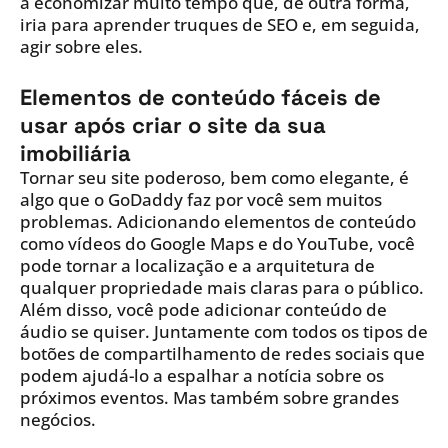
a economizar muito tempo que, de outra forma,
iria para aprender truques de SEO e, em seguida,
agir sobre eles.
Elementos de conteúdo fáceis de
usar após criar o site da sua
imobiliária
Tornar seu site poderoso, bem como elegante, é
algo que o GoDaddy faz por você sem muitos
problemas. Adicionando elementos de conteúdo
como vídeos do Google Maps e do YouTube, você
pode tornar a localização e a arquitetura de
qualquer propriedade mais claras para o público.
Além disso, você pode adicionar conteúdo de
áudio se quiser. Juntamente com todos os tipos de
botões de compartilhamento de redes sociais que
podem ajudá-lo a espalhar a notícia sobre os
próximos eventos. Mas também sobre grandes
negócios.