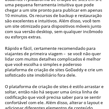
uma pequena ferramenta intuitiva que pode
chegar a um site pronto para publicar em apenas
10 minutos. Os recursos de backup e restauração
são excelentes e intuitivos. Além disso, você tem
um site otimizado para dispositivos móveis junto
com sua versão desktop, sem qualquer incômodo
ou esforços extras.
Rápido e fácil, certamente recomendado para
viajantes de primeira viagem – se você não quer
lidar com muitos detalhes complicados é melhor
que você escolha o simples e poderoso
plataforma de criação de sites GoDaddy e crie um
sofisticado site imobiliário fora dele.
O plataforma de criação de sites é estilo arrastar e
soltar, então não há sequer uma única linha de
codificação que você precisa saber para se sentir
confortável com ele. Além disso, alterar o layout e
adicionar diferentes elementos de conteúdo,