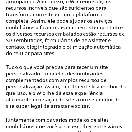
acompanha. Além disso, o Wix reúne alguns
recursos incríveis que são suficientes para
transformar um site em uma plataforma
completa. Assim, ele pode ajudar os serviços
imobiliários a fazer mais em menos tempo. Entre
os diversos recursos embalados estão recursos de
SEO embutidos, formulários de newsletter e
contato, blog integrado e otimização automática
do celular para sites.
Tudo o que você precisa para tecer um site
personalizado – modelos deslumbrantes
complementados com amplos recursos de
personalização. Assim, dificilmente fica melhor do
que isso, e o Wix lhe dá essa experiência
alucinante de criação de sites com seu editor de
site super legal de arrastar e soltar.
Juntamente com os vários modelos de sites
imobiliários que você pode escolher entre vários