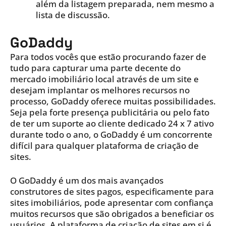
além da listagem preparada, nem mesmo a
lista de discussão.
GoDaddy
Para todos vocês que estão procurando fazer de
tudo para capturar uma parte decente do
mercado imobiliário local através de um site e
desejam implantar os melhores recursos no
processo, GoDaddy oferece muitas possibilidades.
Seja pela forte presença publicitária ou pelo fato
de ter um suporte ao cliente dedicado 24 x 7 ativo
durante todo o ano, o GoDaddy é um concorrente
difícil para qualquer plataforma de criação de
sites.
O GoDaddy é um dos mais avançados
construtores de sites pagos, especificamente para
sites imobiliários, pode apresentar com confiança
muitos recursos que são obrigados a beneficiar os
usuários. A plataforma de criação de sites em si é