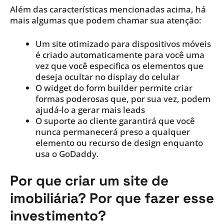
Além das características mencionadas acima, há
mais algumas que podem chamar sua atenção:
Um site otimizado para dispositivos móveis
é criado automaticamente para você uma
vez que você especifica os elementos que
deseja ocultar no display do celular
O widget do form builder permite criar
formas poderosas que, por sua vez, podem
ajudá-lo a gerar mais leads
O suporte ao cliente garantirá que você
nunca permanecerá preso a qualquer
elemento ou recurso de design enquanto
usa o GoDaddy.
Por que criar um site de
imobiliária? Por que fazer esse
investimento?