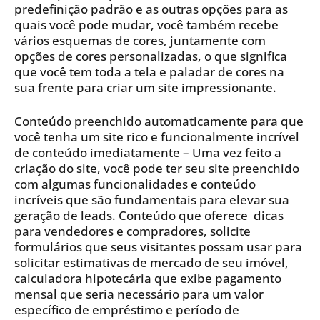
predefinição padrão e as outras opções para as
quais você pode mudar, você também recebe
vários esquemas de cores, juntamente com
opções de cores personalizadas, o que significa
que você tem toda a tela e paladar de cores na
sua frente para criar um site impressionante.
Conteúdo preenchido automaticamente para que
você tenha um site rico e funcionalmente incrível
de conteúdo imediatamente – Uma vez feito a
criação do site, você pode ter seu site preenchido
com algumas funcionalidades e conteúdo
incríveis que são fundamentais para elevar sua
geração de leads. Conteúdo que oferece dicas
para vendedores e compradores, solicite
formulários que seus visitantes possam usar para
solicitar estimativas de mercado de seu imóvel,
calculadora hipotecária que exibe pagamento
mensal que seria necessário para um valor
específico de empréstimo e período de