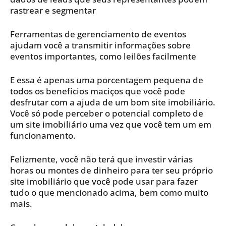
rastrear e segmentar
Ferramentas de gerenciamento de eventos
ajudam você a transmitir informações sobre
eventos importantes, como leilões facilmente
E essa é apenas uma porcentagem pequena de
todos os benefícios maciços que você pode
desfrutar com a ajuda de um bom site imobiliário.
Você só pode perceber o potencial completo de
um site imobiliário uma vez que você tem um em
funcionamento.
Felizmente, você não terá que investir várias
horas ou montes de dinheiro para ter seu próprio
site imobiliário que você pode usar para fazer
tudo o que mencionado acima, bem como muito
mais.