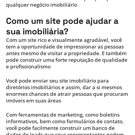
qualquer negócio imobiliário
Como um site pode ajudar a
sua imobiliária?
Com um site rico e visualmente agradável, você
tem a oportunidade de impressionar as pessoas
antes mesmo de visitar a propriedade. E também
pode construir uma forte reputação de qualidade
e profissionalismo
Você pode enviar seu site imobiliário para
diretórios imobiliários e assim, dar a si mesmos
enormes chances de atrair pessoas que procuram
imóveis em suas áreas
Com ferramentas de marketing, como boletins
informativos, bem como formulários de contato,
você pode facilmente construir um banco de
dados de leads que seus representantes podem