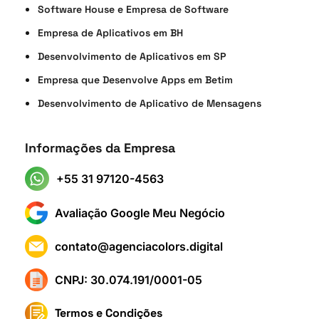
Software House e Empresa de Software
Empresa de Aplicativos em BH
Desenvolvimento de Aplicativos em SP
Empresa que Desenvolve Apps em Betim
Desenvolvimento de Aplicativo de Mensagens
Informações da Empresa
+55 31 97120-4563
Avaliação Google Meu Negócio
contato@agenciacolors.digital
CNPJ: 30.074.191/0001-05
Termos e Condições