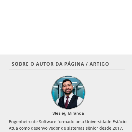
SOBRE O AUTOR DA PÁGINA / ARTIGO
Wesley Miranda
Engenheiro de Software formado pela Universidade Estácio.
Atua como desenvolvedor de sistemas sênior desde 2017,