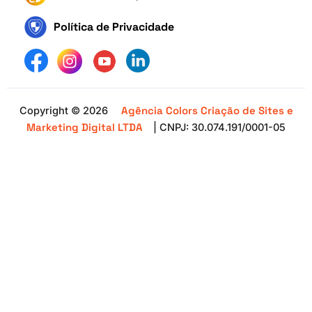
Política de Privacidade
Agência Colors Criação de Sites e
Copyright © 2026
Marketing Digital LTDA
| CNPJ: 30.074.191/0001-05