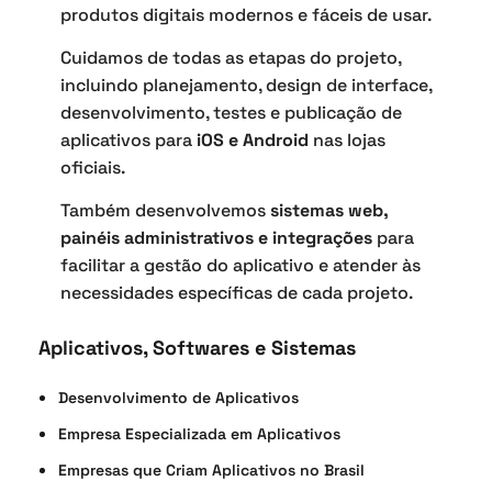
produtos digitais modernos e fáceis de usar.
Cuidamos de todas as etapas do projeto,
incluindo planejamento, design de interface,
desenvolvimento, testes e publicação de
aplicativos para
iOS e Android
nas lojas
oficiais.
Também desenvolvemos
sistemas web,
painéis administrativos e integrações
para
facilitar a gestão do aplicativo e atender às
necessidades específicas de cada projeto.
Aplicativos, Softwares e Sistemas
Desenvolvimento de Aplicativos
Empresa Especializada em Aplicativos
Empresas que Criam Aplicativos no Brasil