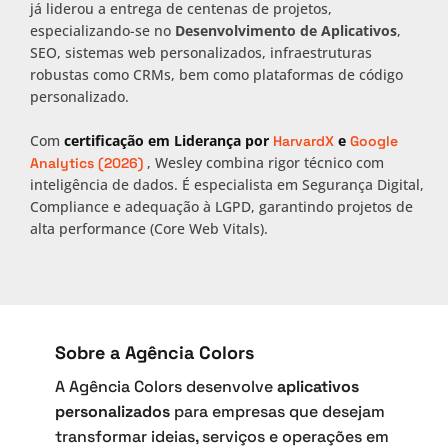
já liderou a entrega de centenas de projetos,
especializando-se no
Desenvolvimento de Aplicativos
,
SEO, sistemas web personalizados, infraestruturas
robustas como CRMs, bem como plataformas de código
personalizado.
Com
certificação em Liderança por
e
HarvardX
Google
, Wesley combina rigor técnico com
Analytics (2026)
inteligência de dados. É especialista em Segurança Digital,
Compliance e adequação à LGPD, garantindo projetos de
alta performance (Core Web Vitals).
Sobre a Agência Colors
A Agência Colors desenvolve
aplicativos
personalizados
para empresas que desejam
transformar ideias, serviços e operações em